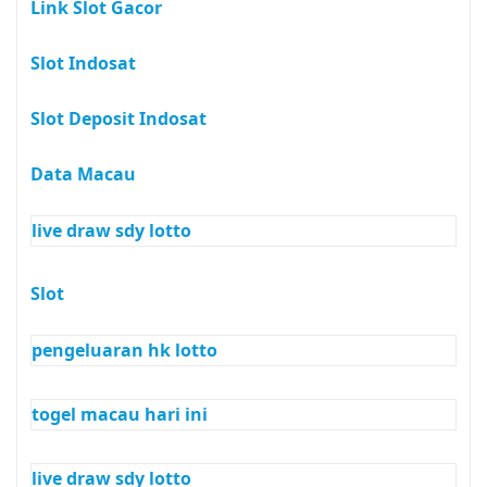
Link Slot Gacor
Slot Indosat
Slot Deposit Indosat
Data Macau
live draw sdy lotto
Slot
pengeluaran hk lotto
togel macau hari ini
live draw sdy lotto