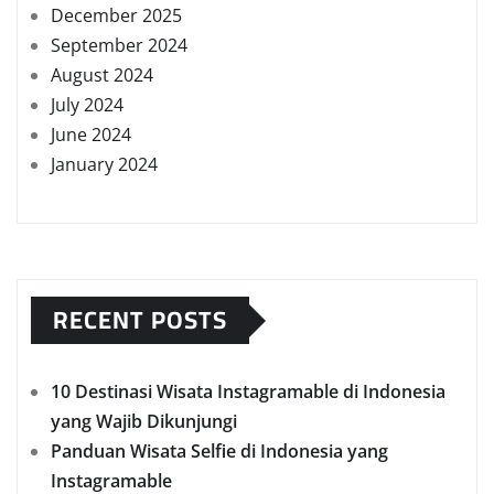
December 2025
September 2024
August 2024
July 2024
June 2024
January 2024
RECENT POSTS
10 Destinasi Wisata Instagramable di Indonesia
yang Wajib Dikunjungi
Panduan Wisata Selfie di Indonesia yang
Instagramable