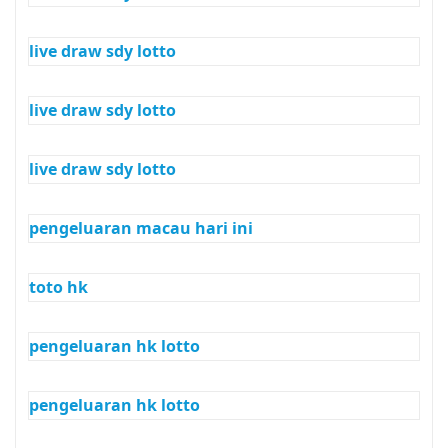
live draw sdy lotto
live draw sdy lotto
live draw sdy lotto
pengeluaran macau hari ini
toto hk
pengeluaran hk lotto
pengeluaran hk lotto