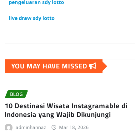
pengeluaran sdy lotto
live draw sdy lotto
YOU MAY HAVE MISSED
BLOG
10 Destinasi Wisata Instagramable di
Indonesia yang Wajib Dikunjungi
adminhannaz
Mar 18, 2026