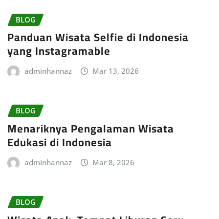
BLOG
Panduan Wisata Selfie di Indonesia
yang Instagramable
adminhannaz
Mar 13, 2026
BLOG
Menariknya Pengalaman Wisata
Edukasi di Indonesia
adminhannaz
Mar 8, 2026
BLOG