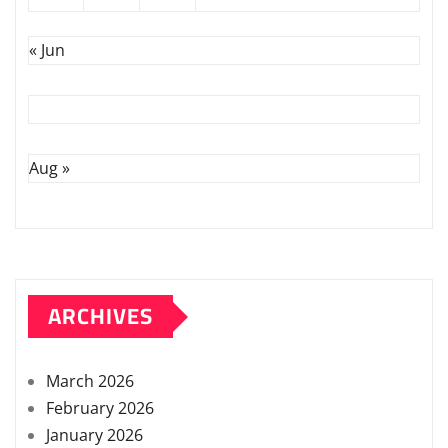
« Jun
Aug »
ARCHIVES
March 2026
February 2026
January 2026