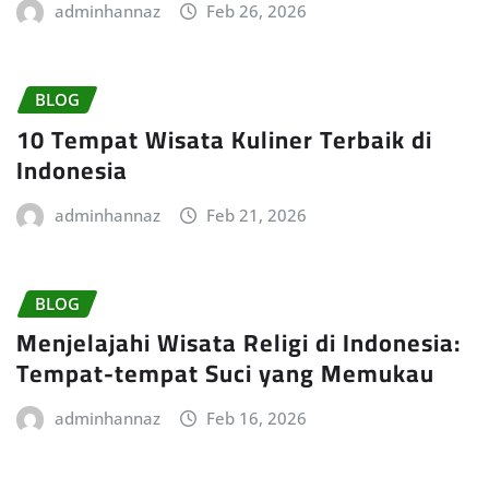
adminhannaz
Feb 26, 2026
BLOG
10 Tempat Wisata Kuliner Terbaik di
Indonesia
adminhannaz
Feb 21, 2026
BLOG
Menjelajahi Wisata Religi di Indonesia:
Tempat-tempat Suci yang Memukau
adminhannaz
Feb 16, 2026