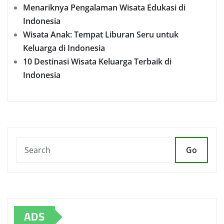
Menariknya Pengalaman Wisata Edukasi di
Indonesia
Wisata Anak: Tempat Liburan Seru untuk
Keluarga di Indonesia
10 Destinasi Wisata Keluarga Terbaik di
Indonesia
Go
ADS