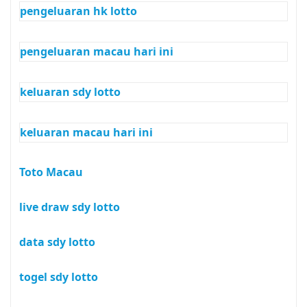
pengeluaran hk lotto
pengeluaran macau hari ini
keluaran sdy lotto
keluaran macau hari ini
Toto Macau
live draw sdy lotto
data sdy lotto
togel sdy lotto