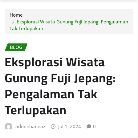
Home
Eksplorasi Wisata Gunung Fuji Jepang: Pengalaman
Tak Terlupakan
BLOG
Eksplorasi Wisata
Gunung Fuji Jepang:
Pengalaman Tak
Terlupakan
adminhannaz
Jul 1, 2024
0