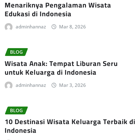
Menariknya Pengalaman Wisata
Edukasi di Indonesia
adminhannaz
Mar 8, 2026
BLOG
Wisata Anak: Tempat Liburan Seru
untuk Keluarga di Indonesia
adminhannaz
Mar 3, 2026
BLOG
10 Destinasi Wisata Keluarga Terbaik di
Indonesia