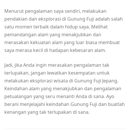
Menurut pengalaman saya sendiri, melakukan
pendakian dan eksplorasi di Gunung Fuji adalah salah
satu momen terbaik dalam hidup saya. Melihat
pemandangan alam yang menakjubkan dan
merasakan kekuatan alam yang luar biasa membuat
saya merasa kecil di hadapan kebesaran alam.
Jadi, jika Anda ingin merasakan pengalaman tak
terlupakan, jangan lewatkan kesempatan untuk
melakukan eksplorasi wisata di Gunung Fuji Jepang.
Keindahan alam yang menakjubkan dan pengalaman
petualangan yang seru menanti Anda di sana. Ayo
berani menjelajahi keindahan Gunung Fuji dan buatlah
kenangan yang tak terlupakan di sana.