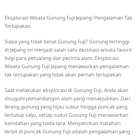
Eksplorasi Wisata Gunung Fuji Jepang: Pengalaman Tak
Terlupakan
Siapa yang tidak kenal Gunung Fuji? Gunung tertinggi
di Jepang ini menjadi salah satu destinasi wisata favorit
bagi para petualang dan pecinta alam. Eksplorasi
Wisata Gunung Fuji Jepang menawarkan pengalaman
tak terlupakan yang tidak akan pernah terlupakan.
Saat melakukan eksplorasi di Gunung Fuji, Anda akan
disuguhi pemandangan alam yang menakjubkan. Dari
lereng gunung yang hijau subur hingga puncak yang
tertutup salju, setiap sudut Gunung Fuji menawarkan
keindahan yang tiada tara. Menyaksikan matahari
terbit di puncak Gunung Fuji adalah pengalaman yang