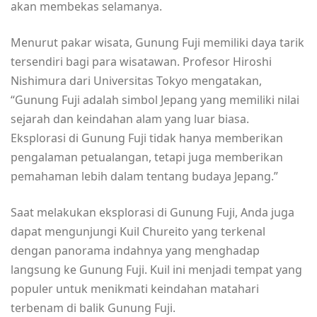
akan membekas selamanya.
Menurut pakar wisata, Gunung Fuji memiliki daya tarik
tersendiri bagi para wisatawan. Profesor Hiroshi
Nishimura dari Universitas Tokyo mengatakan,
“Gunung Fuji adalah simbol Jepang yang memiliki nilai
sejarah dan keindahan alam yang luar biasa.
Eksplorasi di Gunung Fuji tidak hanya memberikan
pengalaman petualangan, tetapi juga memberikan
pemahaman lebih dalam tentang budaya Jepang.”
Saat melakukan eksplorasi di Gunung Fuji, Anda juga
dapat mengunjungi Kuil Chureito yang terkenal
dengan panorama indahnya yang menghadap
langsung ke Gunung Fuji. Kuil ini menjadi tempat yang
populer untuk menikmati keindahan matahari
terbenam di balik Gunung Fuji.