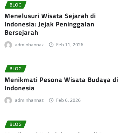
BLOG
Menelusuri Wisata Sejarah di
Indonesia: Jejak Peninggalan
Bersejarah
adminhannaz
Feb 11, 2026
BLOG
Menikmati Pesona Wisata Budaya di
Indonesia
adminhannaz
Feb 6, 2026
BLOG