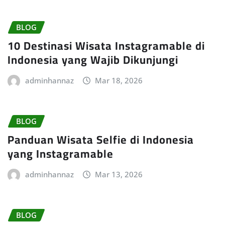
BLOG
10 Destinasi Wisata Instagramable di
Indonesia yang Wajib Dikunjungi
adminhannaz
Mar 18, 2026
BLOG
Panduan Wisata Selfie di Indonesia
yang Instagramable
adminhannaz
Mar 13, 2026
BLOG