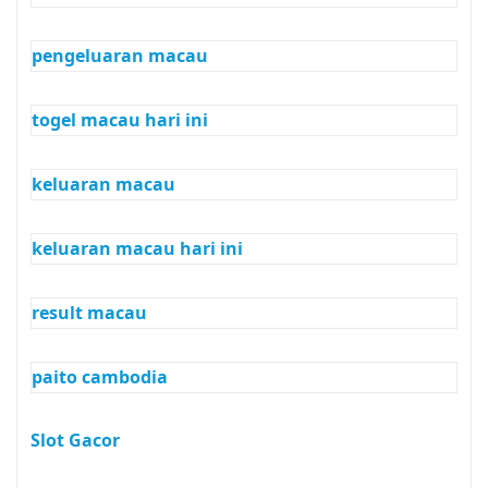
pengeluaran macau
togel macau hari ini
keluaran macau
keluaran macau hari ini
result macau
paito cambodia
Slot Gacor