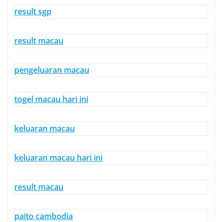
result sgp
result macau
pengeluaran macau
togel macau hari ini
keluaran macau
keluaran macau hari ini
result macau
paito cambodia