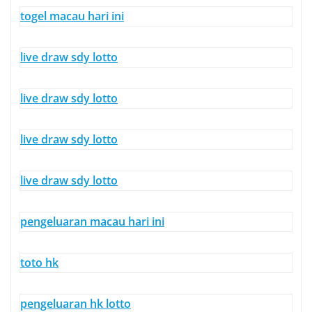
togel macau hari ini
live draw sdy lotto
live draw sdy lotto
live draw sdy lotto
live draw sdy lotto
pengeluaran macau hari ini
toto hk
pengeluaran hk lotto