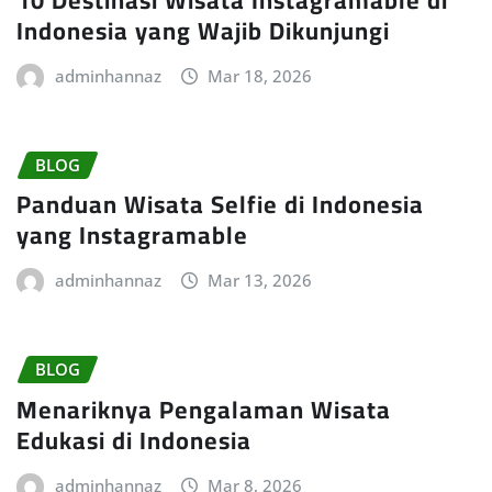
Indonesia yang Wajib Dikunjungi
adminhannaz
Mar 18, 2026
BLOG
Panduan Wisata Selfie di Indonesia
yang Instagramable
adminhannaz
Mar 13, 2026
BLOG
Menariknya Pengalaman Wisata
Edukasi di Indonesia
adminhannaz
Mar 8, 2026