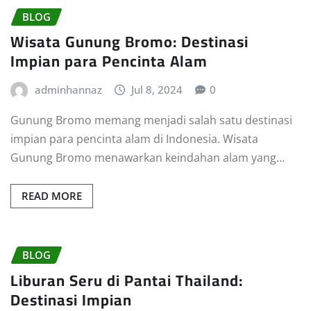
BLOG
Wisata Gunung Bromo: Destinasi
Impian para Pencinta Alam
adminhannaz
Jul 8, 2024
0
Gunung Bromo memang menjadi salah satu destinasi
impian para pencinta alam di Indonesia. Wisata
Gunung Bromo menawarkan keindahan alam yang…
READ MORE
BLOG
Liburan Seru di Pantai Thailand:
Destinasi Impian