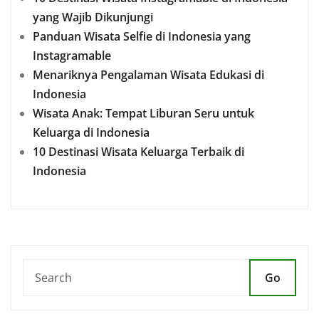
yang Wajib Dikunjungi
Panduan Wisata Selfie di Indonesia yang
Instagramable
Menariknya Pengalaman Wisata Edukasi di
Indonesia
Wisata Anak: Tempat Liburan Seru untuk
Keluarga di Indonesia
10 Destinasi Wisata Keluarga Terbaik di
Indonesia
Go