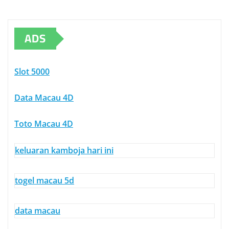
ADS
Slot 5000
Data Macau 4D
Toto Macau 4D
keluaran kamboja hari ini
togel macau 5d
data macau