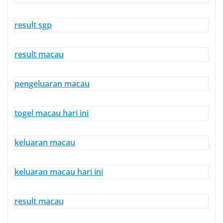
result sgp
result macau
pengeluaran macau
togel macau hari ini
keluaran macau
keluaran macau hari ini
result macau