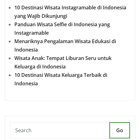
10 Destinasi Wisata Instagramable di Indonesia
yang Wajib Dikunjungi
Panduan Wisata Selfie di Indonesia yang
Instagramable
Menariknya Pengalaman Wisata Edukasi di
Indonesia
Wisata Anak: Tempat Liburan Seru untuk
Keluarga di Indonesia
10 Destinasi Wisata Keluarga Terbaik di
Indonesia
Go