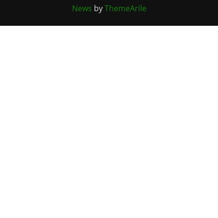
News
by
ThemeArile