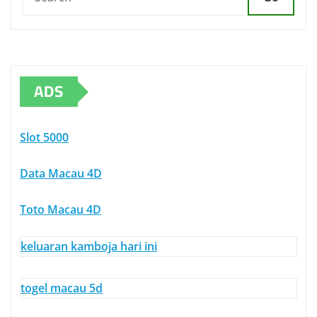
ADS
Slot 5000
Data Macau 4D
Toto Macau 4D
keluaran kamboja hari ini
togel macau 5d