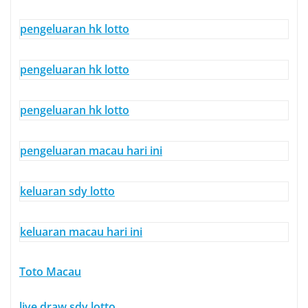
pengeluaran hk lotto
pengeluaran hk lotto
pengeluaran hk lotto
pengeluaran macau hari ini
keluaran sdy lotto
keluaran macau hari ini
Toto Macau
live draw sdy lotto