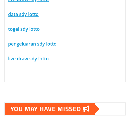
data sdy lotto
togel sdy lotto
pengeluaran sdy lotto
live draw sdy lotto
YOU MAY HAVE MISSED