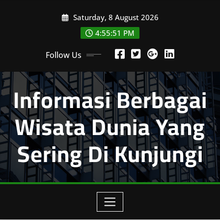
Skip
Saturday, 8 August 2026
to
content
4:55:52 PM
Follow Us
Informasi Berbagai
Wisata Dunia Yang
Sering Di Kunjungi