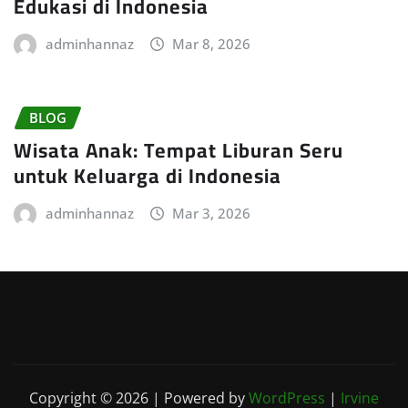
Edukasi di Indonesia
adminhannaz
Mar 8, 2026
BLOG
Wisata Anak: Tempat Liburan Seru
untuk Keluarga di Indonesia
adminhannaz
Mar 3, 2026
Copyright © 2026 | Powered by
WordPress
|
Irvine