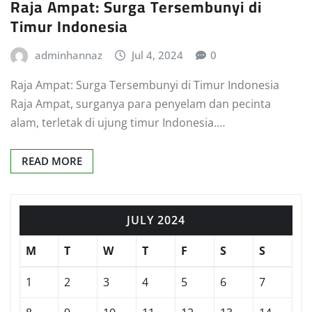
Raja Ampat: Surga Tersembunyi di
Timur Indonesia
adminhannaz
Jul 4, 2024
0
Raja Ampat: Surga Tersembunyi di Timur Indonesia
Raja Ampat, surganya para penyelam dan pecinta
alam, terletak di ujung timur Indonesia.…
READ MORE
JULY 2024
M
T
W
T
F
S
S
1
2
3
4
5
6
7