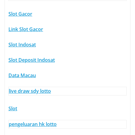
Slot Gacor
Link Slot Gacor
Slot Indosat
Slot Deposit Indosat
Data Macau
live draw sdy lotto
Slot
pengeluaran hk lotto