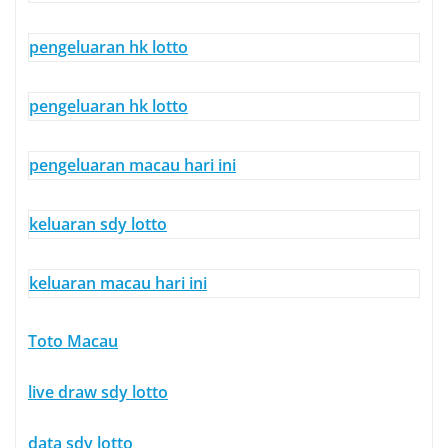
pengeluaran hk lotto
pengeluaran hk lotto
pengeluaran macau hari ini
keluaran sdy lotto
keluaran macau hari ini
Toto Macau
live draw sdy lotto
data sdy lotto