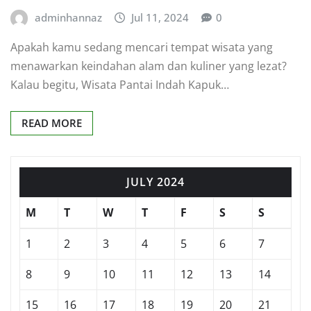
adminhannaz
Jul 11, 2024
0
Apakah kamu sedang mencari tempat wisata yang
menawarkan keindahan alam dan kuliner yang lezat?
Kalau begitu, Wisata Pantai Indah Kapuk…
READ MORE
JULY 2024
M
T
W
T
F
S
S
1
2
3
4
5
6
7
8
9
10
11
12
13
14
15
16
17
18
19
20
21