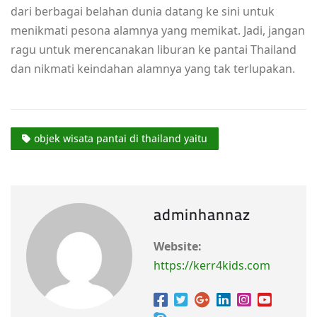
dari berbagai belahan dunia datang ke sini untuk
menikmati pesona alamnya yang memikat. Jadi, jangan
ragu untuk merencanakan liburan ke pantai Thailand
dan nikmati keindahan alamnya yang tak terlupakan.
objek wisata pantai di thailand yaitu
adminhannaz
Website:
https://kerr4kids.com