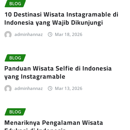
BLOG
10 Destinasi Wisata Instagramable di
Indonesia yang Wajib Dikunjungi
adminhannaz
Mar 18, 2026
BLOG
Panduan Wisata Selfie di Indonesia
yang Instagramable
adminhannaz
Mar 13, 2026
BLOG
Menariknya Pengalaman Wisata