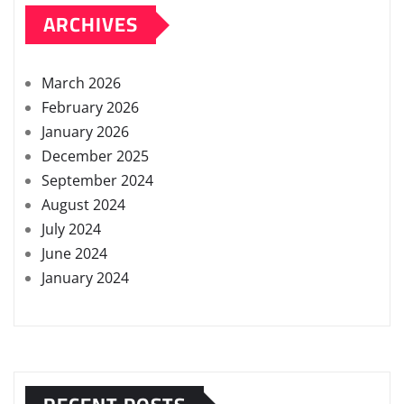
ARCHIVES
March 2026
February 2026
January 2026
December 2025
September 2024
August 2024
July 2024
June 2024
January 2024