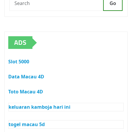
Go
ADS
Slot 5000
Data Macau 4D
Toto Macau 4D
keluaran kamboja hari ini
togel macau 5d