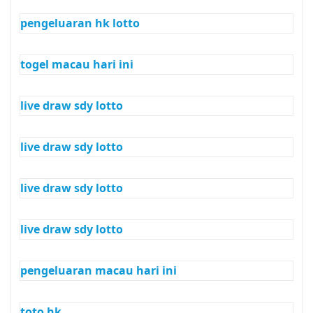
pengeluaran hk lotto
togel macau hari ini
live draw sdy lotto
live draw sdy lotto
live draw sdy lotto
live draw sdy lotto
pengeluaran macau hari ini
toto hk