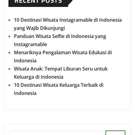
RECENT POSTS
10 Destinasi Wisata Instagramable di Indonesia
yang Wajib Dikunjungi
Panduan Wisata Selfie di Indonesia yang
Instagramable
Menariknya Pengalaman Wisata Edukasi di
Indonesia
Wisata Anak: Tempat Liburan Seru untuk
Keluarga di Indonesia
10 Destinasi Wisata Keluarga Terbaik di
Indonesia