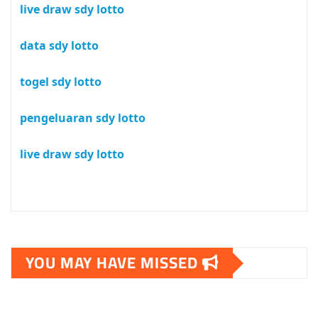
live draw sdy lotto
data sdy lotto
togel sdy lotto
pengeluaran sdy lotto
live draw sdy lotto
YOU MAY HAVE MISSED