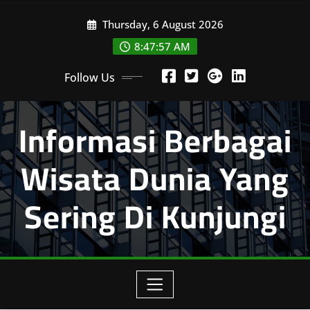
Skip
Thursday, 6 August 2026
to
content
8:47:58 AM
Follow Us
Informasi Berbagai
Wisata Dunia Yang
Sering Di Kunjungi