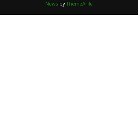
News
by
ThemeArile