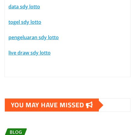
data sdy lotto
togel sdy lotto
pengeluaran sdy lotto
live draw sdy lotto
YOU MAY HAVE MISSED
BLOG