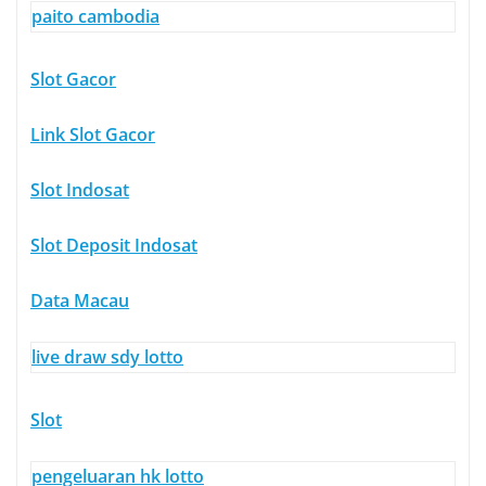
paito cambodia
Slot Gacor
Link Slot Gacor
Slot Indosat
Slot Deposit Indosat
Data Macau
live draw sdy lotto
Slot
pengeluaran hk lotto