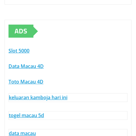
ADS
Slot 5000
Data Macau 4D
Toto Macau 4D
keluaran kamboja hari ini
togel macau 5d
data macau