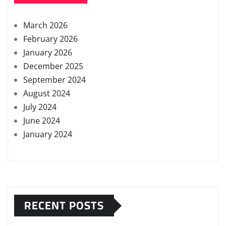
March 2026
February 2026
January 2026
December 2025
September 2024
August 2024
July 2024
June 2024
January 2024
RECENT POSTS