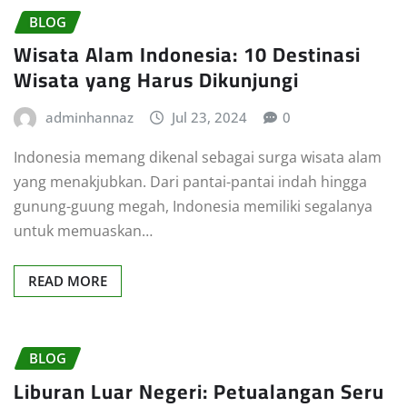
BLOG
Wisata Alam Indonesia: 10 Destinasi
Wisata yang Harus Dikunjungi
adminhannaz
Jul 23, 2024
0
Indonesia memang dikenal sebagai surga wisata alam
yang menakjubkan. Dari pantai-pantai indah hingga
gunung-guung megah, Indonesia memiliki segalanya
untuk memuaskan…
READ MORE
BLOG
Liburan Luar Negeri: Petualangan Seru