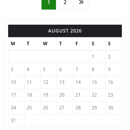
Posts
1
2
pagination
AUGUST 2026
M
T
W
T
F
S
S
1
2
3
4
5
6
7
8
9
10
11
12
13
14
15
16
17
18
19
20
21
22
23
24
25
26
27
28
29
30
31