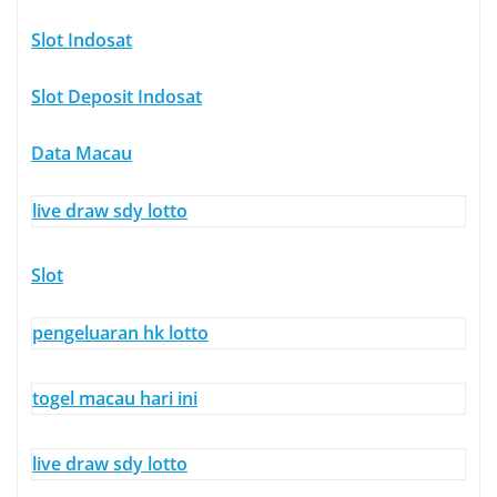
Slot Indosat
Slot Deposit Indosat
Data Macau
live draw sdy lotto
Slot
pengeluaran hk lotto
togel macau hari ini
live draw sdy lotto