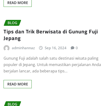
READ MORE
BLOG
Tips dan Trik Berwisata di Gunung Fuji
Jepang
adminhannaz
Sep 16, 2024
0
Gunung Fuji adalah salah satu destinasi wisata paling
populer di Jepang. Untuk memastikan perjalanan Anda
berjalan lancar, ada beberapa tips…
READ MORE
BLOG