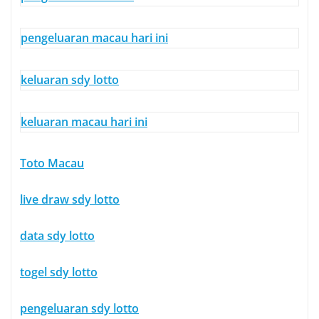
pengeluaran macau hari ini
keluaran sdy lotto
keluaran macau hari ini
Toto Macau
live draw sdy lotto
data sdy lotto
togel sdy lotto
pengeluaran sdy lotto