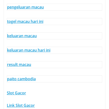
pengeluaran macau
togel macau hari ini
keluaran macau
keluaran macau hari ini
result macau
paito cambodia
Slot Gacor
Link Slot Gacor