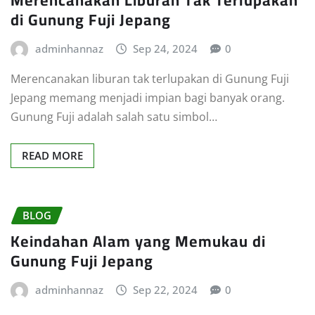
di Gunung Fuji Jepang
adminhannaz
Sep 24, 2024
0
Merencanakan liburan tak terlupakan di Gunung Fuji
Jepang memang menjadi impian bagi banyak orang.
Gunung Fuji adalah salah satu simbol…
READ MORE
BLOG
Keindahan Alam yang Memukau di
Gunung Fuji Jepang
adminhannaz
Sep 22, 2024
0