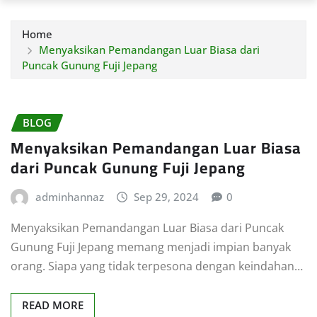
Home
Menyaksikan Pemandangan Luar Biasa dari
Puncak Gunung Fuji Jepang
BLOG
Menyaksikan Pemandangan Luar Biasa
dari Puncak Gunung Fuji Jepang
adminhannaz
Sep 29, 2024
0
Menyaksikan Pemandangan Luar Biasa dari Puncak
Gunung Fuji Jepang memang menjadi impian banyak
orang. Siapa yang tidak terpesona dengan keindahan…
READ MORE