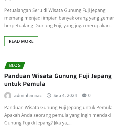
Petualangan Seru di Wisata Gunung Fuji Jepang
memang menjadi impian banyak orang yang gemar
berpetualang. Gunung Fuji, yang juga merupakan…
READ MORE
BLOG
Panduan Wisata Gunung Fuji Jepang
untuk Pemula
adminhannaz
Sep 4, 2024
0
Panduan Wisata Gunung Fuji Jepang untuk Pemula
Apakah Anda seorang pemula yang ingin mendaki
Gunung Fuji di Jepang? Jika ya,…