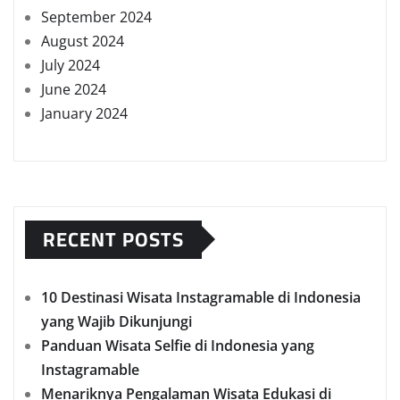
September 2024
August 2024
July 2024
June 2024
January 2024
RECENT POSTS
10 Destinasi Wisata Instagramable di Indonesia
yang Wajib Dikunjungi
Panduan Wisata Selfie di Indonesia yang
Instagramable
Menariknya Pengalaman Wisata Edukasi di