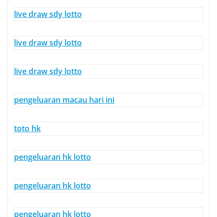
live draw sdy lotto
live draw sdy lotto
live draw sdy lotto
pengeluaran macau hari ini
toto hk
pengeluaran hk lotto
pengeluaran hk lotto
pengeluaran hk lotto