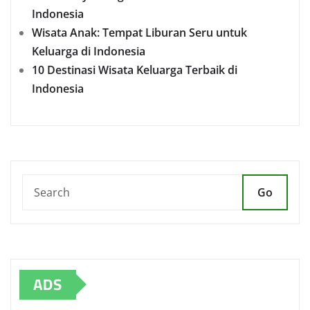
Indonesia
Wisata Anak: Tempat Liburan Seru untuk
Keluarga di Indonesia
10 Destinasi Wisata Keluarga Terbaik di
Indonesia
Go
ADS