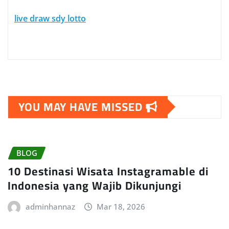
live draw sdy lotto
YOU MAY HAVE MISSED
BLOG
10 Destinasi Wisata Instagramable di
Indonesia yang Wajib Dikunjungi
adminhannaz
Mar 18, 2026