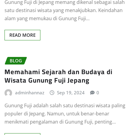
Gunung Fuji di Jepang memang dikenal sebagai salah
satu destinasi wisata yang menakjubkan. Keindahan
alam yang memukau di Gunung Fuji…
READ MORE
BLOG
Memahami Sejarah dan Budaya di
Wisata Gunung Fuji Jepang
adminhannaz
Sep 19, 2024
0
Gunung Fuji adalah salah satu destinasi wisata paling
populer di Jepang. Namun, untuk benar-benar
menikmati pengalaman di Gunung Fuji, penting…