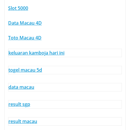
Slot 5000
Data Macau 4D
Toto Macau 4D
keluaran kamboja hari ini
togel macau 5d
data macau
result sgp
result macau