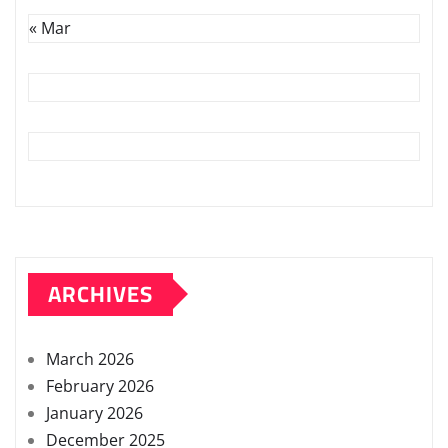
« Mar
ARCHIVES
March 2026
February 2026
January 2026
December 2025