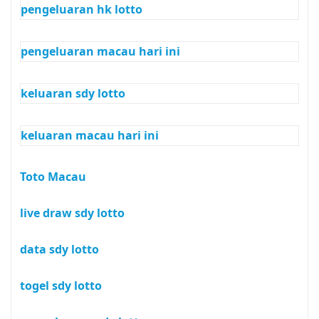
pengeluaran hk lotto
pengeluaran macau hari ini
keluaran sdy lotto
keluaran macau hari ini
Toto Macau
live draw sdy lotto
data sdy lotto
togel sdy lotto