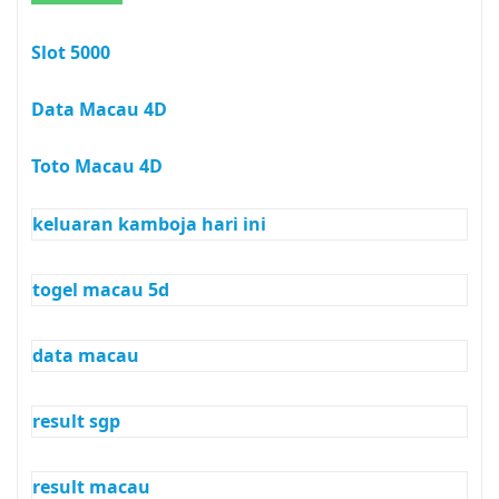
Slot 5000
Data Macau 4D
Toto Macau 4D
keluaran kamboja hari ini
togel macau 5d
data macau
result sgp
result macau