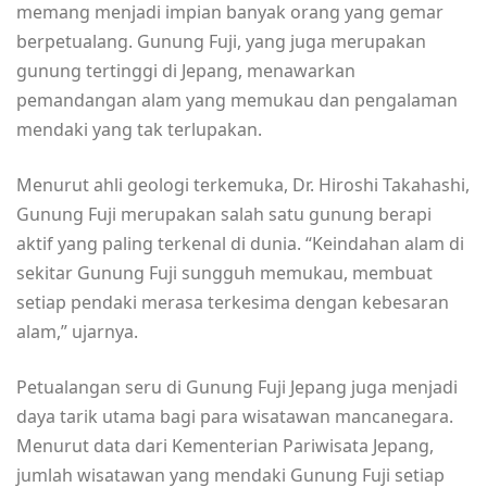
memang menjadi impian banyak orang yang gemar
berpetualang. Gunung Fuji, yang juga merupakan
gunung tertinggi di Jepang, menawarkan
pemandangan alam yang memukau dan pengalaman
mendaki yang tak terlupakan.
Menurut ahli geologi terkemuka, Dr. Hiroshi Takahashi,
Gunung Fuji merupakan salah satu gunung berapi
aktif yang paling terkenal di dunia. “Keindahan alam di
sekitar Gunung Fuji sungguh memukau, membuat
setiap pendaki merasa terkesima dengan kebesaran
alam,” ujarnya.
Petualangan seru di Gunung Fuji Jepang juga menjadi
daya tarik utama bagi para wisatawan mancanegara.
Menurut data dari Kementerian Pariwisata Jepang,
jumlah wisatawan yang mendaki Gunung Fuji setiap