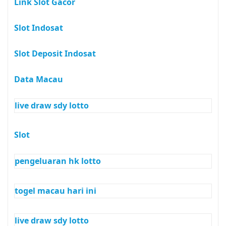
Link Slot Gacor
Slot Indosat
Slot Deposit Indosat
Data Macau
live draw sdy lotto
Slot
pengeluaran hk lotto
togel macau hari ini
live draw sdy lotto