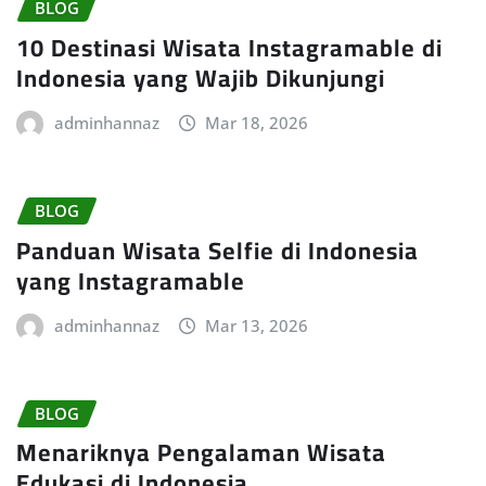
BLOG
10 Destinasi Wisata Instagramable di
Indonesia yang Wajib Dikunjungi
adminhannaz
Mar 18, 2026
BLOG
Panduan Wisata Selfie di Indonesia
yang Instagramable
adminhannaz
Mar 13, 2026
BLOG
Menariknya Pengalaman Wisata
Edukasi di Indonesia