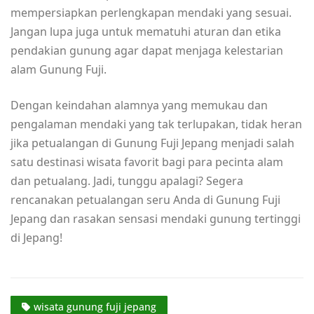
mempersiapkan perlengkapan mendaki yang sesuai.
Jangan lupa juga untuk mematuhi aturan dan etika
pendakian gunung agar dapat menjaga kelestarian
alam Gunung Fuji.
Dengan keindahan alamnya yang memukau dan
pengalaman mendaki yang tak terlupakan, tidak heran
jika petualangan di Gunung Fuji Jepang menjadi salah
satu destinasi wisata favorit bagi para pecinta alam
dan petualang. Jadi, tunggu apalagi? Segera
rencanakan petualangan seru Anda di Gunung Fuji
Jepang dan rasakan sensasi mendaki gunung tertinggi
di Jepang!
wisata gunung fuji jepang