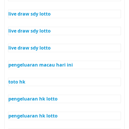
live draw sdy lotto
live draw sdy lotto
live draw sdy lotto
pengeluaran macau hari ini
toto hk
pengeluaran hk lotto
pengeluaran hk lotto