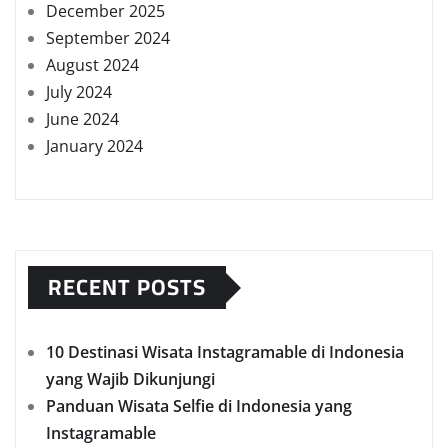
December 2025
September 2024
August 2024
July 2024
June 2024
January 2024
RECENT POSTS
10 Destinasi Wisata Instagramable di Indonesia
yang Wajib Dikunjungi
Panduan Wisata Selfie di Indonesia yang
Instagramable