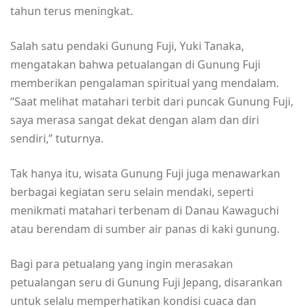
tahun terus meningkat.
Salah satu pendaki Gunung Fuji, Yuki Tanaka,
mengatakan bahwa petualangan di Gunung Fuji
memberikan pengalaman spiritual yang mendalam.
“Saat melihat matahari terbit dari puncak Gunung Fuji,
saya merasa sangat dekat dengan alam dan diri
sendiri,” tuturnya.
Tak hanya itu, wisata Gunung Fuji juga menawarkan
berbagai kegiatan seru selain mendaki, seperti
menikmati matahari terbenam di Danau Kawaguchi
atau berendam di sumber air panas di kaki gunung.
Bagi para petualang yang ingin merasakan
petualangan seru di Gunung Fuji Jepang, disarankan
untuk selalu memperhatikan kondisi cuaca dan