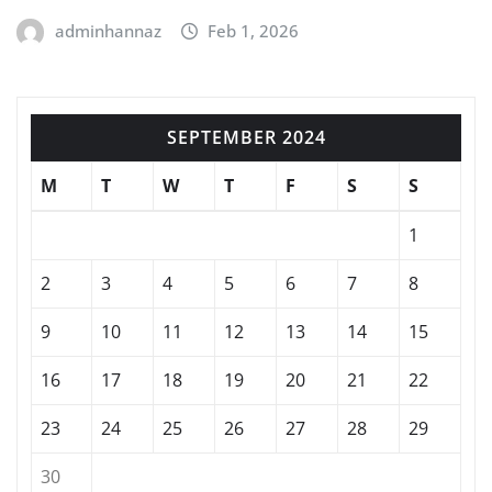
adminhannaz
Feb 1, 2026
SEPTEMBER 2024
M
T
W
T
F
S
S
1
2
3
4
5
6
7
8
9
10
11
12
13
14
15
16
17
18
19
20
21
22
23
24
25
26
27
28
29
30