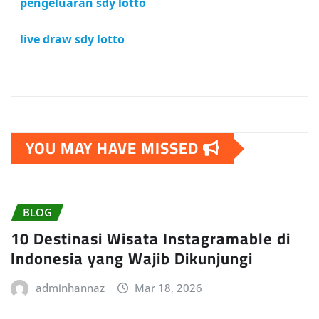
pengeluaran sdy lotto
live draw sdy lotto
YOU MAY HAVE MISSED
BLOG
10 Destinasi Wisata Instagramable di
Indonesia yang Wajib Dikunjungi
adminhannaz
Mar 18, 2026