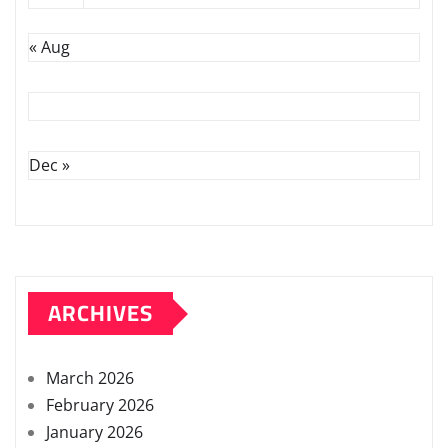
« Aug
Dec »
ARCHIVES
March 2026
February 2026
January 2026