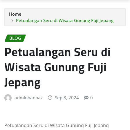
Home
Petualangan Seru di Wisata Gunung Fuji Jepang
BLOG
Petualangan Seru di
Wisata Gunung Fuji
Jepang
adminhannaz
Sep 8, 2024
0
Petualangan Seru di Wisata Gunung Fuji Jepang