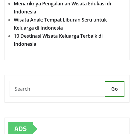
Menariknya Pengalaman Wisata Edukasi di
Indonesia
Wisata Anak: Tempat Liburan Seru untuk
Keluarga di Indonesia
10 Destinasi Wisata Keluarga Terbaik di
Indonesia
Go
ADS