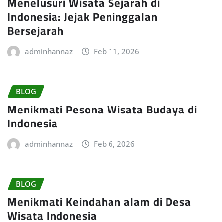
Menelusuri Wisata Sejarah di
Indonesia: Jejak Peninggalan
Bersejarah
adminhannaz
Feb 11, 2026
BLOG
Menikmati Pesona Wisata Budaya di
Indonesia
adminhannaz
Feb 6, 2026
BLOG
Menikmati Keindahan alam di Desa
Wisata Indonesia