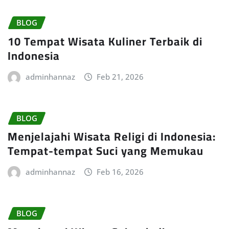
BLOG
10 Tempat Wisata Kuliner Terbaik di
Indonesia
adminhannaz
Feb 21, 2026
BLOG
Menjelajahi Wisata Religi di Indonesia:
Tempat-tempat Suci yang Memukau
adminhannaz
Feb 16, 2026
BLOG