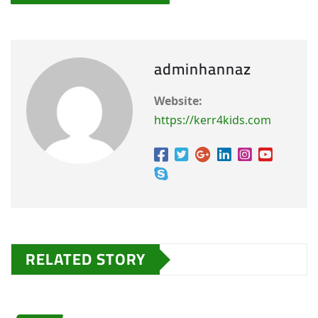
adminhannaz
Website:
https://kerr4kids.com
RELATED STORY