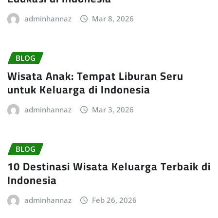
adminhannaz
Mar 8, 2026
BLOG
Wisata Anak: Tempat Liburan Seru
untuk Keluarga di Indonesia
adminhannaz
Mar 3, 2026
BLOG
10 Destinasi Wisata Keluarga Terbaik di
Indonesia
adminhannaz
Feb 26, 2026