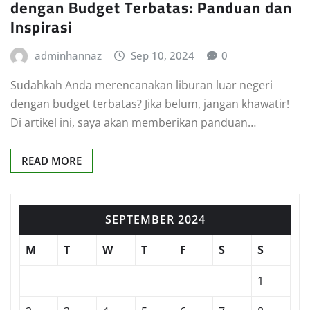
dengan Budget Terbatas: Panduan dan
Inspirasi
adminhannaz
Sep 10, 2024
0
Sudahkah Anda merencanakan liburan luar negeri
dengan budget terbatas? Jika belum, jangan khawatir!
Di artikel ini, saya akan memberikan panduan…
READ MORE
SEPTEMBER 2024
M
T
W
T
F
S
S
1