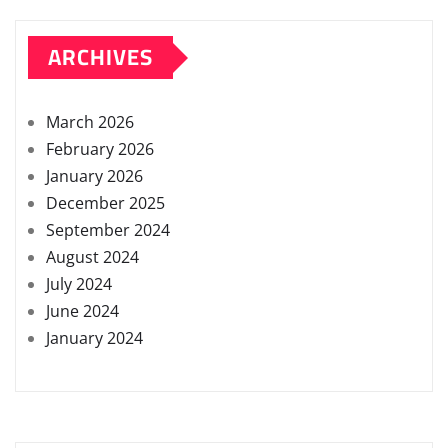
ARCHIVES
March 2026
February 2026
January 2026
December 2025
September 2024
August 2024
July 2024
June 2024
January 2024