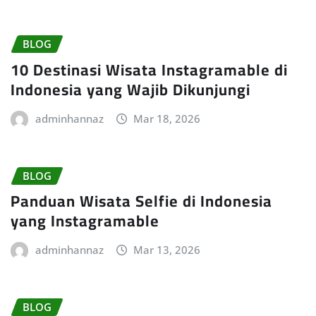
BLOG
10 Destinasi Wisata Instagramable di
Indonesia yang Wajib Dikunjungi
adminhannaz
Mar 18, 2026
BLOG
Panduan Wisata Selfie di Indonesia
yang Instagramable
adminhannaz
Mar 13, 2026
BLOG