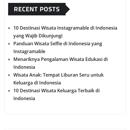
RECENT POSTS
10 Destinasi Wisata Instagramable di Indonesia
yang Wajib Dikunjungi
Panduan Wisata Selfie di Indonesia yang
Instagramable
Menariknya Pengalaman Wisata Edukasi di
Indonesia
Wisata Anak: Tempat Liburan Seru untuk
Keluarga di Indonesia
10 Destinasi Wisata Keluarga Terbaik di
Indonesia