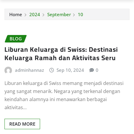
Home
2024
September
10
BLOG
Liburan Keluarga di Swiss: Destinasi
Keluarga Ramah dan Aktivitas Seru
adminhannaz
Sep 10, 2024
0
Liburan keluarga di Swiss memang menjadi destinasi
yang sangat menarik. Negara yang terkenal dengan
keindahan alamnya ini menawarkan berbagai
aktivitas…
READ MORE