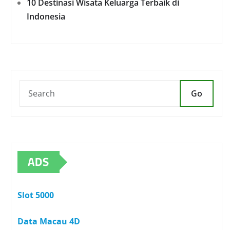
10 Destinasi Wisata Keluarga Terbaik di
Indonesia
Go
ADS
Slot 5000
Data Macau 4D