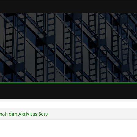
mah dan Aktivitas Seru