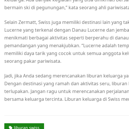
bermain ski di pegunungan,” kata seorang ahli pariwisat
Selain Zermatt, Swiss juga memiliki destinasi lain yang t
Lucerne yang terkenal dengan Danau Lucerne dan jembatan
menikmati berbagai aktivitas seperti berperahu di danau
pemandangan yang menakjubkan. “Lucerne adalah tempat
memiliki daya tarik yang cocok untuk semua anggota kelu
seorang pakar pariwisata.
Jadi, jika Anda sedang merencanakan liburan keluarga y
Dengan destinasi yang ramah dan aktivitas seru, liburan
terlupakan. Jangan ragu untuk merencanakan perjalanan 
bersama keluarga tercinta. Liburan keluarga di Swiss
liburan swiss