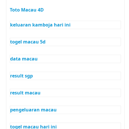
Toto Macau 4D
keluaran kamboja hari ini
togel macau 5d
data macau
result sgp
result macau
pengeluaran macau
togel macau hari ini