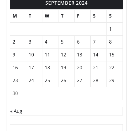
SEPTEMBER 2024
M
T
W
T
F
S
S
1
2
3
4
5
6
7
8
9
10
11
12
13
14
15
16
17
18
19
20
21
22
23
24
25
26
27
28
29
30
« Aug