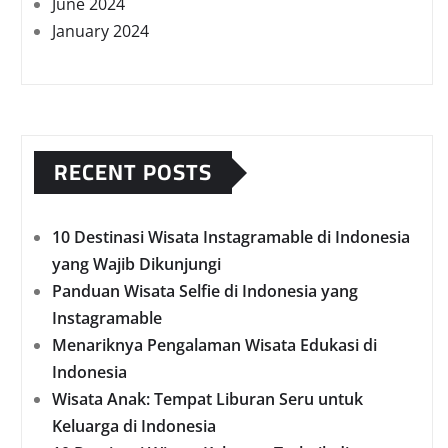
June 2024
January 2024
RECENT POSTS
10 Destinasi Wisata Instagramable di Indonesia
yang Wajib Dikunjungi
Panduan Wisata Selfie di Indonesia yang
Instagramable
Menariknya Pengalaman Wisata Edukasi di
Indonesia
Wisata Anak: Tempat Liburan Seru untuk
Keluarga di Indonesia