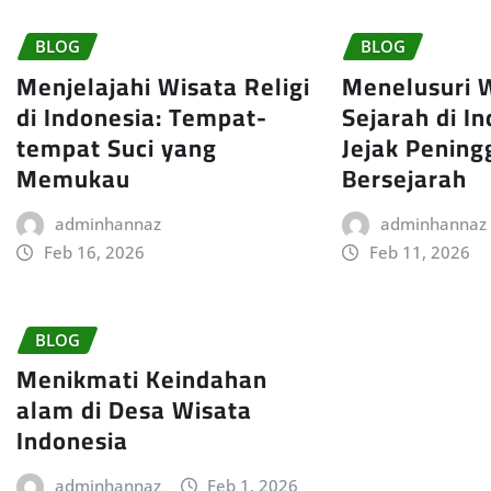
BLOG
BLOG
Menjelajahi Wisata Religi
Menelusuri 
di Indonesia: Tempat-
Sejarah di In
tempat Suci yang
Jejak Pening
Memukau
Bersejarah
adminhannaz
adminhannaz
Feb 16, 2026
Feb 11, 2026
BLOG
Menikmati Keindahan
alam di Desa Wisata
Indonesia
adminhannaz
Feb 1, 2026