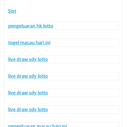
Slot
pengeluaran hk lotto
togel macau hari ini
live draw sdy lotto
live draw sdy lotto
live draw sdy lotto
live draw sdy lotto
pengeluaran macau hari ini