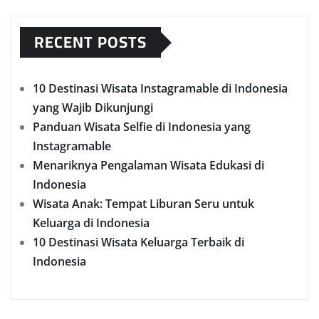
RECENT POSTS
10 Destinasi Wisata Instagramable di Indonesia
yang Wajib Dikunjungi
Panduan Wisata Selfie di Indonesia yang
Instagramable
Menariknya Pengalaman Wisata Edukasi di
Indonesia
Wisata Anak: Tempat Liburan Seru untuk
Keluarga di Indonesia
10 Destinasi Wisata Keluarga Terbaik di
Indonesia