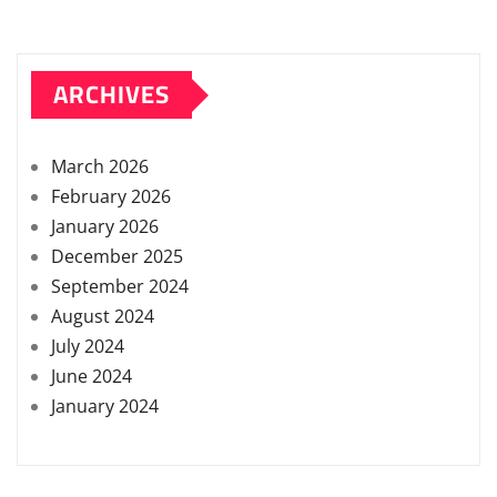
ARCHIVES
March 2026
February 2026
January 2026
December 2025
September 2024
August 2024
July 2024
June 2024
January 2024