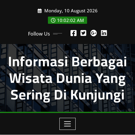
Skip
Monday, 10 August 2026
to
content
10:02:02 AM
Follow Us
Informasi Berbagai
Wisata Dunia Yang
Sering Di Kunjungi