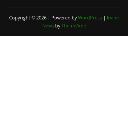
Copyright © 2026 | Powered by
WordPress
|
Irvine
News
by
ThemeArile