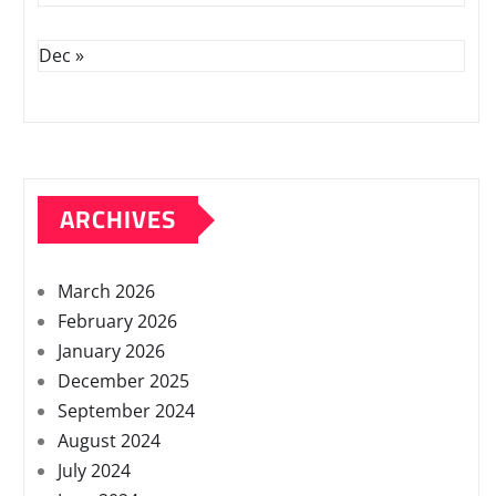
Dec »
ARCHIVES
March 2026
February 2026
January 2026
December 2025
September 2024
August 2024
July 2024