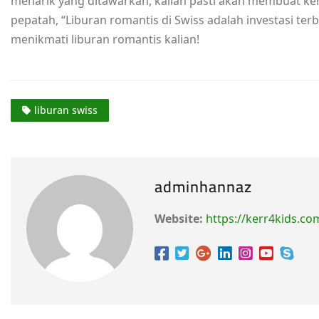
menarik yang ditawarkan, kalian pasti akan membuat ke
pepatah, “Liburan romantis di Swiss adalah investasi t
menikmati liburan romantis kalian!
liburan swiss
adminhannaz
Website:
https://kerr4kids.co