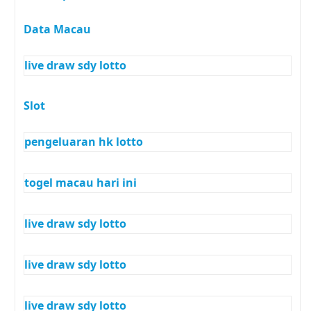
Data Macau
live draw sdy lotto
Slot
pengeluaran hk lotto
togel macau hari ini
live draw sdy lotto
live draw sdy lotto
live draw sdy lotto