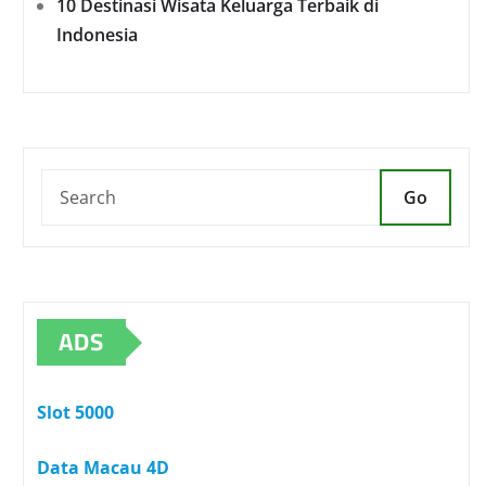
10 Destinasi Wisata Keluarga Terbaik di
Indonesia
Go
ADS
Slot 5000
Data Macau 4D