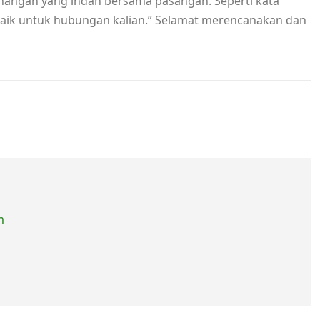
nangan yang indah bersama pasangan. Seperti kata
erbaik untuk hubungan kalian.” Selamat merencanakan dan
m