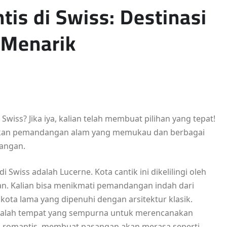
is di Swiss: Destinasi
 Menarik
iss? Jika iya, kalian telah membuat pilihan yang tepat!
arkan pemandangan alam yang memukau dan berbagai
sangan.
i Swiss adalah Lucerne. Kota cantik ini dikelilingi oleh
. Kalian bisa menikmati pemandangan indah dari
 kota lama yang dipenuhi dengan arsitektur klasik.
 adalah tempat yang sempurna untuk merencanakan
itu romantis, membuat pasangan akan merasa seperti