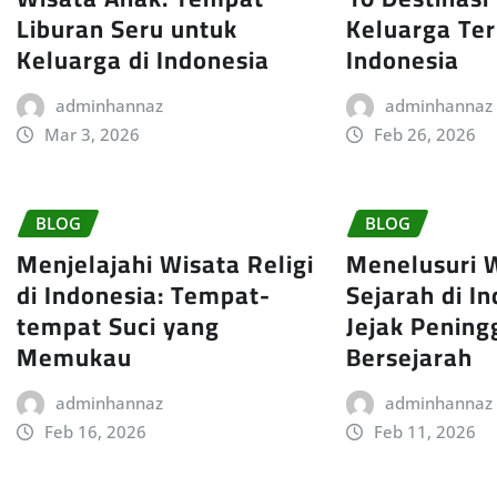
Liburan Seru untuk
Keluarga Ter
Keluarga di Indonesia
Indonesia
adminhannaz
adminhannaz
Mar 3, 2026
Feb 26, 2026
BLOG
BLOG
Menjelajahi Wisata Religi
Menelusuri 
di Indonesia: Tempat-
Sejarah di In
tempat Suci yang
Jejak Pening
Memukau
Bersejarah
adminhannaz
adminhannaz
Feb 16, 2026
Feb 11, 2026