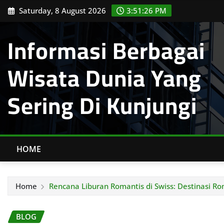
Skip
Saturday, 8 August 2026
3:51:27 PM
to
content
Informasi Berbagai
Wisata Dunia Yang
Sering Di Kunjungi
HOME
Home
Rencana Liburan Romantis di Swiss: Destinasi Ro
BLOG