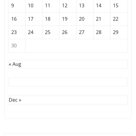
9
10
11
12
13
14
15
16
17
18
19
20
21
22
23
24
25
26
27
28
29
30
« Aug
Dec »