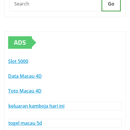
Go
ADS
Slot 5000
Data Macau 4D
Toto Macau 4D
keluaran kamboja hari ini
togel macau 5d