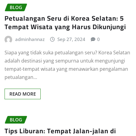
BLOG
Petualangan Seru di Korea Selatan: 5
Tempat Wisata yang Harus Dikunjungi
adminhannaz
Sep 27, 2024
0
Siapa yang tidak suka petualangan seru? Korea Selatan
adalah destinasi yang sempurna untuk mengunjungi
tempat-tempat wisata yang menawarkan pengalaman
petualangan…
READ MORE
BLOG
Tips Liburan: Tempat Jalan-jalan di