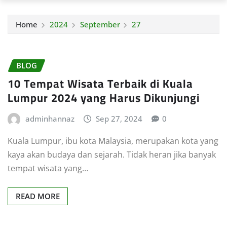
Home
2024
September
27
BLOG
10 Tempat Wisata Terbaik di Kuala
Lumpur 2024 yang Harus Dikunjungi
adminhannaz
Sep 27, 2024
0
Kuala Lumpur, ibu kota Malaysia, merupakan kota yang
kaya akan budaya dan sejarah. Tidak heran jika banyak
tempat wisata yang…
READ MORE