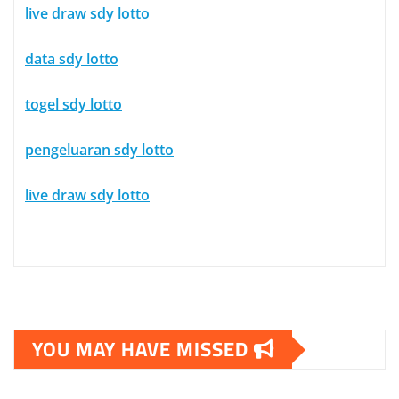
live draw sdy lotto
data sdy lotto
togel sdy lotto
pengeluaran sdy lotto
live draw sdy lotto
YOU MAY HAVE MISSED