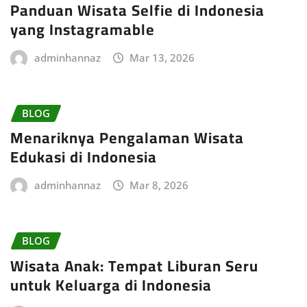
Panduan Wisata Selfie di Indonesia
yang Instagramable
adminhannaz
Mar 13, 2026
BLOG
Menariknya Pengalaman Wisata
Edukasi di Indonesia
adminhannaz
Mar 8, 2026
BLOG
Wisata Anak: Tempat Liburan Seru
untuk Keluarga di Indonesia