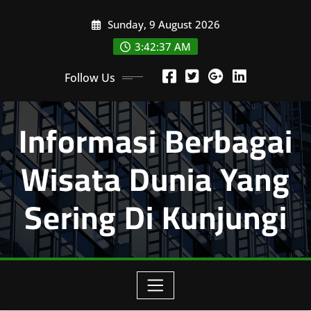
Skip
Sunday, 9 August 2026
to
content
3:42:38 AM
Follow Us
Informasi Berbagai
Wisata Dunia Yang
Sering Di Kunjungi