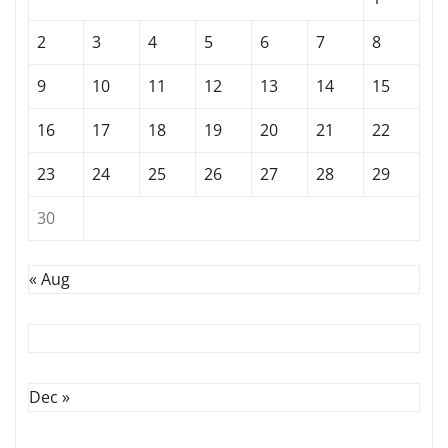
2
3
4
5
6
7
8
9
10
11
12
13
14
15
16
17
18
19
20
21
22
23
24
25
26
27
28
29
30
« Aug
Dec »