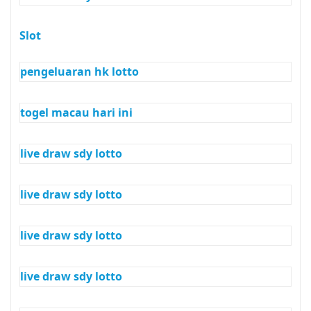
Slot
pengeluaran hk lotto
togel macau hari ini
live draw sdy lotto
live draw sdy lotto
live draw sdy lotto
live draw sdy lotto