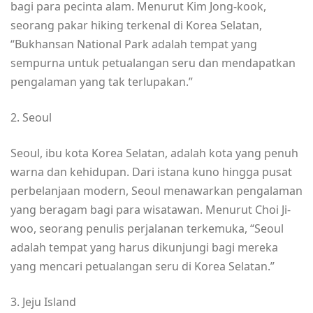
bagi para pecinta alam. Menurut Kim Jong-kook,
seorang pakar hiking terkenal di Korea Selatan,
“Bukhansan National Park adalah tempat yang
sempurna untuk petualangan seru dan mendapatkan
pengalaman yang tak terlupakan.”
2. Seoul
Seoul, ibu kota Korea Selatan, adalah kota yang penuh
warna dan kehidupan. Dari istana kuno hingga pusat
perbelanjaan modern, Seoul menawarkan pengalaman
yang beragam bagi para wisatawan. Menurut Choi Ji-
woo, seorang penulis perjalanan terkemuka, “Seoul
adalah tempat yang harus dikunjungi bagi mereka
yang mencari petualangan seru di Korea Selatan.”
3. Jeju Island