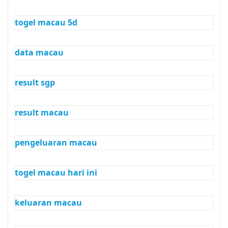
togel macau 5d
data macau
result sgp
result macau
pengeluaran macau
togel macau hari ini
keluaran macau