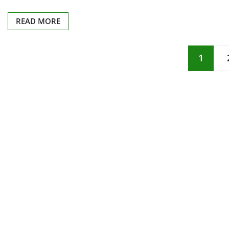
READ MORE
Posts
1
pagination