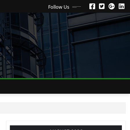
Follow Us