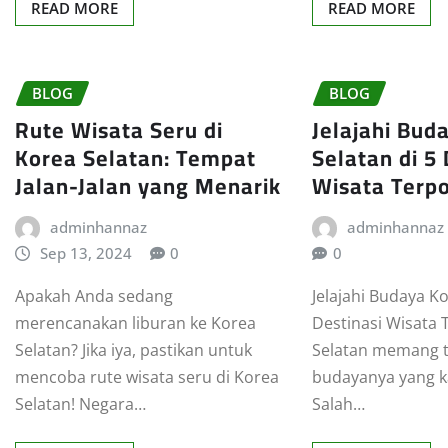
READ MORE
READ MORE
BLOG
BLOG
Rute Wisata Seru di
Jelajahi Bud
Korea Selatan: Tempat
Selatan di 5 
Jalan-Jalan yang Menarik
Wisata Terp
adminhannaz
adminhannaz
Sep 13, 2024
0
0
Apakah Anda sedang
Jelajahi Budaya Ko
merencanakan liburan ke Korea
Destinasi Wisata 
Selatan? Jika iya, pastikan untuk
Selatan memang t
mencoba rute wisata seru di Korea
budayanya yang k
Selatan! Negara…
Salah…