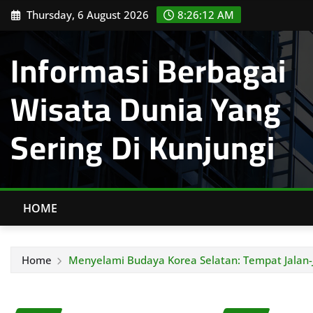
Skip
Thursday, 6 August 2026
8:26:13 AM
to
content
Informasi Berbagai
Wisata Dunia Yang
Sering Di Kunjungi
HOME
Home
Menyelami Budaya Korea Selatan: Tempat Jalan