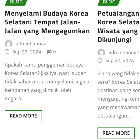
BLOG
BLOG
Menyelami Budaya Korea
Petualangan 
Selatan: Tempat Jalan-
Korea Selata
Jalan yang Mengagumkan
Wisata yang
Dikunjungi
adminhannaz
Sep 29, 2024
0
adminhannaz
Sep 27, 2024
Apakah kamu penggemar budaya
Korea Selatan? Jika iya, pasti sudah
Siapa yang tidak 
tidak sabar untuk menyelami segala
seru? Korea Selat
keindahan yang dimiliki oleh
destinasi yang s
negara…
mengunjungi temp
yang menawarka
petualangan…
READ MORE
READ MORE