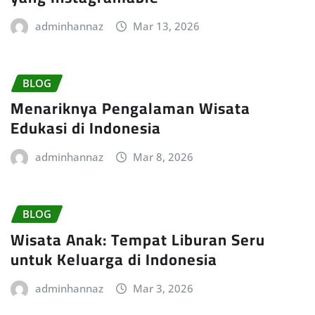
adminhannaz
Mar 13, 2026
BLOG
Menariknya Pengalaman Wisata
Edukasi di Indonesia
adminhannaz
Mar 8, 2026
BLOG
Wisata Anak: Tempat Liburan Seru
untuk Keluarga di Indonesia
adminhannaz
Mar 3, 2026