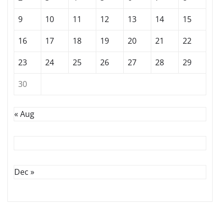
9
10
11
12
13
14
15
16
17
18
19
20
21
22
23
24
25
26
27
28
29
30
« Aug
Dec »