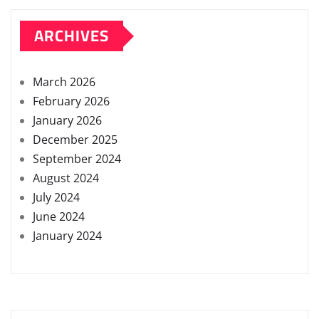
ARCHIVES
March 2026
February 2026
January 2026
December 2025
September 2024
August 2024
July 2024
June 2024
January 2024