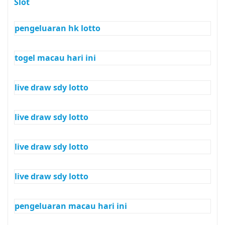
Slot
pengeluaran hk lotto
togel macau hari ini
live draw sdy lotto
live draw sdy lotto
live draw sdy lotto
live draw sdy lotto
pengeluaran macau hari ini