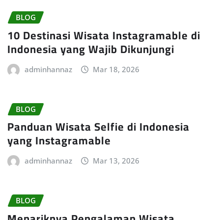
BLOG
10 Destinasi Wisata Instagramable di
Indonesia yang Wajib Dikunjungi
adminhannaz
Mar 18, 2026
BLOG
Panduan Wisata Selfie di Indonesia
yang Instagramable
adminhannaz
Mar 13, 2026
BLOG
Menariknya Pengalaman Wisata