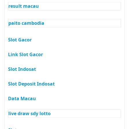
result macau
paito cambodia
Slot Gacor
Link Slot Gacor
Slot Indosat
Slot Deposit Indosat
Data Macau
live draw sdy lotto