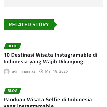
RELATED STORY
BLOG
10 Destinasi Wisata Instagramable di
Indonesia yang Wajib Dikunjungi
adminhannaz
Mar 18, 2026
BLOG
Panduan Wisata Selfie di Indonesia
yang Instagramable