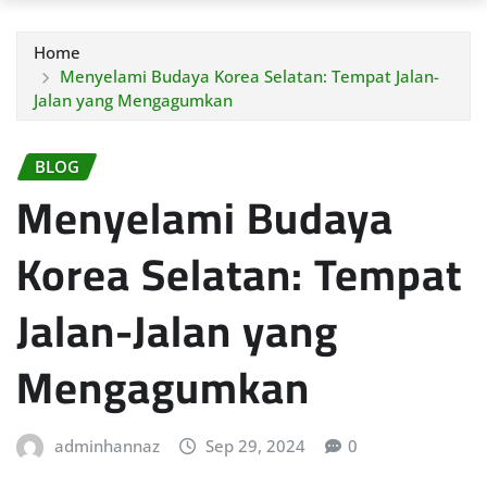
Home
Menyelami Budaya Korea Selatan: Tempat Jalan-
Jalan yang Mengagumkan
BLOG
Menyelami Budaya
Korea Selatan: Tempat
Jalan-Jalan yang
Mengagumkan
adminhannaz
Sep 29, 2024
0