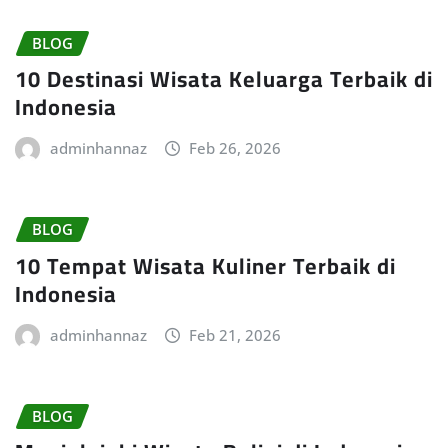
BLOG
10 Destinasi Wisata Keluarga Terbaik di
Indonesia
adminhannaz
Feb 26, 2026
BLOG
10 Tempat Wisata Kuliner Terbaik di
Indonesia
adminhannaz
Feb 21, 2026
BLOG