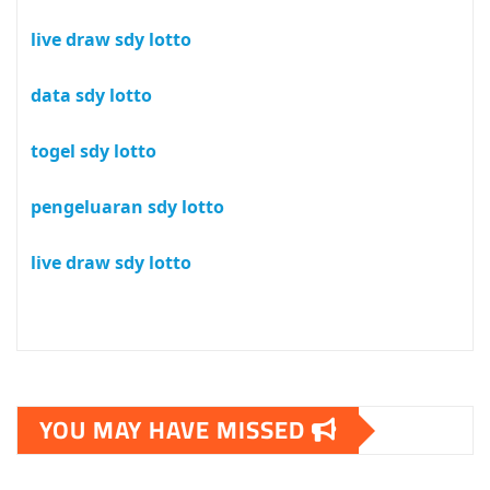
live draw sdy lotto
data sdy lotto
togel sdy lotto
pengeluaran sdy lotto
live draw sdy lotto
YOU MAY HAVE MISSED