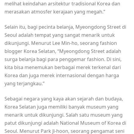
melihat keindahan arsitektur tradisional Korea dan
merasakan atmosfer kerajaan yang megah.”
Selain itu, bagi pecinta belanja, Myeongdong Street di
Seoul adalah tempat yang sangat menarik untuk
dikunjungi. Menurut Lee Min-ho, seorang fashion
blogger Korea Selatan, “Myeongdong Street adalah
surga belanja bagi para penggemar fashion. Di sini,
kita bisa menemukan berbagai merek terkenal dari
Korea dan juga merek internasional dengan harga
yang terjangkau.”
Sebagai negara yang kaya akan sejarah dan budaya,
Korea Selatan juga memiliki banyak museum yang
menarik untuk dikunjungi. Salah satu museum yang
patut dikunjungi adalah National Museum of Korea di
Seoul. Menurut Park Ji-hoon, seorang pengamat seni