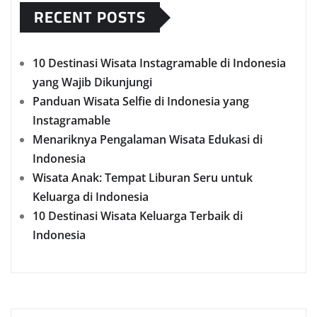
RECENT POSTS
10 Destinasi Wisata Instagramable di Indonesia
yang Wajib Dikunjungi
Panduan Wisata Selfie di Indonesia yang
Instagramable
Menariknya Pengalaman Wisata Edukasi di
Indonesia
Wisata Anak: Tempat Liburan Seru untuk
Keluarga di Indonesia
10 Destinasi Wisata Keluarga Terbaik di
Indonesia