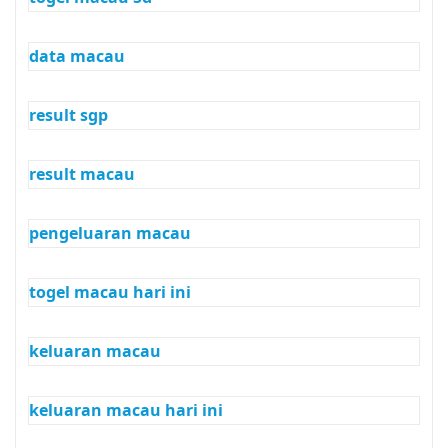
data macau
result sgp
result macau
pengeluaran macau
togel macau hari ini
keluaran macau
keluaran macau hari ini