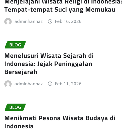
Menjelajahi Wisata Religi di Indonesia:
Tempat-tempat Suci yang Memukau
adminhannaz
Feb 16, 2026
BLOG
Menelusuri Wisata Sejarah di
Indonesia: Jejak Peninggalan
Bersejarah
adminhannaz
Feb 11, 2026
BLOG
Menikmati Pesona Wisata Budaya di
Indonesia