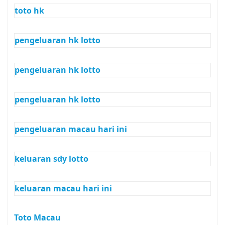
toto hk
pengeluaran hk lotto
pengeluaran hk lotto
pengeluaran hk lotto
pengeluaran macau hari ini
keluaran sdy lotto
keluaran macau hari ini
Toto Macau