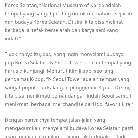
Korea Selatan, “National Museum of Korea adalah
tempat yang sangat penting untuk memahami sejarah
dan budaya Korea Selatan. Di sini, kita bisa melihat
berbagai artefak bersejarah dan karya seni yang
indah.”
Tidak hanya itu, bagi yang ingin menyelami budaya
pop Korea Selatan, N Seoul Tower adalah tempat yang
harus dikunjungi. Menurut Kim Ji-soo, seorang
pengamat K-pop, “N Seoul Tower adalah tempat yang
sangat populer di kalangan penggemar K-pop. Di sini,
kita bisa menikmati pemandangan indah Seoul sambil
menikmati berbagai merchandise dari idol favorit kita.”
Dengan banyaknya tempat jalan-jalan yang
mengagumkan, menyelami budaya Korea Selatan pasti
akan menjadi pengalaman yang tak terlupakan. Jadi,