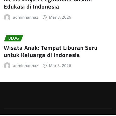
Edukasi di Indonesia
adminhannaz
Mar 8, 2026
BLOG
Wisata Anak: Tempat Liburan Seru
untuk Keluarga di Indonesia
adminhannaz
Mar 3, 2026