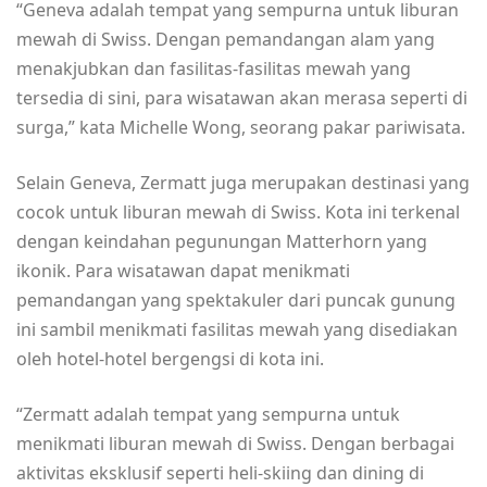
“Geneva adalah tempat yang sempurna untuk liburan
mewah di Swiss. Dengan pemandangan alam yang
menakjubkan dan fasilitas-fasilitas mewah yang
tersedia di sini, para wisatawan akan merasa seperti di
surga,” kata Michelle Wong, seorang pakar pariwisata.
Selain Geneva, Zermatt juga merupakan destinasi yang
cocok untuk liburan mewah di Swiss. Kota ini terkenal
dengan keindahan pegunungan Matterhorn yang
ikonik. Para wisatawan dapat menikmati
pemandangan yang spektakuler dari puncak gunung
ini sambil menikmati fasilitas mewah yang disediakan
oleh hotel-hotel bergengsi di kota ini.
“Zermatt adalah tempat yang sempurna untuk
menikmati liburan mewah di Swiss. Dengan berbagai
aktivitas eksklusif seperti heli-skiing dan dining di