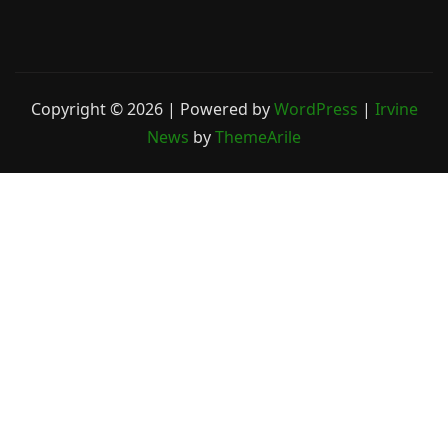
Copyright © 2026 | Powered by
WordPress
|
Irvine
News
by
ThemeArile