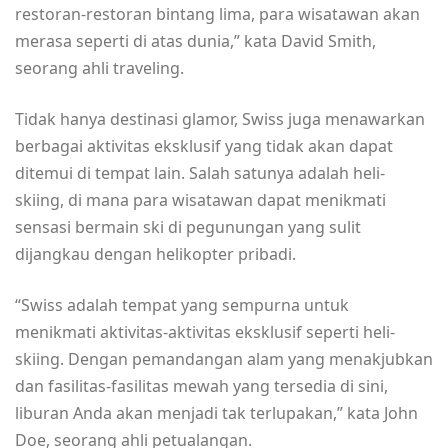
restoran-restoran bintang lima, para wisatawan akan
merasa seperti di atas dunia,” kata David Smith,
seorang ahli traveling.
Tidak hanya destinasi glamor, Swiss juga menawarkan
berbagai aktivitas eksklusif yang tidak akan dapat
ditemui di tempat lain. Salah satunya adalah heli-
skiing, di mana para wisatawan dapat menikmati
sensasi bermain ski di pegunungan yang sulit
dijangkau dengan helikopter pribadi.
“Swiss adalah tempat yang sempurna untuk
menikmati aktivitas-aktivitas eksklusif seperti heli-
skiing. Dengan pemandangan alam yang menakjubkan
dan fasilitas-fasilitas mewah yang tersedia di sini,
liburan Anda akan menjadi tak terlupakan,” kata John
Doe, seorang ahli petualangan.