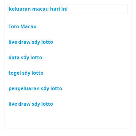
keluaran macau hari ini
Toto Macau
live draw sdy lotto
data sdy lotto
togel sdy lotto
pengeluaran sdy lotto
live draw sdy lotto