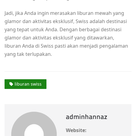
Jadi, jika Anda ingin merasakan liburan mewah yang
glamor dan aktivitas eksklusif, Swiss adalah destinasi
yang tepat untuk Anda. Dengan berbagai destinasi
glamor dan aktivitas eksklusif yang ditawarkan,
liburan Anda di Swiss pasti akan menjadi pengalaman
yang tak terlupakan.
liburan swiss
adminhannaz
Website: