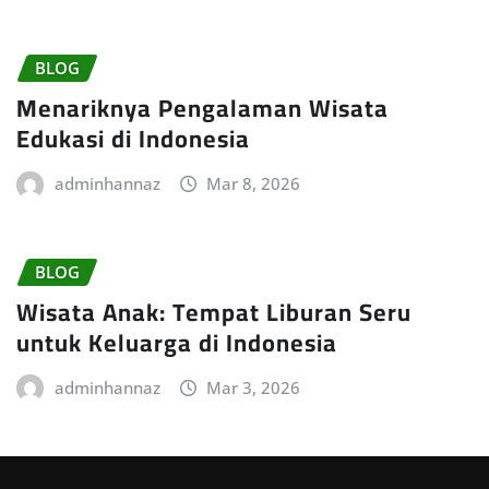
BLOG
Menariknya Pengalaman Wisata
Edukasi di Indonesia
adminhannaz
Mar 8, 2026
BLOG
Wisata Anak: Tempat Liburan Seru
untuk Keluarga di Indonesia
adminhannaz
Mar 3, 2026