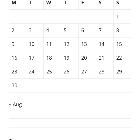
M
T
W
T
F
S
S
1
2
3
4
5
6
7
8
9
10
11
12
13
14
15
16
17
18
19
20
21
22
23
24
25
26
27
28
29
30
« Aug