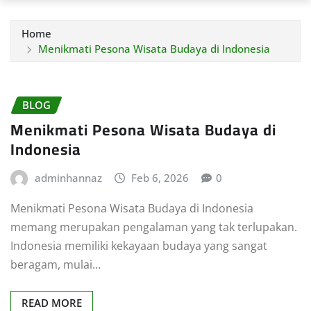
Home
Menikmati Pesona Wisata Budaya di Indonesia
BLOG
Menikmati Pesona Wisata Budaya di
Indonesia
adminhannaz
Feb 6, 2026
0
Menikmati Pesona Wisata Budaya di Indonesia
memang merupakan pengalaman yang tak terlupakan.
Indonesia memiliki kekayaan budaya yang sangat
beragam, mulai…
READ MORE