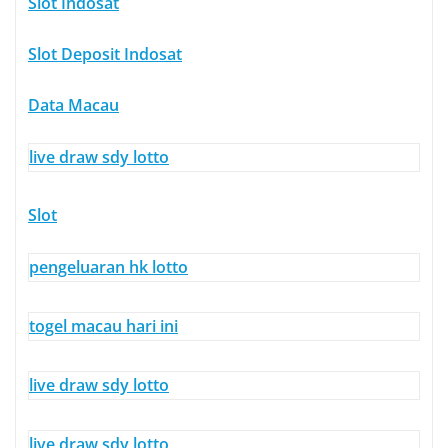
Slot Indosat
Slot Deposit Indosat
Data Macau
live draw sdy lotto
Slot
pengeluaran hk lotto
togel macau hari ini
live draw sdy lotto
live draw sdy lotto