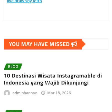
live draw sdy lotto
YOU MAY HAVE MISSED
BLOG
10 Destinasi Wisata Instagramable di
Indonesia yang Wajib Dikunjungi
adminhannaz
Mar 18, 2026