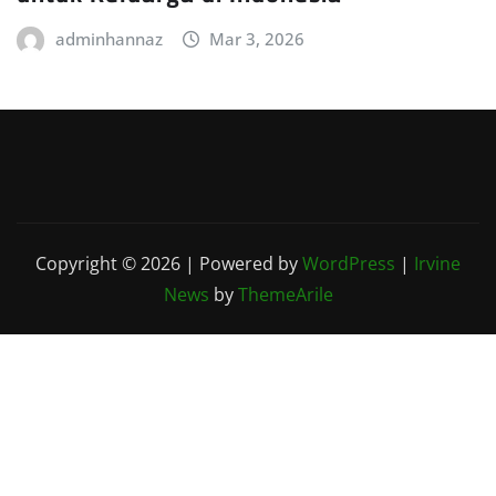
adminhannaz
Mar 3, 2026
Copyright © 2026 | Powered by
WordPress
|
Irvine
News
by
ThemeArile