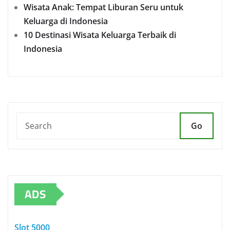
Wisata Anak: Tempat Liburan Seru untuk
Keluarga di Indonesia
10 Destinasi Wisata Keluarga Terbaik di
Indonesia
Go
ADS
Slot 5000