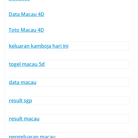
Data Macau 4D
Toto Macau 4D
keluaran kamboja hari ini
togel macau 5d
data macau
result sgp
result macau
pengeluaran macau