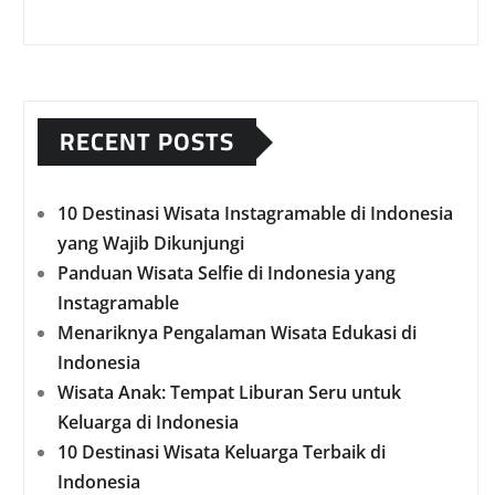
RECENT POSTS
10 Destinasi Wisata Instagramable di Indonesia
yang Wajib Dikunjungi
Panduan Wisata Selfie di Indonesia yang
Instagramable
Menariknya Pengalaman Wisata Edukasi di
Indonesia
Wisata Anak: Tempat Liburan Seru untuk
Keluarga di Indonesia
10 Destinasi Wisata Keluarga Terbaik di
Indonesia