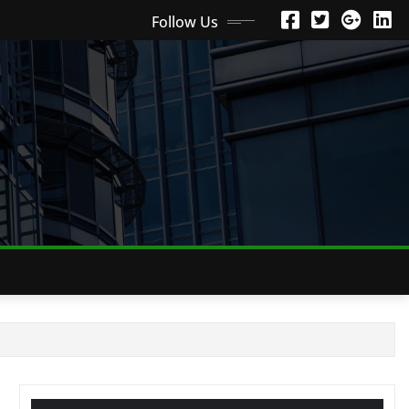
Follow Us