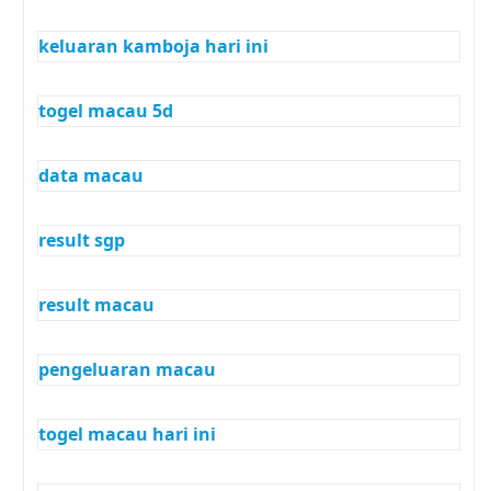
keluaran kamboja hari ini
togel macau 5d
data macau
result sgp
result macau
pengeluaran macau
togel macau hari ini