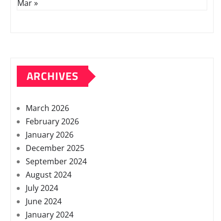
Mar »
ARCHIVES
March 2026
February 2026
January 2026
December 2025
September 2024
August 2024
July 2024
June 2024
January 2024