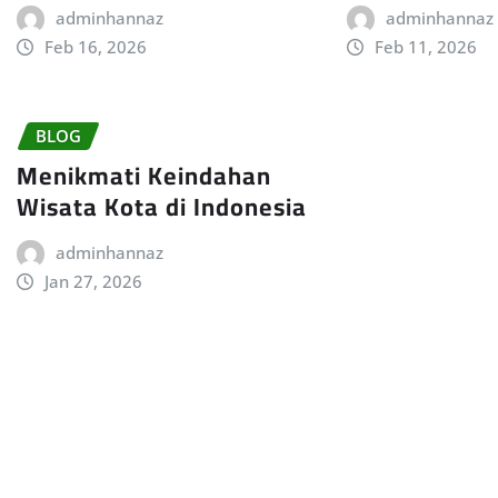
adminhannaz
adminhannaz
Feb 16, 2026
Feb 11, 2026
BLOG
Menikmati Keindahan
Wisata Kota di Indonesia
adminhannaz
Jan 27, 2026