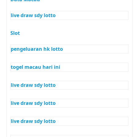
live draw sdy lotto
Slot
pengeluaran hk lotto
togel macau hari ini
live draw sdy lotto
live draw sdy lotto
live draw sdy lotto