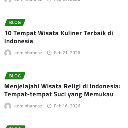
BLOG
10 Tempat Wisata Kuliner Terbaik di
Indonesia
adminhannaz
Feb 21, 2026
BLOG
Menjelajahi Wisata Religi di Indonesia:
Tempat-tempat Suci yang Memukau
adminhannaz
Feb 16, 2026