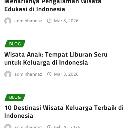
Menariknya Pengalaman Wisata
Edukasi di Indonesia
adminhannaz
Mar 8, 2026
BLOG
Wisata Anak: Tempat Liburan Seru
untuk Keluarga di Indonesia
adminhannaz
Mar 3, 2026
BLOG
10 Destinasi Wisata Keluarga Terbaik di
Indonesia
adminhannaz
Feb 26, 2026