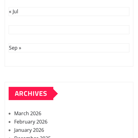
« Jul
Sep »
ARCHIVES
March 2026
February 2026
January 2026