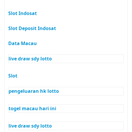
Slot Indosat
Slot Deposit Indosat
Data Macau
live draw sdy lotto
Slot
pengeluaran hk lotto
togel macau hari ini
live draw sdy lotto