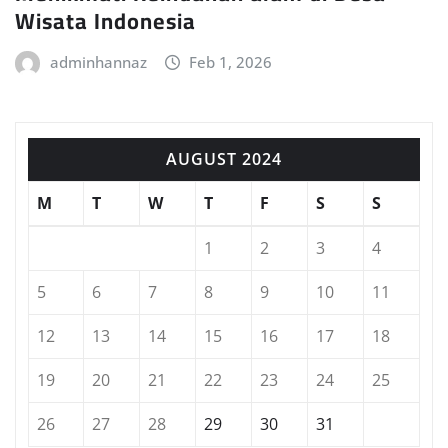
Wisata Indonesia
adminhannaz
Feb 1, 2026
AUGUST 2024
M
T
W
T
F
S
S
1
2
3
4
5
6
7
8
9
10
11
12
13
14
15
16
17
18
19
20
21
22
23
24
25
26
27
28
29
30
31