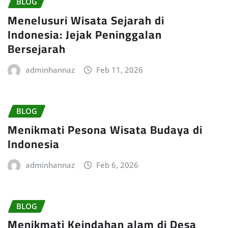
BLOG
Menelusuri Wisata Sejarah di
Indonesia: Jejak Peninggalan
Bersejarah
adminhannaz
Feb 11, 2026
BLOG
Menikmati Pesona Wisata Budaya di
Indonesia
adminhannaz
Feb 6, 2026
BLOG
Menikmati Keindahan alam di Desa