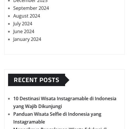
December 2025
September 2024
August 2024
July 2024
June 2024
January 2024
RECENT POSTS
10 Destinasi Wisata Instagramable di Indonesia
yang Wajib Dikunjungi
Panduan Wisata Selfie di Indonesia yang
Instagramable