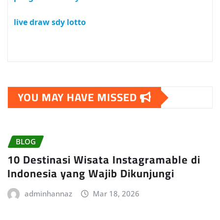
live draw sdy lotto
YOU MAY HAVE MISSED
BLOG
10 Destinasi Wisata Instagramable di
Indonesia yang Wajib Dikunjungi
adminhannaz
Mar 18, 2026