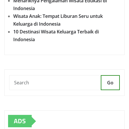
Menariknya Pengalaman Wisata Edukasi di
Indonesia
Wisata Anak: Tempat Liburan Seru untuk
Keluarga di Indonesia
10 Destinasi Wisata Keluarga Terbaik di
Indonesia
Go
ADS