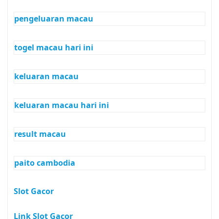
pengeluaran macau
togel macau hari ini
keluaran macau
keluaran macau hari ini
result macau
paito cambodia
Slot Gacor
Link Slot Gacor