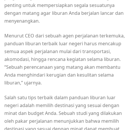
penting untuk mempersiapkan segala sesuatunya
dengan matang agar liburan Anda berjalan lancar dan
menyenangkan.
Menurut CEO dari sebuah agen perjalanan terkemuka,
panduan liburan terbaik luar negeri harus mencakup
semua aspek perjalanan mulai dari transportasi,
akomodasi, hingga rencana kegiatan selama liburan.
“Sebuah perencanaan yang matang akan membantu
Anda menghindari kerugian dan kesulitan selama
liburan,” ujarnya.
Salah satu tips terbaik dalam panduan liburan luar
negeri adalah memilih destinasi yang sesuai dengan
minat dan budget Anda. Sebuah studi yang dilakukan
oleh pakar perjalanan menunjukkan bahwa memilih
destinasi yang sesuai dengan minat dapat membuat