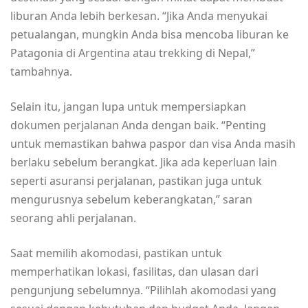
liburan Anda lebih berkesan. “Jika Anda menyukai
petualangan, mungkin Anda bisa mencoba liburan ke
Patagonia di Argentina atau trekking di Nepal,”
tambahnya.
Selain itu, jangan lupa untuk mempersiapkan
dokumen perjalanan Anda dengan baik. “Penting
untuk memastikan bahwa paspor dan visa Anda masih
berlaku sebelum berangkat. Jika ada keperluan lain
seperti asuransi perjalanan, pastikan juga untuk
mengurusnya sebelum keberangkatan,” saran
seorang ahli perjalanan.
Saat memilih akomodasi, pastikan untuk
memperhatikan lokasi, fasilitas, dan ulasan dari
pengunjung sebelumnya. “Pilihlah akomodasi yang