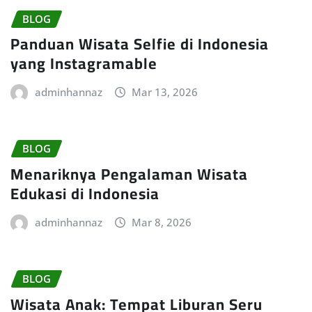
BLOG
Panduan Wisata Selfie di Indonesia
yang Instagramable
adminhannaz
Mar 13, 2026
BLOG
Menariknya Pengalaman Wisata
Edukasi di Indonesia
adminhannaz
Mar 8, 2026
BLOG
Wisata Anak: Tempat Liburan Seru