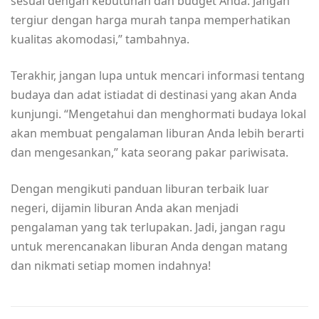
sesuai dengan kebutuhan dan budget Anda. Jangan
tergiur dengan harga murah tanpa memperhatikan
kualitas akomodasi,” tambahnya.
Terakhir, jangan lupa untuk mencari informasi tentang
budaya dan adat istiadat di destinasi yang akan Anda
kunjungi. “Mengetahui dan menghormati budaya lokal
akan membuat pengalaman liburan Anda lebih berarti
dan mengesankan,” kata seorang pakar pariwisata.
Dengan mengikuti panduan liburan terbaik luar
negeri, dijamin liburan Anda akan menjadi
pengalaman yang tak terlupakan. Jadi, jangan ragu
untuk merencanakan liburan Anda dengan matang
dan nikmati setiap momen indahnya!