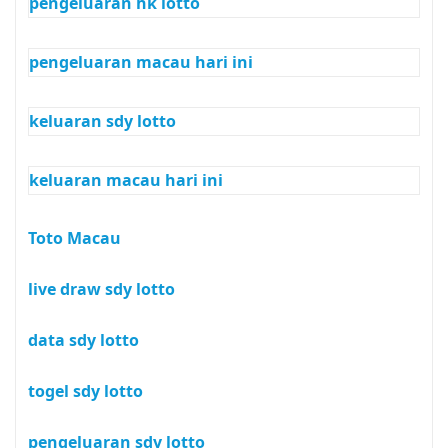
pengeluaran hk lotto
pengeluaran macau hari ini
keluaran sdy lotto
keluaran macau hari ini
Toto Macau
live draw sdy lotto
data sdy lotto
togel sdy lotto
pengeluaran sdy lotto