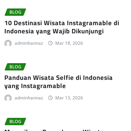
BLOG
10 Destinasi Wisata Instagramable di
Indonesia yang Wajib Dikunjungi
adminhannaz
Mar 18, 2026
BLOG
Panduan Wisata Selfie di Indonesia
yang Instagramable
adminhannaz
Mar 13, 2026
BLOG