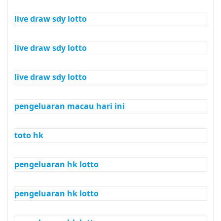
live draw sdy lotto
live draw sdy lotto
live draw sdy lotto
pengeluaran macau hari ini
toto hk
pengeluaran hk lotto
pengeluaran hk lotto