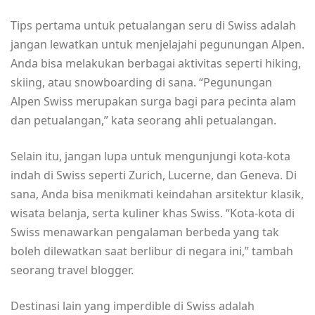
Tips pertama untuk petualangan seru di Swiss adalah
jangan lewatkan untuk menjelajahi pegunungan Alpen.
Anda bisa melakukan berbagai aktivitas seperti hiking,
skiing, atau snowboarding di sana. “Pegunungan
Alpen Swiss merupakan surga bagi para pecinta alam
dan petualangan,” kata seorang ahli petualangan.
Selain itu, jangan lupa untuk mengunjungi kota-kota
indah di Swiss seperti Zurich, Lucerne, dan Geneva. Di
sana, Anda bisa menikmati keindahan arsitektur klasik,
wisata belanja, serta kuliner khas Swiss. “Kota-kota di
Swiss menawarkan pengalaman berbeda yang tak
boleh dilewatkan saat berlibur di negara ini,” tambah
seorang travel blogger.
Destinasi lain yang imperdible di Swiss adalah