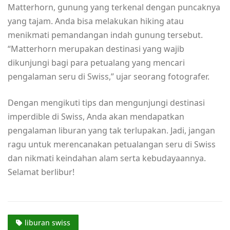
Matterhorn, gunung yang terkenal dengan puncaknya
yang tajam. Anda bisa melakukan hiking atau
menikmati pemandangan indah gunung tersebut.
“Matterhorn merupakan destinasi yang wajib
dikunjungi bagi para petualang yang mencari
pengalaman seru di Swiss,” ujar seorang fotografer.
Dengan mengikuti tips dan mengunjungi destinasi
imperdible di Swiss, Anda akan mendapatkan
pengalaman liburan yang tak terlupakan. Jadi, jangan
ragu untuk merencanakan petualangan seru di Swiss
dan nikmati keindahan alam serta kebudayaannya.
Selamat berlibur!
liburan swiss