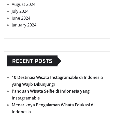
August 2024
July 2024
June 2024
January 2024
RECENT POSTS
10 Destinasi Wisata Instagramable di Indonesia
yang Wajib Dikunjungi
Panduan Wisata Selfie di Indonesia yang
Instagramable
Menariknya Pengalaman Wisata Edukasi di
Indonesia