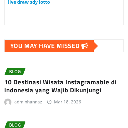
live draw sdy lotto
YOU MAY HAVE MISSED
BLOG
10 Destinasi Wisata Instagramable di
Indonesia yang Wajib Dikunjungi
adminhannaz
Mar 18, 2026
BLOG