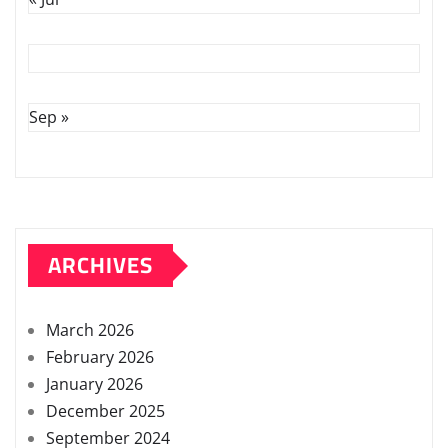
Sep »
ARCHIVES
March 2026
February 2026
January 2026
December 2025
September 2024