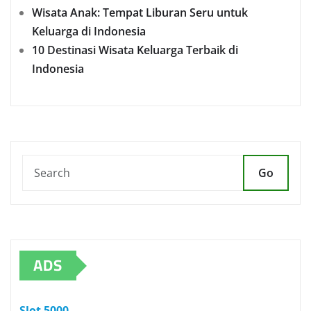
Wisata Anak: Tempat Liburan Seru untuk
Keluarga di Indonesia
10 Destinasi Wisata Keluarga Terbaik di
Indonesia
Go
ADS
Slot 5000