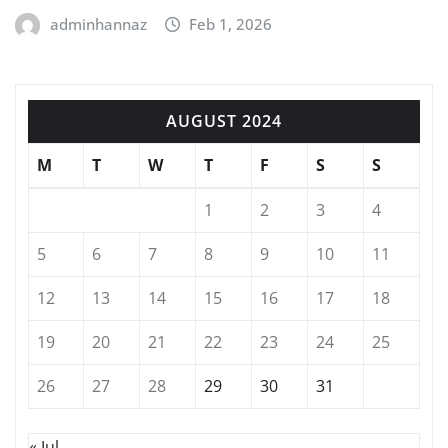
adminhannaz
Feb 1, 2026
AUGUST 2024
M
T
W
T
F
S
S
1
2
3
4
5
6
7
8
9
10
11
12
13
14
15
16
17
18
19
20
21
22
23
24
25
26
27
28
29
30
31
« Jul