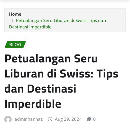
Home
Petualangan Seru Liburan di Swiss: Tips dan
Destinasi Imperdible
BLOG
Petualangan Seru
Liburan di Swiss: Tips
dan Destinasi
Imperdible
adminhannaz
Aug 29, 2024
0