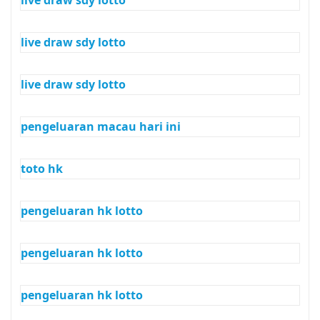
live draw sdy lotto
live draw sdy lotto
live draw sdy lotto
pengeluaran macau hari ini
toto hk
pengeluaran hk lotto
pengeluaran hk lotto
pengeluaran hk lotto