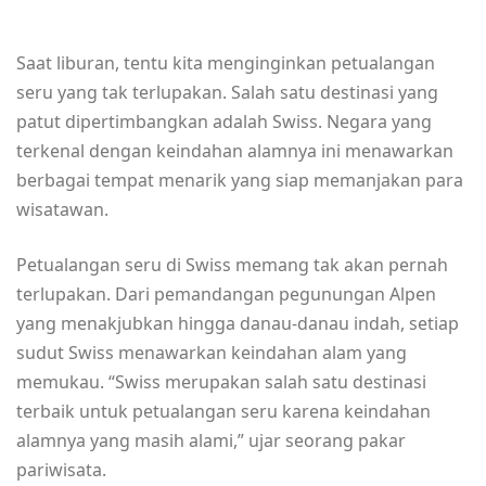
Saat liburan, tentu kita menginginkan petualangan
seru yang tak terlupakan. Salah satu destinasi yang
patut dipertimbangkan adalah Swiss. Negara yang
terkenal dengan keindahan alamnya ini menawarkan
berbagai tempat menarik yang siap memanjakan para
wisatawan.
Petualangan seru di Swiss memang tak akan pernah
terlupakan. Dari pemandangan pegunungan Alpen
yang menakjubkan hingga danau-danau indah, setiap
sudut Swiss menawarkan keindahan alam yang
memukau. “Swiss merupakan salah satu destinasi
terbaik untuk petualangan seru karena keindahan
alamnya yang masih alami,” ujar seorang pakar
pariwisata.