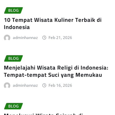
BLOG
10 Tempat Wisata Kuliner Terbaik di
Indonesia
adminhannaz
Feb 21, 2026
BLOG
Menjelajahi Wisata Religi di Indonesia:
Tempat-tempat Suci yang Memukau
adminhannaz
Feb 16, 2026
BLOG