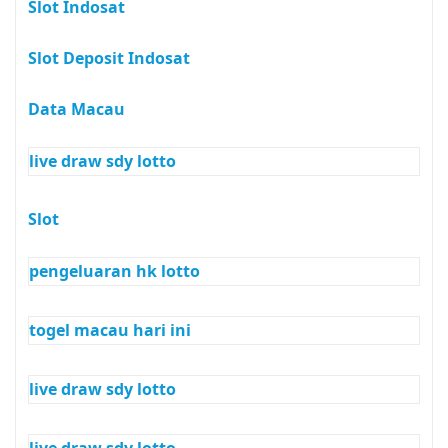
Slot Indosat
Slot Deposit Indosat
Data Macau
live draw sdy lotto
Slot
pengeluaran hk lotto
togel macau hari ini
live draw sdy lotto