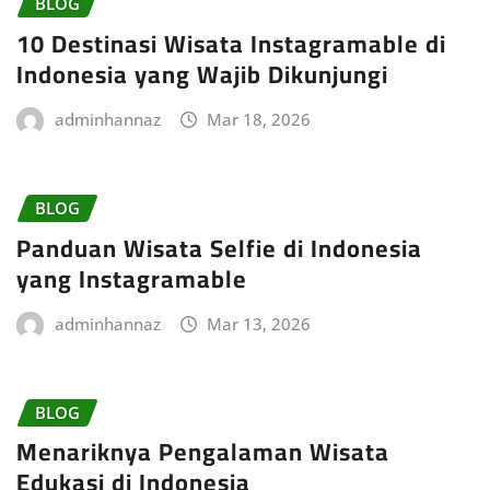
BLOG
10 Destinasi Wisata Instagramable di
Indonesia yang Wajib Dikunjungi
adminhannaz
Mar 18, 2026
BLOG
Panduan Wisata Selfie di Indonesia
yang Instagramable
adminhannaz
Mar 13, 2026
BLOG
Menariknya Pengalaman Wisata
Edukasi di Indonesia