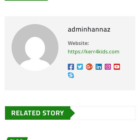
adminhannaz
Website:
https://kerr4kids.com
RELATED STORY