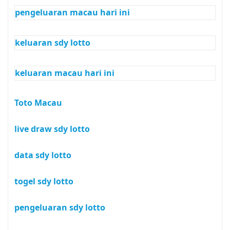
pengeluaran macau hari ini
keluaran sdy lotto
keluaran macau hari ini
Toto Macau
live draw sdy lotto
data sdy lotto
togel sdy lotto
pengeluaran sdy lotto