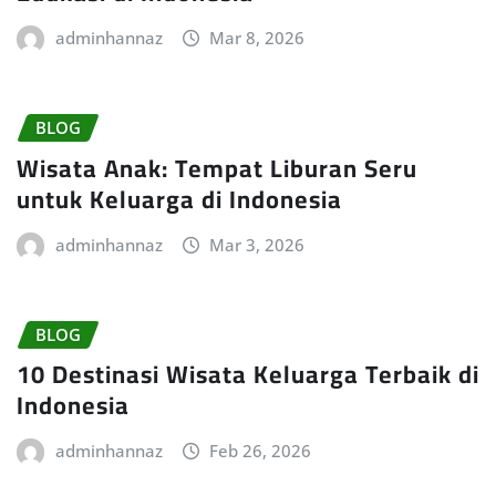
adminhannaz
Mar 8, 2026
BLOG
Wisata Anak: Tempat Liburan Seru
untuk Keluarga di Indonesia
adminhannaz
Mar 3, 2026
BLOG
10 Destinasi Wisata Keluarga Terbaik di
Indonesia
adminhannaz
Feb 26, 2026