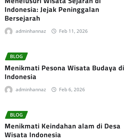
Menelusuri Wisata Sejarah di
Indonesia: Jejak Peninggalan
Bersejarah
adminhannaz
Feb 11, 2026
BLOG
Menikmati Pesona Wisata Budaya di
Indonesia
adminhannaz
Feb 6, 2026
BLOG
Menikmati Keindahan alam di Desa
Wisata Indonesia