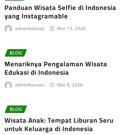
Panduan Wisata Selfie di Indonesia
yang Instagramable
adminhannaz
Mar 13, 2026
BLOG
Menariknya Pengalaman Wisata
Edukasi di Indonesia
adminhannaz
Mar 8, 2026
BLOG
Wisata Anak: Tempat Liburan Seru
untuk Keluarga di Indonesia