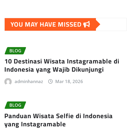
YOU MAY HAVE MISSED
BLOG
10 Destinasi Wisata Instagramable di
Indonesia yang Wajib Dikunjungi
adminhannaz
Mar 18, 2026
BLOG
Panduan Wisata Selfie di Indonesia
yang Instagramable