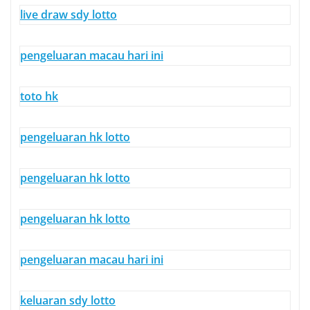
live draw sdy lotto
pengeluaran macau hari ini
toto hk
pengeluaran hk lotto
pengeluaran hk lotto
pengeluaran hk lotto
pengeluaran macau hari ini
keluaran sdy lotto