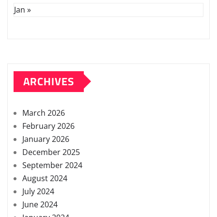
Jan »
ARCHIVES
March 2026
February 2026
January 2026
December 2025
September 2024
August 2024
July 2024
June 2024