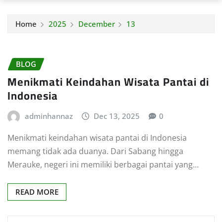
Home
2025
December
13
BLOG
Menikmati Keindahan Wisata Pantai di
Indonesia
adminhannaz
Dec 13, 2025
0
Menikmati keindahan wisata pantai di Indonesia
memang tidak ada duanya. Dari Sabang hingga
Merauke, negeri ini memiliki berbagai pantai yang…
READ MORE