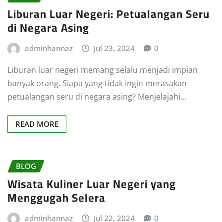
Liburan Luar Negeri: Petualangan Seru
di Negara Asing
adminhannaz
Jul 23, 2024
0
Liburan luar negeri memang selalu menjadi impian
banyak orang. Siapa yang tidak ingin merasakan
petualangan seru di negara asing? Menjelajahi…
READ MORE
BLOG
Wisata Kuliner Luar Negeri yang
Menggugah Selera
adminhannaz
Jul 22, 2024
0