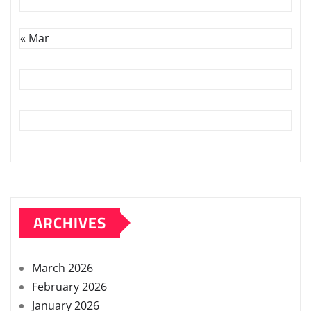
« Mar
ARCHIVES
March 2026
February 2026
January 2026