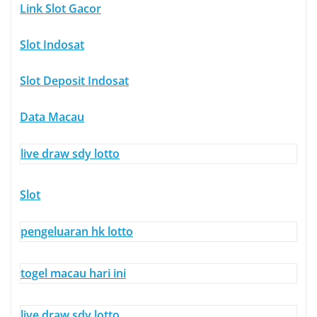
Link Slot Gacor
Slot Indosat
Slot Deposit Indosat
Data Macau
live draw sdy lotto
Slot
pengeluaran hk lotto
togel macau hari ini
live draw sdy lotto