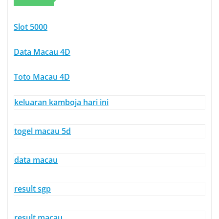
Slot 5000
Data Macau 4D
Toto Macau 4D
keluaran kamboja hari ini
togel macau 5d
data macau
result sgp
result macau