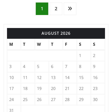
Posts
1
2
pagination
AUGUST 2026
M
T
W
T
F
S
S
1
2
3
4
5
6
7
8
9
10
11
12
13
14
15
16
17
18
19
20
21
22
23
24
25
26
27
28
29
30
31