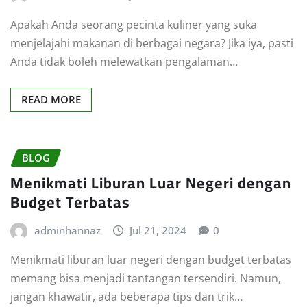
Apakah Anda seorang pecinta kuliner yang suka
menjelajahi makanan di berbagai negara? Jika iya, pasti
Anda tidak boleh melewatkan pengalaman…
READ MORE
BLOG
Menikmati Liburan Luar Negeri dengan
Budget Terbatas
adminhannaz
Jul 21, 2024
0
Menikmati liburan luar negeri dengan budget terbatas
memang bisa menjadi tantangan tersendiri. Namun,
jangan khawatir, ada beberapa tips dan trik…