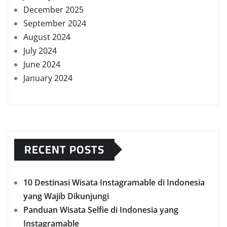
December 2025
September 2024
August 2024
July 2024
June 2024
January 2024
RECENT POSTS
10 Destinasi Wisata Instagramable di Indonesia
yang Wajib Dikunjungi
Panduan Wisata Selfie di Indonesia yang
Instagramable