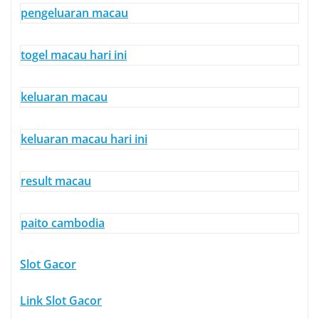
pengeluaran macau
togel macau hari ini
keluaran macau
keluaran macau hari ini
result macau
paito cambodia
Slot Gacor
Link Slot Gacor