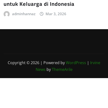
untuk Keluarga di Indonesia
adminhannaz
Mar 3, 2026
Copyright © 2026 | Powered by
WordPress
|
Irvine
News
by
ThemeArile