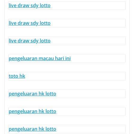
live draw sdy lotto
live draw sdy lotto
live draw sdy lotto
pengeluaran macau hari ini
toto hk
pengeluaran hk lotto
pengeluaran hk lotto
pengeluaran hk lotto