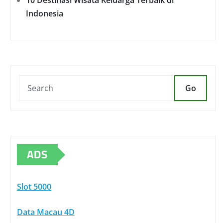
10 Destinasi Wisata Keluarga Terbaik di
Indonesia
Go
ADS
Slot 5000
Data Macau 4D