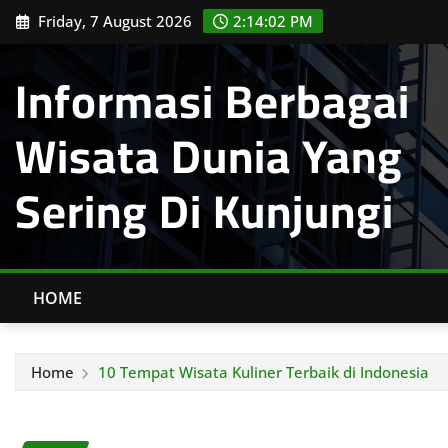
Skip
Friday, 7 August 2026
2:14:03 PM
to
content
Informasi Berbagai
Wisata Dunia Yang
Sering Di Kunjungi
HOME
Home
10 Tempat Wisata Kuliner Terbaik di Indonesia