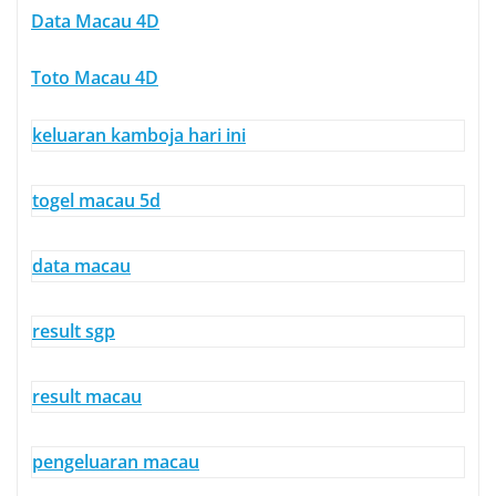
Data Macau 4D
Toto Macau 4D
keluaran kamboja hari ini
togel macau 5d
data macau
result sgp
result macau
pengeluaran macau