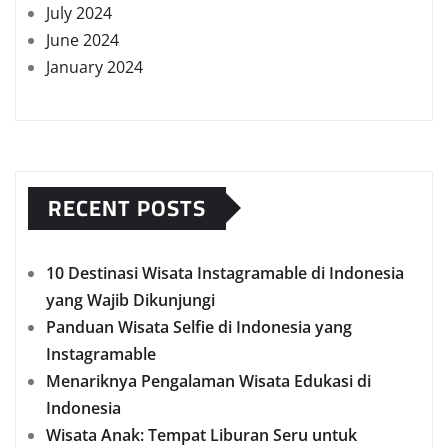
July 2024
June 2024
January 2024
RECENT POSTS
10 Destinasi Wisata Instagramable di Indonesia
yang Wajib Dikunjungi
Panduan Wisata Selfie di Indonesia yang
Instagramable
Menariknya Pengalaman Wisata Edukasi di
Indonesia
Wisata Anak: Tempat Liburan Seru untuk