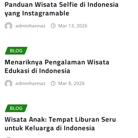
Panduan Wisata Selfie di Indonesia
yang Instagramable
adminhannaz
Mar 13, 2026
BLOG
Menariknya Pengalaman Wisata
Edukasi di Indonesia
adminhannaz
Mar 8, 2026
BLOG
Wisata Anak: Tempat Liburan Seru
untuk Keluarga di Indonesia