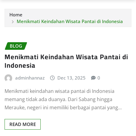
Home
Menikmati Keindahan Wisata Pantai di Indonesia
BLOG
Menikmati Keindahan Wisata Pantai di
Indonesia
adminhannaz
Dec 13, 2025
0
Menikmati keindahan wisata pantai di Indonesia
memang tidak ada duanya. Dari Sabang hingga
Merauke, negeri ini memiliki berbagai pantai yang…
READ MORE