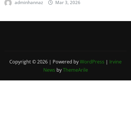
adminhannaz
Mar 3, 2026
Copyright © 2026 | Powered by
WordPress
|
Irvine
News
by
ThemeArile