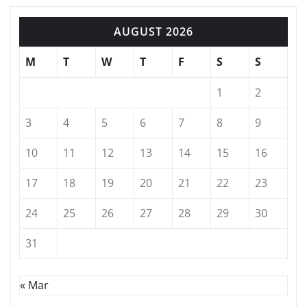
AUGUST 2026
M
T
W
T
F
S
S
1
2
3
4
5
6
7
8
9
10
11
12
13
14
15
16
17
18
19
20
21
22
23
24
25
26
27
28
29
30
31
« Mar