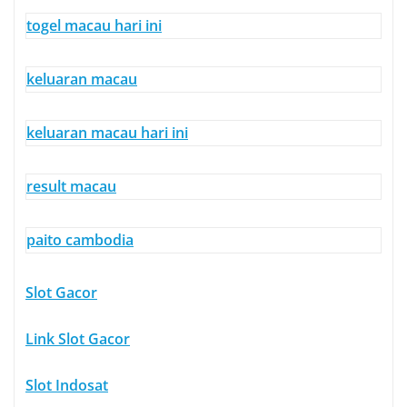
togel macau hari ini
keluaran macau
keluaran macau hari ini
result macau
paito cambodia
Slot Gacor
Link Slot Gacor
Slot Indosat