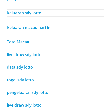
keluaran sdy lotto
keluaran macau hari ini
Toto Macau
live draw sdy lotto
data sdy lotto
togel sdy lotto
pengeluaran sdy lotto
live draw sdy lotto