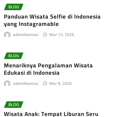
BLOG
Panduan Wisata Selfie di Indonesia
yang Instagramable
adminhannaz
Mar 13, 2026
BLOG
Menariknya Pengalaman Wisata
Edukasi di Indonesia
adminhannaz
Mar 8, 2026
BLOG
Wisata Anak: Tempat Liburan Seru