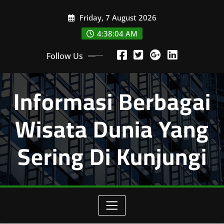
Skip
Friday, 7 August 2026
to
content
4:38:05 AM
Follow Us
Informasi Berbagai
Wisata Dunia Yang
Sering Di Kunjungi