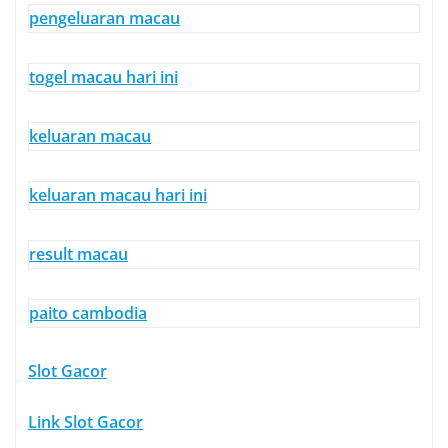
pengeluaran macau
togel macau hari ini
keluaran macau
keluaran macau hari ini
result macau
paito cambodia
Slot Gacor
Link Slot Gacor