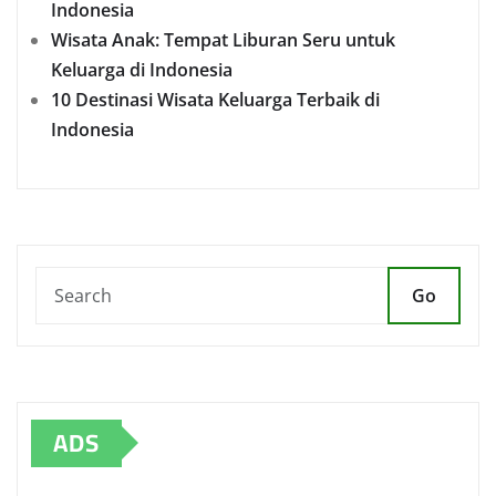
Indonesia
Wisata Anak: Tempat Liburan Seru untuk
Keluarga di Indonesia
10 Destinasi Wisata Keluarga Terbaik di
Indonesia
Go
ADS