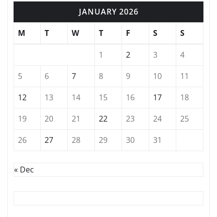
JANUARY 2026
M
T
W
T
F
S
S
1
2
3
4
5
6
7
8
9
10
11
12
13
14
15
16
17
18
19
20
21
22
23
24
25
26
27
28
29
30
31
« Dec