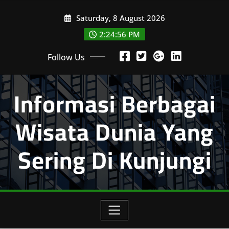
Skip
Saturday, 8 August 2026
to
content
2:24:57 PM
Follow Us
Informasi Berbagai
Wisata Dunia Yang
Sering Di Kunjungi