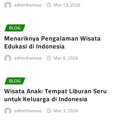
adminhannaz
Mar 13, 2026
BLOG
Menariknya Pengalaman Wisata
Edukasi di Indonesia
adminhannaz
Mar 8, 2026
BLOG
Wisata Anak: Tempat Liburan Seru
untuk Keluarga di Indonesia
adminhannaz
Mar 3, 2026