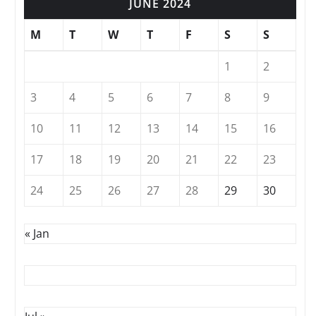
JUNE 2024
M
T
W
T
F
S
S
1
2
3
4
5
6
7
8
9
10
11
12
13
14
15
16
17
18
19
20
21
22
23
24
25
26
27
28
29
30
« Jan