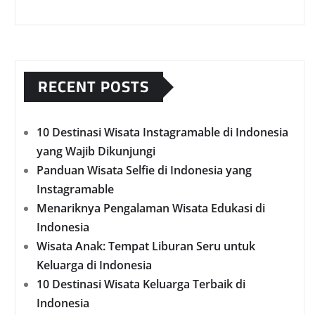
RECENT POSTS
10 Destinasi Wisata Instagramable di Indonesia
yang Wajib Dikunjungi
Panduan Wisata Selfie di Indonesia yang
Instagramable
Menariknya Pengalaman Wisata Edukasi di
Indonesia
Wisata Anak: Tempat Liburan Seru untuk
Keluarga di Indonesia
10 Destinasi Wisata Keluarga Terbaik di
Indonesia