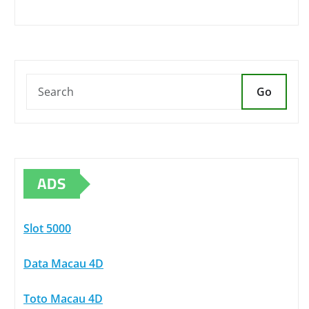
Go
ADS
Slot 5000
Data Macau 4D
Toto Macau 4D