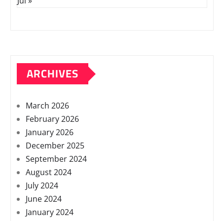
Jul »
ARCHIVES
March 2026
February 2026
January 2026
December 2025
September 2024
August 2024
July 2024
June 2024
January 2024