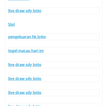
live draw sdy lotto
Slot
pengeluaran hk lotto
togel macau hari ini
live draw sdy lotto
live draw sdy lotto
live draw sdy lotto