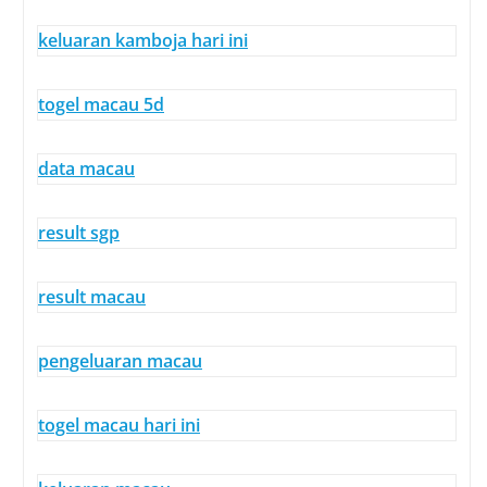
keluaran kamboja hari ini
togel macau 5d
data macau
result sgp
result macau
pengeluaran macau
togel macau hari ini