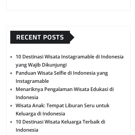
RECENT POSTS
10 Destinasi Wisata Instagramable di Indonesia
yang Wajib Dikunjungi
Panduan Wisata Selfie di Indonesia yang
Instagramable
Menariknya Pengalaman Wisata Edukasi di
Indonesia
Wisata Anak: Tempat Liburan Seru untuk
Keluarga di Indonesia
10 Destinasi Wisata Keluarga Terbaik di
Indonesia