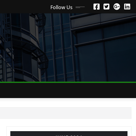
Follow Us