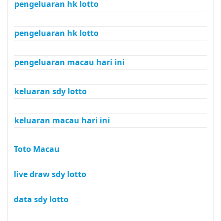
pengeluaran hk lotto
pengeluaran hk lotto
pengeluaran macau hari ini
keluaran sdy lotto
keluaran macau hari ini
Toto Macau
live draw sdy lotto
data sdy lotto