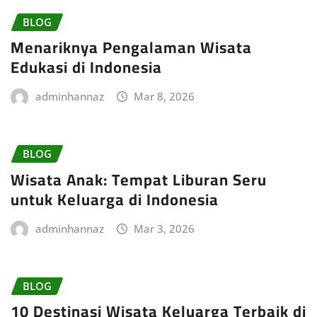
BLOG
Menariknya Pengalaman Wisata
Edukasi di Indonesia
adminhannaz
Mar 8, 2026
BLOG
Wisata Anak: Tempat Liburan Seru
untuk Keluarga di Indonesia
adminhannaz
Mar 3, 2026
BLOG
10 Destinasi Wisata Keluarga Terbaik di