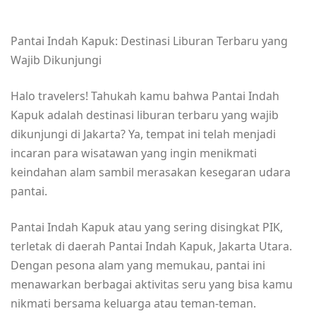
Pantai Indah Kapuk: Destinasi Liburan Terbaru yang
Wajib Dikunjungi
Halo travelers! Tahukah kamu bahwa Pantai Indah
Kapuk adalah destinasi liburan terbaru yang wajib
dikunjungi di Jakarta? Ya, tempat ini telah menjadi
incaran para wisatawan yang ingin menikmati
keindahan alam sambil merasakan kesegaran udara
pantai.
Pantai Indah Kapuk atau yang sering disingkat PIK,
terletak di daerah Pantai Indah Kapuk, Jakarta Utara.
Dengan pesona alam yang memukau, pantai ini
menawarkan berbagai aktivitas seru yang bisa kamu
nikmati bersama keluarga atau teman-teman.