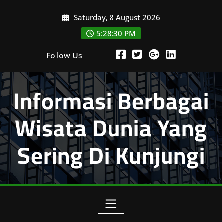
Skip
Saturday, 8 August 2026
to
content
5:28:31 PM
Follow Us
Informasi Berbagai
Wisata Dunia Yang
Sering Di Kunjungi