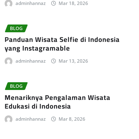
adminhannaz
Mar 18, 2026
BLOG
Panduan Wisata Selfie di Indonesia
yang Instagramable
adminhannaz
Mar 13, 2026
BLOG
Menariknya Pengalaman Wisata
Edukasi di Indonesia
adminhannaz
Mar 8, 2026