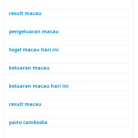
result macau
pengeluaran macau
togel macau hari ini
keluaran macau
keluaran macau hari ini
result macau
paito cambodia