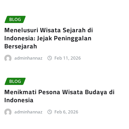
BLOG
Menelusuri Wisata Sejarah di
Indonesia: Jejak Peninggalan
Bersejarah
adminhannaz
Feb 11, 2026
BLOG
Menikmati Pesona Wisata Budaya di
Indonesia
adminhannaz
Feb 6, 2026