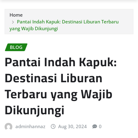
Home
Pantai Indah Kapuk: Destinasi Liburan Terbaru
yang Wajib Dikunjungi
BLOG
Pantai Indah Kapuk:
Destinasi Liburan
Terbaru yang Wajib
Dikunjungi
adminhannaz
Aug 30, 2024
0