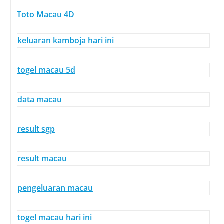
Toto Macau 4D
keluaran kamboja hari ini
togel macau 5d
data macau
result sgp
result macau
pengeluaran macau
togel macau hari ini