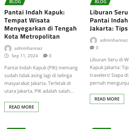
BLOG
BLOG
Pantai Indah Kapuk:
Liburan Seru
Tempat Wisata
Pantai Inda
Menyegarkan di Tengah
Jakarta: Tips
Kota Metropolitan
adminhannaz
0
adminhannaz
Sep 11, 2024
0
Liburan Seru di W
Kapuk Jakarta: Tip
Pantai Indah Kapuk (PIK) memang
travelers! Siapa d
sudah tidak asing lagi di telinga
pernah mengunju
masyarakat Jakarta. Terletak di
utara Jakarta, PIK adalah salah…
READ MORE
READ MORE