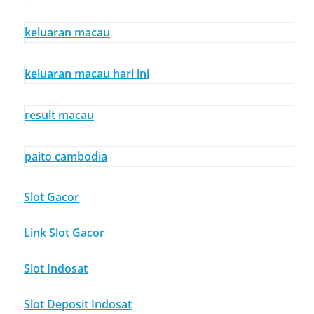
keluaran macau
keluaran macau hari ini
result macau
paito cambodia
Slot Gacor
Link Slot Gacor
Slot Indosat
Slot Deposit Indosat