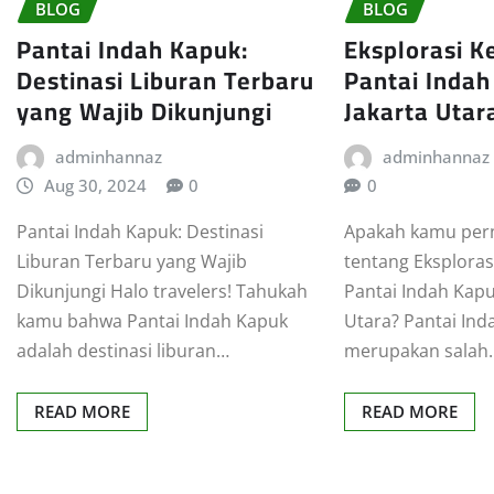
BLOG
BLOG
Pantai Indah Kapuk:
Eksplorasi K
Destinasi Liburan Terbaru
Pantai Indah
yang Wajib Dikunjungi
Jakarta Utar
adminhannaz
adminhannaz
Aug 30, 2024
0
0
Pantai Indah Kapuk: Destinasi
Apakah kamu per
Liburan Terbaru yang Wajib
tentang Eksplora
Dikunjungi Halo travelers! Tahukah
Pantai Indah Kapu
kamu bahwa Pantai Indah Kapuk
Utara? Pantai Ind
adalah destinasi liburan…
merupakan salah
READ MORE
READ MORE