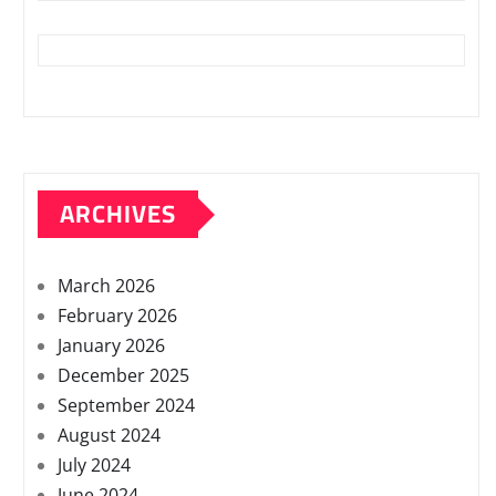
ARCHIVES
March 2026
February 2026
January 2026
December 2025
September 2024
August 2024
July 2024
June 2024