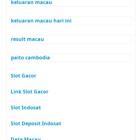
keluaran macau
keluaran macau hari ini
result macau
paito cambodia
Slot Gacor
Link Slot Gacor
Slot Indosat
Slot Deposit Indosat
Data Macau