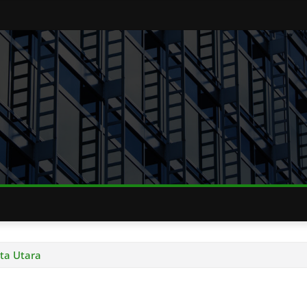
rta Utara