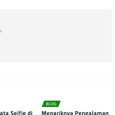
m
BLOG
ta Selfie di
Menariknya Pengalaman