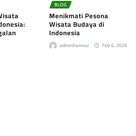
BLOG
Wisata
Menikmati Pesona
donesia:
Wisata Budaya di
galan
Indonesia
adminhannaz
Feb 6, 2026