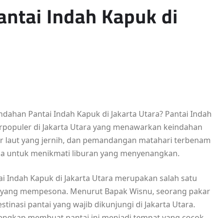
antai Indah Kapuk di
ahan Pantai Indah Kapuk di Jakarta Utara? Pantai Indah
erpopuler di Jakarta Utara yang menawarkan keindahan
r laut yang jernih, dan pemandangan matahari terbenam
na untuk menikmati liburan yang menyenangkan.
ai Indah Kapuk di Jakarta Utara merupakan salah satu
a yang mempesona. Menurut Bapak Wisnu, seorang pakar
tinasi pantai yang wajib dikunjungi di Jakarta Utara.
 lengkap membuat pantai ini menjadi tempat yang cocok