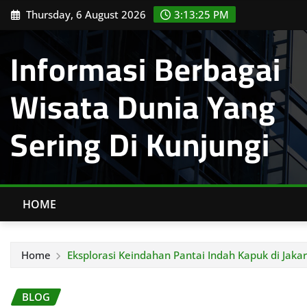
Skip
Thursday, 6 August 2026
3:13:26 PM
to
content
Informasi Berbagai
Wisata Dunia Yang
Sering Di Kunjungi
HOME
Home
Eksplorasi Keindahan Pantai Indah Kapuk di Jaka
BLOG