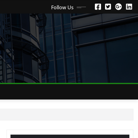
Follow Us