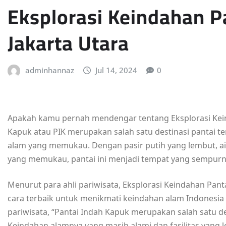
Eksplorasi Keindahan P
Jakarta Utara
adminhannaz
Jul 14, 2024
0
Apakah kamu pernah mendengar tentang Eksplorasi Keind
Kapuk atau PIK merupakan salah satu destinasi pantai t
alam yang memukau. Dengan pasir putih yang lembut, ai
yang memukau, pantai ini menjadi tempat yang sempur
Menurut para ahli pariwisata, Eksplorasi Keindahan Pant
cara terbaik untuk menikmati keindahan alam Indonesi
pariwisata, “Pantai Indah Kapuk merupakan salah satu des
Keindahan alamnya yang masih alami dan fasilitas yang