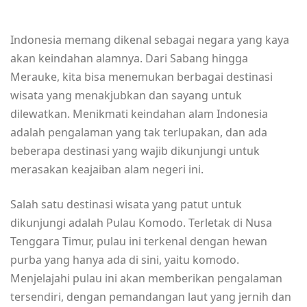
Indonesia memang dikenal sebagai negara yang kaya
akan keindahan alamnya. Dari Sabang hingga
Merauke, kita bisa menemukan berbagai destinasi
wisata yang menakjubkan dan sayang untuk
dilewatkan. Menikmati keindahan alam Indonesia
adalah pengalaman yang tak terlupakan, dan ada
beberapa destinasi yang wajib dikunjungi untuk
merasakan keajaiban alam negeri ini.
Salah satu destinasi wisata yang patut untuk
dikunjungi adalah Pulau Komodo. Terletak di Nusa
Tenggara Timur, pulau ini terkenal dengan hewan
purba yang hanya ada di sini, yaitu komodo.
Menjelajahi pulau ini akan memberikan pengalaman
tersendiri, dengan pemandangan laut yang jernih dan