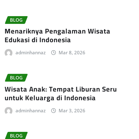
BLOG
Menariknya Pengalaman Wisata
Edukasi di Indonesia
adminhannaz
Mar 8, 2026
BLOG
Wisata Anak: Tempat Liburan Seru
untuk Keluarga di Indonesia
adminhannaz
Mar 3, 2026
BLOG