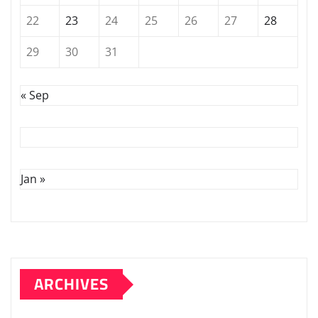
22
23
24
25
26
27
28
29
30
31
« Sep
Jan »
ARCHIVES