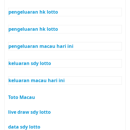
pengeluaran hk lotto
pengeluaran hk lotto
pengeluaran macau hari ini
keluaran sdy lotto
keluaran macau hari ini
Toto Macau
live draw sdy lotto
data sdy lotto