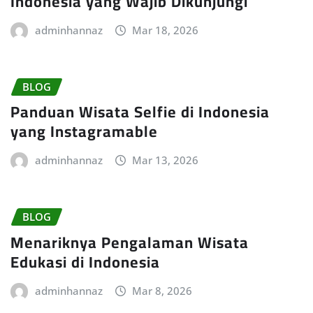
Indonesia yang Wajib Dikunjungi
adminhannaz
Mar 18, 2026
BLOG
Panduan Wisata Selfie di Indonesia
yang Instagramable
adminhannaz
Mar 13, 2026
BLOG
Menariknya Pengalaman Wisata
Edukasi di Indonesia
adminhannaz
Mar 8, 2026