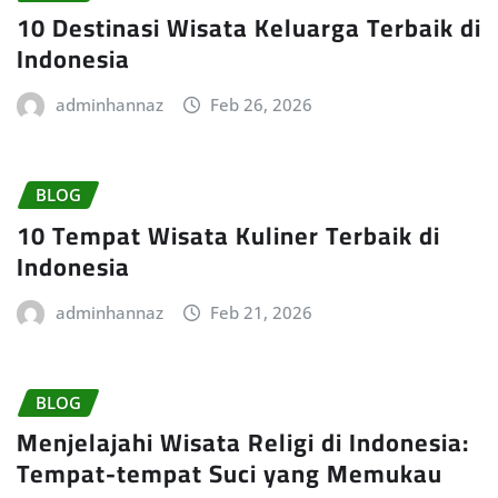
10 Destinasi Wisata Keluarga Terbaik di
Indonesia
adminhannaz
Feb 26, 2026
BLOG
10 Tempat Wisata Kuliner Terbaik di
Indonesia
adminhannaz
Feb 21, 2026
BLOG
Menjelajahi Wisata Religi di Indonesia:
Tempat-tempat Suci yang Memukau