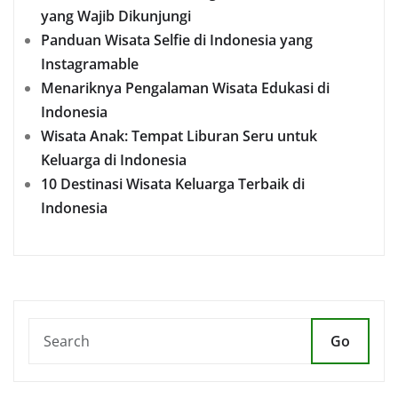
yang Wajib Dikunjungi
Panduan Wisata Selfie di Indonesia yang
Instagramable
Menariknya Pengalaman Wisata Edukasi di
Indonesia
Wisata Anak: Tempat Liburan Seru untuk
Keluarga di Indonesia
10 Destinasi Wisata Keluarga Terbaik di
Indonesia
Go