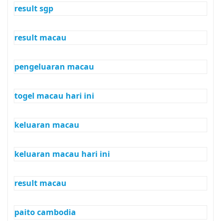
result sgp
result macau
pengeluaran macau
togel macau hari ini
keluaran macau
keluaran macau hari ini
result macau
paito cambodia