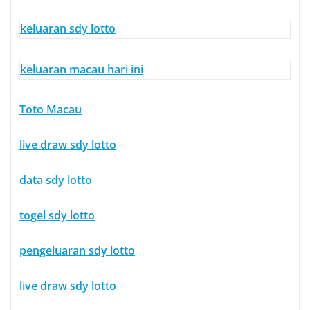
keluaran sdy lotto
keluaran macau hari ini
Toto Macau
live draw sdy lotto
data sdy lotto
togel sdy lotto
pengeluaran sdy lotto
live draw sdy lotto