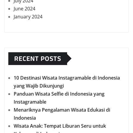
July 2024
June 2024
January 2024
RECENT POSTS
10 Destinasi Wisata Instagramable di Indonesia
yang Wajib Dikunjungi
Panduan Wisata Selfie di Indonesia yang
Instagramable
Menariknya Pengalaman Wisata Edukasi di
Indonesia
Wisata Anak: Tempat Liburan Seru untuk