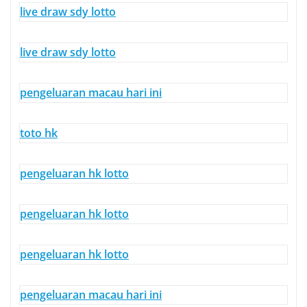
live draw sdy lotto
live draw sdy lotto
pengeluaran macau hari ini
toto hk
pengeluaran hk lotto
pengeluaran hk lotto
pengeluaran hk lotto
pengeluaran macau hari ini