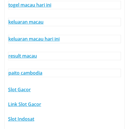
togel macau hari ini
keluaran macau
keluaran macau hari ini
result macau
paito cambodia
Slot Gacor
Link Slot Gacor
Slot Indosat