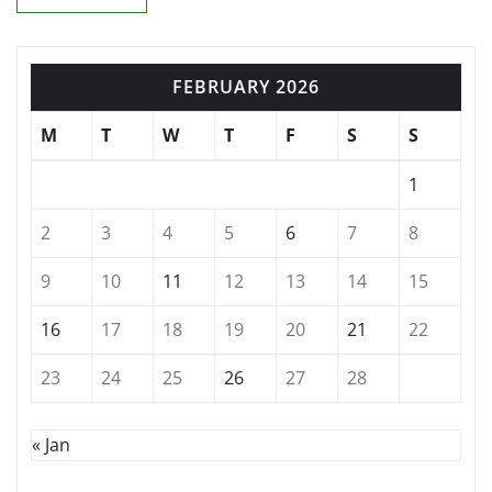
FEBRUARY 2026
M
T
W
T
F
S
S
1
2
3
4
5
6
7
8
9
10
11
12
13
14
15
16
17
18
19
20
21
22
23
24
25
26
27
28
« Jan