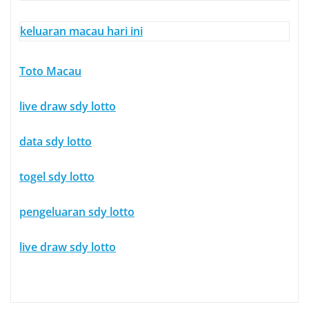
keluaran macau hari ini
Toto Macau
live draw sdy lotto
data sdy lotto
togel sdy lotto
pengeluaran sdy lotto
live draw sdy lotto