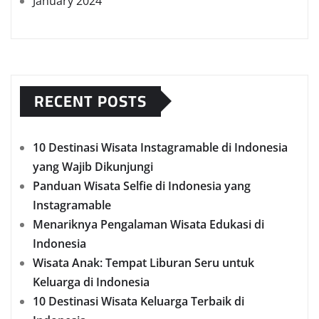
January 2024
RECENT POSTS
10 Destinasi Wisata Instagramable di Indonesia
yang Wajib Dikunjungi
Panduan Wisata Selfie di Indonesia yang
Instagramable
Menariknya Pengalaman Wisata Edukasi di
Indonesia
Wisata Anak: Tempat Liburan Seru untuk
Keluarga di Indonesia
10 Destinasi Wisata Keluarga Terbaik di