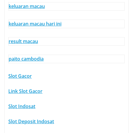
keluaran macau
keluaran macau hari ini
result macau
paito cambodia
Slot Gacor
Link Slot Gacor
Slot Indosat
Slot Deposit Indosat