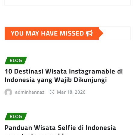
YOU MAY HAVE MISSED
BLOG
10 Destinasi Wisata Instagramable di
Indonesia yang Wajib Dikunjungi
adminhannaz
Mar 18, 2026
BLOG
Panduan Wisata Selfie di Indonesia