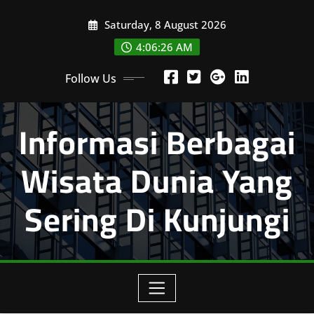
Skip
Saturday, 8 August 2026
to
content
4:06:27 AM
Follow Us
Informasi Berbagai
Wisata Dunia Yang
Sering Di Kunjungi