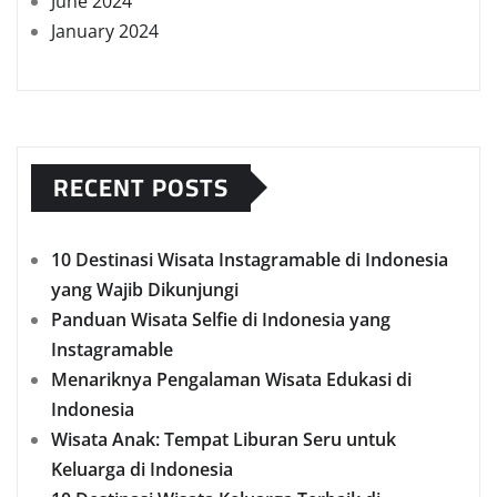
June 2024
January 2024
RECENT POSTS
10 Destinasi Wisata Instagramable di Indonesia
yang Wajib Dikunjungi
Panduan Wisata Selfie di Indonesia yang
Instagramable
Menariknya Pengalaman Wisata Edukasi di
Indonesia
Wisata Anak: Tempat Liburan Seru untuk
Keluarga di Indonesia