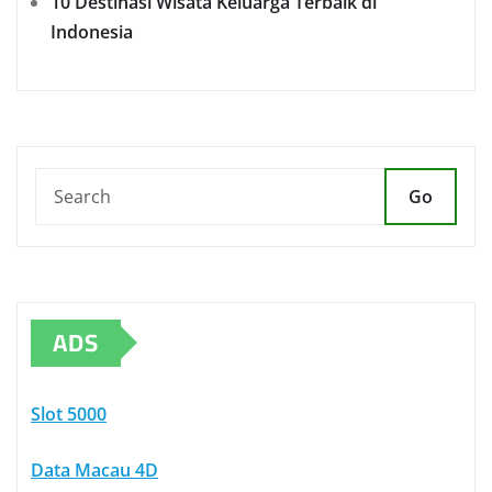
10 Destinasi Wisata Keluarga Terbaik di
Indonesia
Go
ADS
Slot 5000
Data Macau 4D