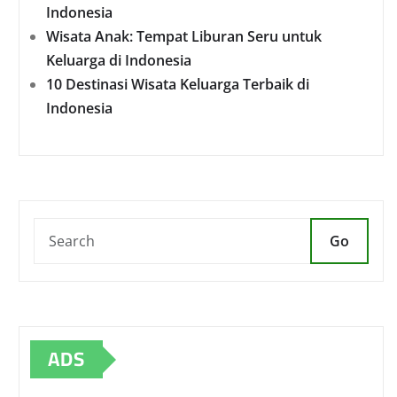
Indonesia
Wisata Anak: Tempat Liburan Seru untuk
Keluarga di Indonesia
10 Destinasi Wisata Keluarga Terbaik di
Indonesia
Go
ADS