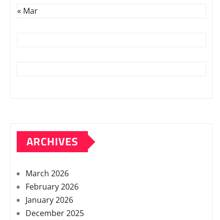
« Mar
ARCHIVES
March 2026
February 2026
January 2026
December 2025