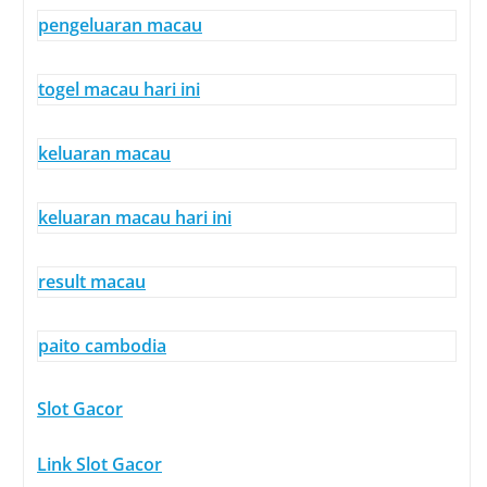
pengeluaran macau
togel macau hari ini
keluaran macau
keluaran macau hari ini
result macau
paito cambodia
Slot Gacor
Link Slot Gacor