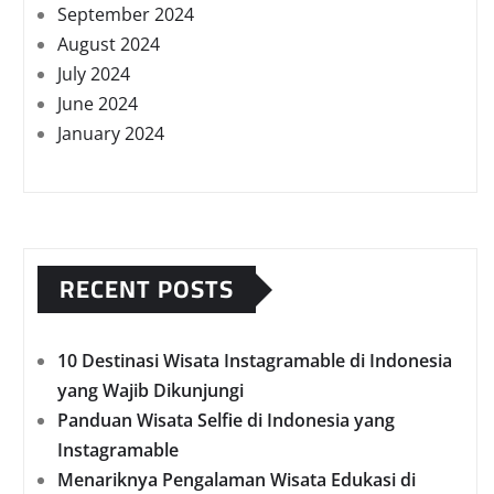
September 2024
August 2024
July 2024
June 2024
January 2024
RECENT POSTS
10 Destinasi Wisata Instagramable di Indonesia
yang Wajib Dikunjungi
Panduan Wisata Selfie di Indonesia yang
Instagramable
Menariknya Pengalaman Wisata Edukasi di