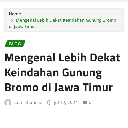
Home
Mengenal Lebih Dekat Keindahan Gunung Bromo
di Jawa Timur
BLOG
Mengenal Lebih Dekat
Keindahan Gunung
Bromo di Jawa Timur
adminhannaz
Jul 12, 2024
0