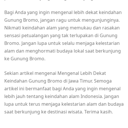
Bagi Anda yang ingin mengenal lebih dekat keindahan
Gunung Bromo, jangan ragu untuk mengunjunginya.
Nikmati keindahan alam yang memukau dan rasakan
sensasi petualangan yang tak terlupakan di Gunung
Bromo. Jangan lupa untuk selalu menjaga kelestarian
alam dan menghormati budaya lokal saat berkunjung
ke Gunung Bromo.
Sekian artikel mengenai Mengenal Lebih Dekat
Keindahan Gunung Bromo di Jawa Timur. Semoga
artikel ini bermanfaat bagi Anda yang ingin mengenal
lebih jauh tentang keindahan alam Indonesia. Jangan
lupa untuk terus menjaga kelestarian alam dan budaya
saat berkunjung ke destinasi wisata. Terima kasih.