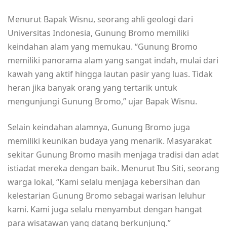
Menurut Bapak Wisnu, seorang ahli geologi dari
Universitas Indonesia, Gunung Bromo memiliki
keindahan alam yang memukau. “Gunung Bromo
memiliki panorama alam yang sangat indah, mulai dari
kawah yang aktif hingga lautan pasir yang luas. Tidak
heran jika banyak orang yang tertarik untuk
mengunjungi Gunung Bromo,” ujar Bapak Wisnu.
Selain keindahan alamnya, Gunung Bromo juga
memiliki keunikan budaya yang menarik. Masyarakat
sekitar Gunung Bromo masih menjaga tradisi dan adat
istiadat mereka dengan baik. Menurut Ibu Siti, seorang
warga lokal, “Kami selalu menjaga kebersihan dan
kelestarian Gunung Bromo sebagai warisan leluhur
kami. Kami juga selalu menyambut dengan hangat
para wisatawan yang datang berkunjung.”