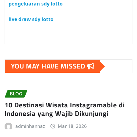
pengeluaran sdy lotto
live draw sdy lotto
YOU MAY HAVE MISSED
BLOG
10 Destinasi Wisata Instagramable di
Indonesia yang Wajib Dikunjungi
adminhannaz
Mar 18, 2026