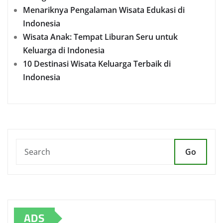
Menariknya Pengalaman Wisata Edukasi di
Indonesia
Wisata Anak: Tempat Liburan Seru untuk
Keluarga di Indonesia
10 Destinasi Wisata Keluarga Terbaik di
Indonesia
Go
ADS