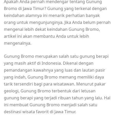
Apakah Anda pernah mendengar tentang Gunung
Bromo di Jawa Timur? Gunung yang terkenal dengan
keindahan alamnya ini menarik perhatian banyak
orang untuk mengunjunginya. Jika Anda belum pernah
mengenal lebih dekat keindahan Gunung Bromo,
artikel ini akan membantu Anda untuk lebih
mengenalnya.
Gunung Bromo merupakan salah satu gunung berapi
yang masih aktif di Indonesia. Dikenal dengan
pemandangan kawahnya yang luas dan lautan pasir
yang indah, Gunung Bromo memang memiliki daya
tarik tersendiri bagi para wisatawan. Menurut pakar
geologi, Gunung Bromo terbentuk dari letusan
gunung berapi yang terjadi ribuan tahun yang lalu. Hal
ini membuat Gunung Bromo menjadi salah satu
destinasi wisata favorit di Jawa Timur.