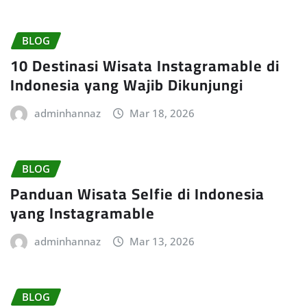
BLOG
10 Destinasi Wisata Instagramable di
Indonesia yang Wajib Dikunjungi
adminhannaz
Mar 18, 2026
BLOG
Panduan Wisata Selfie di Indonesia
yang Instagramable
adminhannaz
Mar 13, 2026
BLOG