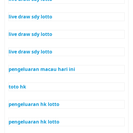
live draw sdy lotto
live draw sdy lotto
live draw sdy lotto
pengeluaran macau hari ini
toto hk
pengeluaran hk lotto
pengeluaran hk lotto