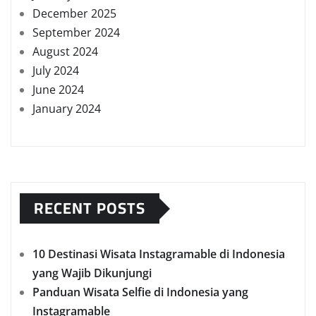
December 2025
September 2024
August 2024
July 2024
June 2024
January 2024
RECENT POSTS
10 Destinasi Wisata Instagramable di Indonesia
yang Wajib Dikunjungi
Panduan Wisata Selfie di Indonesia yang
Instagramable