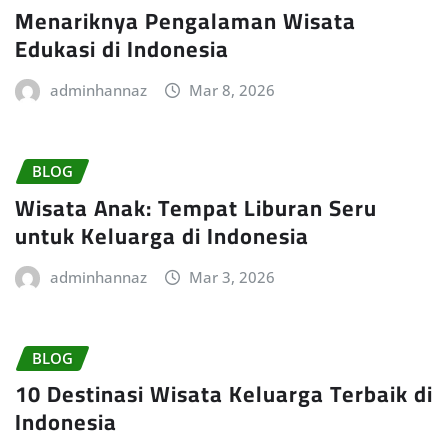
Menariknya Pengalaman Wisata
Edukasi di Indonesia
adminhannaz
Mar 8, 2026
BLOG
Wisata Anak: Tempat Liburan Seru
untuk Keluarga di Indonesia
adminhannaz
Mar 3, 2026
BLOG
10 Destinasi Wisata Keluarga Terbaik di
Indonesia