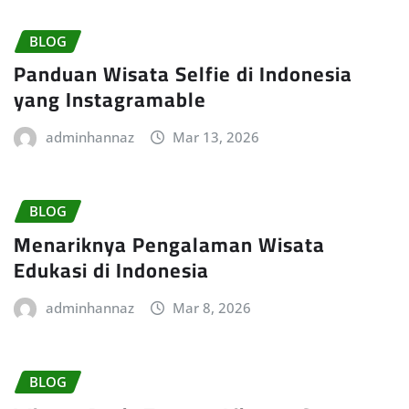
BLOG
Panduan Wisata Selfie di Indonesia
yang Instagramable
adminhannaz
Mar 13, 2026
BLOG
Menariknya Pengalaman Wisata
Edukasi di Indonesia
adminhannaz
Mar 8, 2026
BLOG