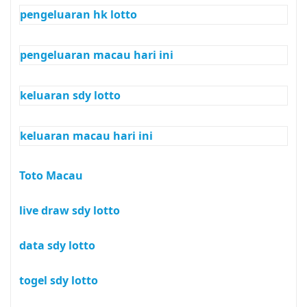
pengeluaran hk lotto
pengeluaran macau hari ini
keluaran sdy lotto
keluaran macau hari ini
Toto Macau
live draw sdy lotto
data sdy lotto
togel sdy lotto