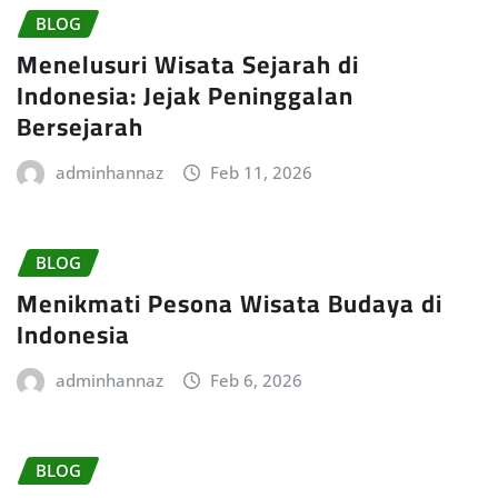
BLOG
Menelusuri Wisata Sejarah di
Indonesia: Jejak Peninggalan
Bersejarah
adminhannaz
Feb 11, 2026
BLOG
Menikmati Pesona Wisata Budaya di
Indonesia
adminhannaz
Feb 6, 2026
BLOG