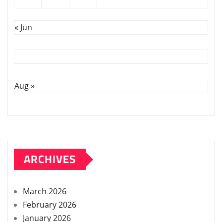
« Jun
Aug »
ARCHIVES
March 2026
February 2026
January 2026