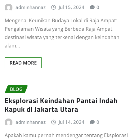
adminhannaz
Jul 15, 2024
0
Mengenal Keunikan Budaya Lokal di Raja Ampat:
Pengalaman Wisata yang Berbeda Raja Ampat,
destinasi wisata yang terkenal dengan keindahan
alam…
READ MORE
BLOG
Eksplorasi Keindahan Pantai Indah
Kapuk di Jakarta Utara
adminhannaz
Jul 14, 2024
0
Apakah kamu pernah mendengar tentang Eksplorasi