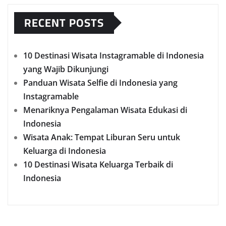
RECENT POSTS
10 Destinasi Wisata Instagramable di Indonesia
yang Wajib Dikunjungi
Panduan Wisata Selfie di Indonesia yang
Instagramable
Menariknya Pengalaman Wisata Edukasi di
Indonesia
Wisata Anak: Tempat Liburan Seru untuk
Keluarga di Indonesia
10 Destinasi Wisata Keluarga Terbaik di
Indonesia