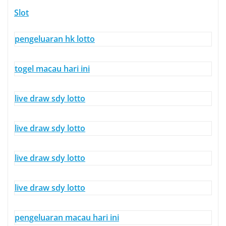
Slot
pengeluaran hk lotto
togel macau hari ini
live draw sdy lotto
live draw sdy lotto
live draw sdy lotto
live draw sdy lotto
pengeluaran macau hari ini