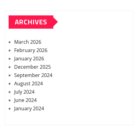
ARCHIVES
March 2026
February 2026
January 2026
December 2025
September 2024
August 2024
July 2024
June 2024
January 2024