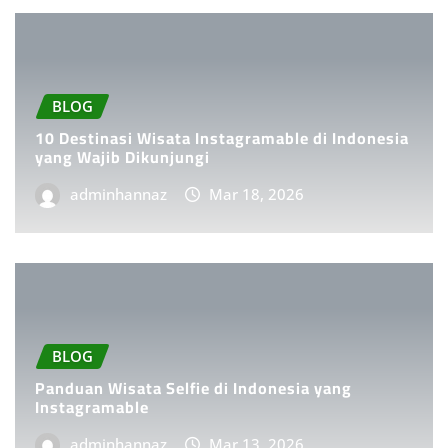
BLOG
10 Destinasi Wisata Instagramable di Indonesia
yang Wajib Dikunjungi
adminhannaz
Mar 18, 2026
BLOG
Panduan Wisata Selfie di Indonesia yang
Instagramable
adminhannaz
Mar 13, 2026