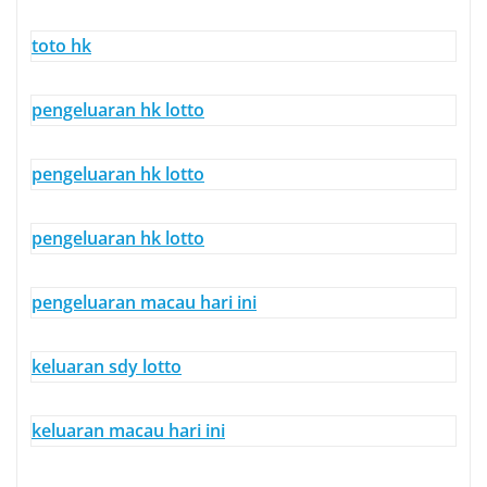
toto hk
pengeluaran hk lotto
pengeluaran hk lotto
pengeluaran hk lotto
pengeluaran macau hari ini
keluaran sdy lotto
keluaran macau hari ini