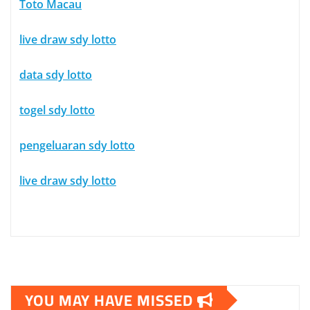
Toto Macau
live draw sdy lotto
data sdy lotto
togel sdy lotto
pengeluaran sdy lotto
live draw sdy lotto
YOU MAY HAVE MISSED