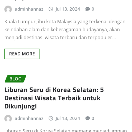
adminhannaz
Jul 13, 2024
0
Kuala Lumpur, ibu kota Malaysia yang terkenal dengan
keindahan alam dan keberagaman budayanya, akan
menjadi destinasi wisata terbaru dan terpopuler…
READ MORE
BLOG
Liburan Seru di Korea Selatan: 5
Destinasi Wisata Terbaik untuk
Dikunjungi
adminhannaz
Jul 13, 2024
0
Liburan Seru di Korea Selatan memang menjadi impian