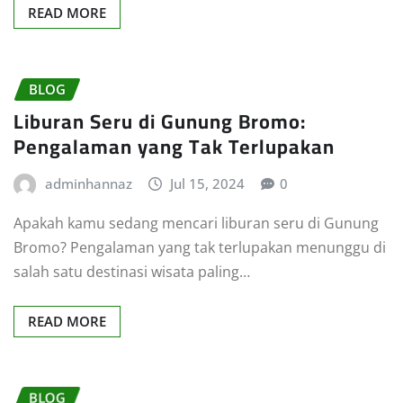
READ MORE
BLOG
Liburan Seru di Gunung Bromo:
Pengalaman yang Tak Terlupakan
adminhannaz
Jul 15, 2024
0
Apakah kamu sedang mencari liburan seru di Gunung
Bromo? Pengalaman yang tak terlupakan menunggu di
salah satu destinasi wisata paling…
READ MORE
BLOG