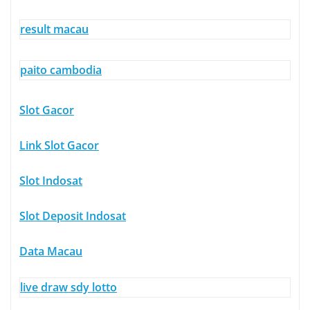
result macau
paito cambodia
Slot Gacor
Link Slot Gacor
Slot Indosat
Slot Deposit Indosat
Data Macau
live draw sdy lotto