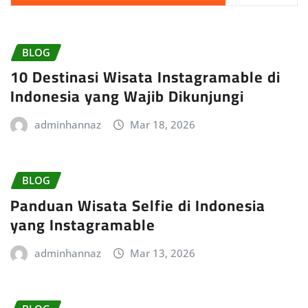
BLOG
10 Destinasi Wisata Instagramable di
Indonesia yang Wajib Dikunjungi
adminhannaz
Mar 18, 2026
BLOG
Panduan Wisata Selfie di Indonesia
yang Instagramable
adminhannaz
Mar 13, 2026