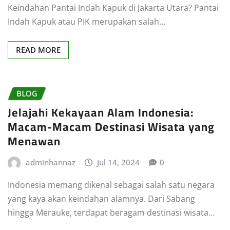
Keindahan Pantai Indah Kapuk di Jakarta Utara? Pantai
Indah Kapuk atau PIK merupakan salah…
READ MORE
BLOG
Jelajahi Kekayaan Alam Indonesia:
Macam-Macam Destinasi Wisata yang
Menawan
adminhannaz
Jul 14, 2024
0
Indonesia memang dikenal sebagai salah satu negara
yang kaya akan keindahan alamnya. Dari Sabang
hingga Merauke, terdapat beragam destinasi wisata…