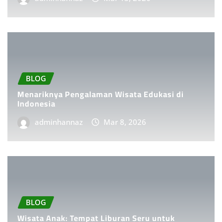
BLOG
Menariknya Pengalaman Wisata Edukasi di
Indonesia
adminhannaz
Mar 8, 2026
BLOG
Wisata Anak: Tempat Liburan Seru untuk