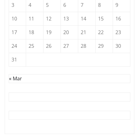
3
4
5
6
7
8
9
10
11
12
13
14
15
16
17
18
19
20
21
22
23
24
25
26
27
28
29
30
31
« Mar