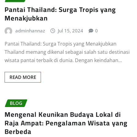
Pantai Thailand: Surga Tropis yang
Menakjubkan
adminhannaz
Jul 15, 2024
0
Pantai Thailand: Surga Tropis yang Menakjubkan
Thailand memang dikenal sebagai salah satu destinasi
wisata pantai terbaik di dunia. Dengan keindahan…
READ MORE
BLOG
Mengenal Keunikan Budaya Lokal di
Raja Ampat: Pengalaman Wisata yang
Berbeda