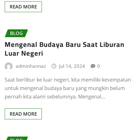
READ MORE
BLOG
Mengenal Budaya Baru Saat Liburan
Luar Negeri
adminhannaz
Jul 14, 2024
0
Saat berlibur ke luar negeri, kita memiliki kesempatan
untuk mengenal budaya baru yang mungkin belum
pernah kita alami sebelumnya. Mengenal…
READ MORE