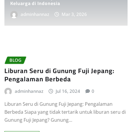
Keluarga di Indonesia
adminhannaz
Mar 3, 2026
BLOG
Liburan Seru di Gunung Fuji Jepang:
Pengalaman Berbeda
adminhannaz
Jul 16, 2024
0
Liburan Seru di Gunung Fuji Jepang: Pengalaman
Berbeda Siapa yang tidak tertarik untuk liburan seru di
Gunung Fuji Jepang? Gunung…