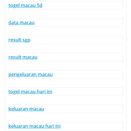
togel macau 5d
data macau
result sgp
result macau
pengeluaran macau
togel macau hari ini
keluaran macau
keluaran macau hari ini