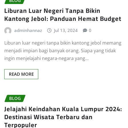
BLOG
Liburan Luar Negeri Tanpa Bikin
Kantong Jebol: Panduan Hemat Budget
adminhannaz
Jul 13, 2024
0
Liburan luar negeri tanpa bikin kantong jebol memang
menjadi impian bagi banyak orang. Siapa yang tidak
ingin menjelajahi negara-negara yang…
READ MORE
BLOG
Jelajahi Keindahan Kuala Lumpur 2024:
Destinasi Wisata Terbaru dan
Terpopuler