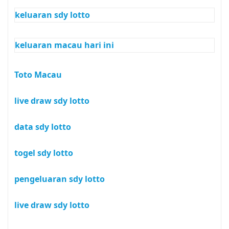
keluaran sdy lotto
keluaran macau hari ini
Toto Macau
live draw sdy lotto
data sdy lotto
togel sdy lotto
pengeluaran sdy lotto
live draw sdy lotto