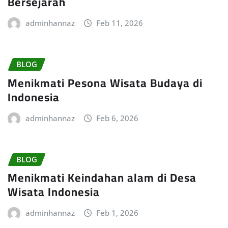
Bersejarah
adminhannaz
Feb 11, 2026
BLOG
Menikmati Pesona Wisata Budaya di
Indonesia
adminhannaz
Feb 6, 2026
BLOG
Menikmati Keindahan alam di Desa
Wisata Indonesia
adminhannaz
Feb 1, 2026