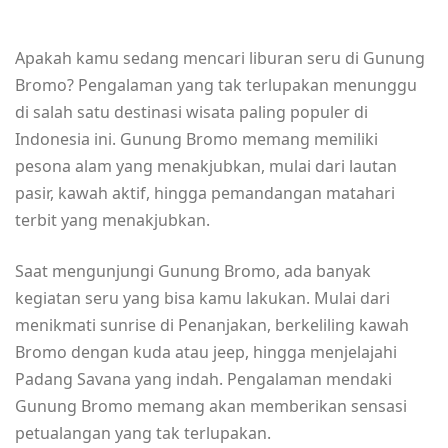
Apakah kamu sedang mencari liburan seru di Gunung
Bromo? Pengalaman yang tak terlupakan menunggu
di salah satu destinasi wisata paling populer di
Indonesia ini. Gunung Bromo memang memiliki
pesona alam yang menakjubkan, mulai dari lautan
pasir, kawah aktif, hingga pemandangan matahari
terbit yang menakjubkan.
Saat mengunjungi Gunung Bromo, ada banyak
kegiatan seru yang bisa kamu lakukan. Mulai dari
menikmati sunrise di Penanjakan, berkeliling kawah
Bromo dengan kuda atau jeep, hingga menjelajahi
Padang Savana yang indah. Pengalaman mendaki
Gunung Bromo memang akan memberikan sensasi
petualangan yang tak terlupakan.