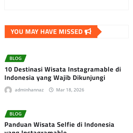
YOU MAY HAVE MISSED
BLOG
10 Destinasi Wisata Instagramable di
Indonesia yang Wajib Dikunjungi
adminhannaz
Mar 18, 2026
BLOG
Panduan Wisata Selfie di Indonesia
yang Instagramable