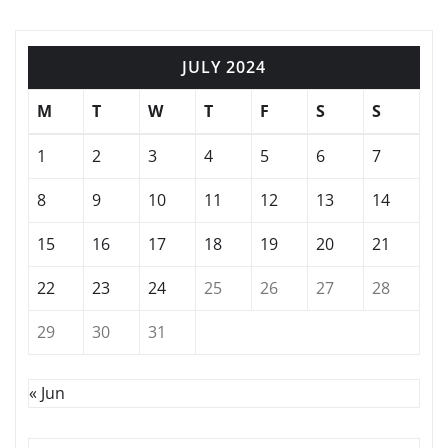
JULY 2024
M
T
W
T
F
S
S
1
2
3
4
5
6
7
8
9
10
11
12
13
14
15
16
17
18
19
20
21
22
23
24
25
26
27
28
29
30
31
« Jun