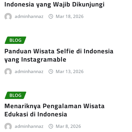
Indonesia yang Wajib Dikunjungi
adminhannaz
Mar 18, 2026
BLOG
Panduan Wisata Selfie di Indonesia
yang Instagramable
adminhannaz
Mar 13, 2026
BLOG
Menariknya Pengalaman Wisata
Edukasi di Indonesia
adminhannaz
Mar 8, 2026