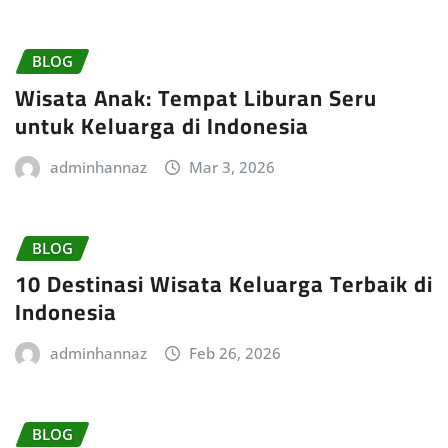
BLOG
Wisata Anak: Tempat Liburan Seru
untuk Keluarga di Indonesia
adminhannaz
Mar 3, 2026
BLOG
10 Destinasi Wisata Keluarga Terbaik di
Indonesia
adminhannaz
Feb 26, 2026
BLOG