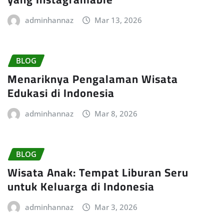
adminhannaz
Mar 13, 2026
BLOG
Menariknya Pengalaman Wisata
Edukasi di Indonesia
adminhannaz
Mar 8, 2026
BLOG
Wisata Anak: Tempat Liburan Seru
untuk Keluarga di Indonesia
adminhannaz
Mar 3, 2026