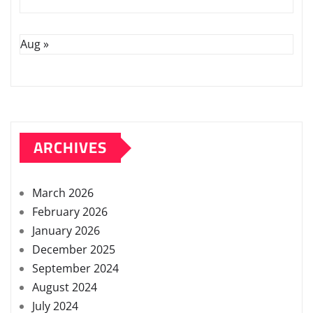
Aug »
ARCHIVES
March 2026
February 2026
January 2026
December 2025
September 2024
August 2024
July 2024