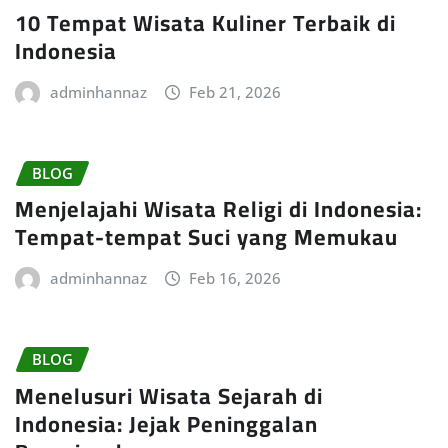
10 Tempat Wisata Kuliner Terbaik di
Indonesia
adminhannaz
Feb 21, 2026
BLOG
Menjelajahi Wisata Religi di Indonesia:
Tempat-tempat Suci yang Memukau
adminhannaz
Feb 16, 2026
BLOG
Menelusuri Wisata Sejarah di
Indonesia: Jejak Peninggalan