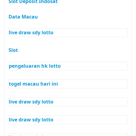
Slot Deposit Indosat
Data Macau
live draw sdy lotto
Slot
pengeluaran hk lotto
togel macau hari ini
live draw sdy lotto
live draw sdy lotto