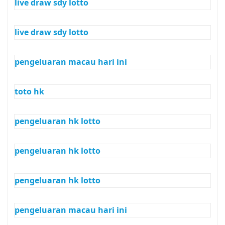
live draw sdy lotto
live draw sdy lotto
pengeluaran macau hari ini
toto hk
pengeluaran hk lotto
pengeluaran hk lotto
pengeluaran hk lotto
pengeluaran macau hari ini