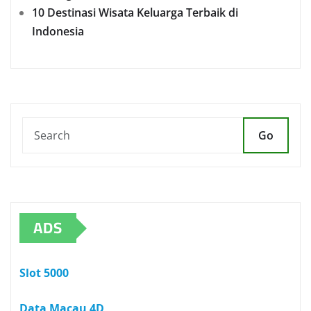
10 Destinasi Wisata Keluarga Terbaik di
Indonesia
Go
ADS
Slot 5000
Data Macau 4D