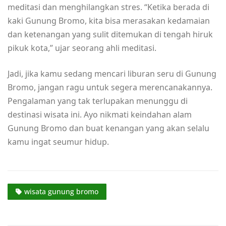
meditasi dan menghilangkan stres. “Ketika berada di
kaki Gunung Bromo, kita bisa merasakan kedamaian
dan ketenangan yang sulit ditemukan di tengah hiruk
pikuk kota,” ujar seorang ahli meditasi.
Jadi, jika kamu sedang mencari liburan seru di Gunung
Bromo, jangan ragu untuk segera merencanakannya.
Pengalaman yang tak terlupakan menunggu di
destinasi wisata ini. Ayo nikmati keindahan alam
Gunung Bromo dan buat kenangan yang akan selalu
kamu ingat seumur hidup.
wisata gunung bromo