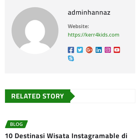
adminhannaz
Website:
https://kerr4kids.com
RELATED STORY
BLOG
10 Destinasi Wisata Instagramable di