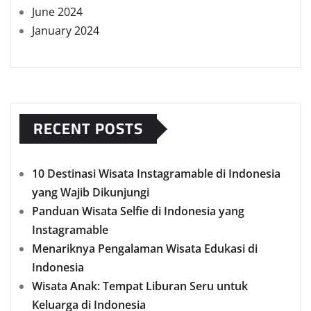
June 2024
January 2024
RECENT POSTS
10 Destinasi Wisata Instagramable di Indonesia
yang Wajib Dikunjungi
Panduan Wisata Selfie di Indonesia yang
Instagramable
Menariknya Pengalaman Wisata Edukasi di
Indonesia
Wisata Anak: Tempat Liburan Seru untuk
Keluarga di Indonesia