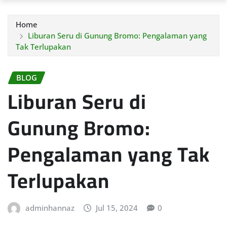
Home
Liburan Seru di Gunung Bromo: Pengalaman yang
Tak Terlupakan
BLOG
Liburan Seru di
Gunung Bromo:
Pengalaman yang Tak
Terlupakan
adminhannaz
Jul 15, 2024
0