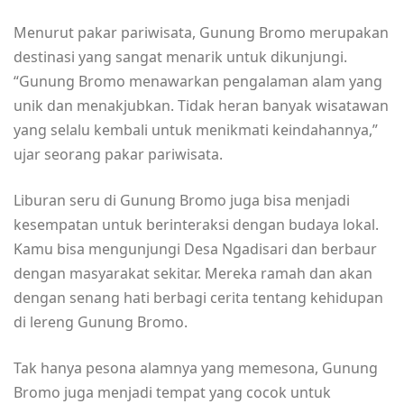
Menurut pakar pariwisata, Gunung Bromo merupakan
destinasi yang sangat menarik untuk dikunjungi.
“Gunung Bromo menawarkan pengalaman alam yang
unik dan menakjubkan. Tidak heran banyak wisatawan
yang selalu kembali untuk menikmati keindahannya,”
ujar seorang pakar pariwisata.
Liburan seru di Gunung Bromo juga bisa menjadi
kesempatan untuk berinteraksi dengan budaya lokal.
Kamu bisa mengunjungi Desa Ngadisari dan berbaur
dengan masyarakat sekitar. Mereka ramah dan akan
dengan senang hati berbagi cerita tentang kehidupan
di lereng Gunung Bromo.
Tak hanya pesona alamnya yang memesona, Gunung
Bromo juga menjadi tempat yang cocok untuk