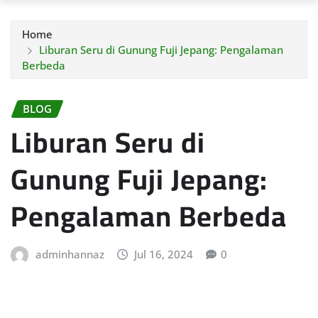
Home
Liburan Seru di Gunung Fuji Jepang: Pengalaman
Berbeda
BLOG
Liburan Seru di
Gunung Fuji Jepang:
Pengalaman Berbeda
adminhannaz
Jul 16, 2024
0