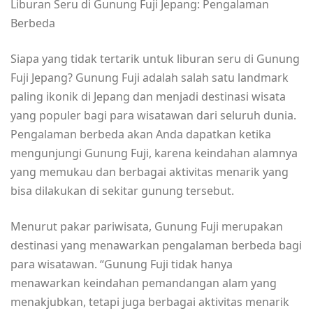
Liburan Seru di Gunung Fuji Jepang: Pengalaman
Berbeda
Siapa yang tidak tertarik untuk liburan seru di Gunung
Fuji Jepang? Gunung Fuji adalah salah satu landmark
paling ikonik di Jepang dan menjadi destinasi wisata
yang populer bagi para wisatawan dari seluruh dunia.
Pengalaman berbeda akan Anda dapatkan ketika
mengunjungi Gunung Fuji, karena keindahan alamnya
yang memukau dan berbagai aktivitas menarik yang
bisa dilakukan di sekitar gunung tersebut.
Menurut pakar pariwisata, Gunung Fuji merupakan
destinasi yang menawarkan pengalaman berbeda bagi
para wisatawan. “Gunung Fuji tidak hanya
menawarkan keindahan pemandangan alam yang
menakjubkan, tetapi juga berbagai aktivitas menarik