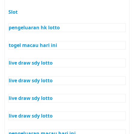
Slot
pengeluaran hk lotto
togel macau hari ini
live draw sdy lotto
live draw sdy lotto
live draw sdy lotto
live draw sdy lotto
pengeluaran macau hari ini