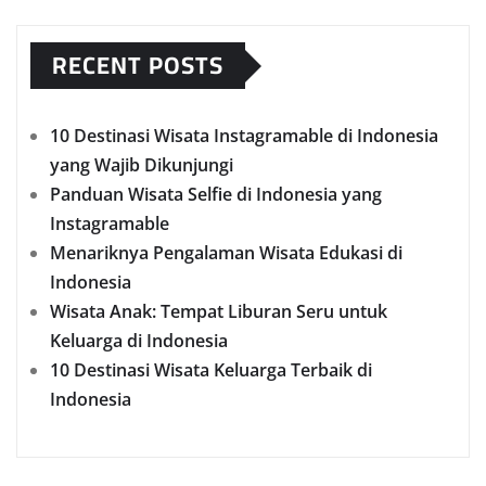
RECENT POSTS
10 Destinasi Wisata Instagramable di Indonesia
yang Wajib Dikunjungi
Panduan Wisata Selfie di Indonesia yang
Instagramable
Menariknya Pengalaman Wisata Edukasi di
Indonesia
Wisata Anak: Tempat Liburan Seru untuk
Keluarga di Indonesia
10 Destinasi Wisata Keluarga Terbaik di
Indonesia