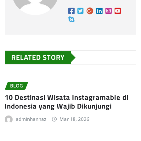
RELATED STORY
BLOG
10 Destinasi Wisata Instagramable di
Indonesia yang Wajib Dikunjungi
adminhannaz
Mar 18, 2026