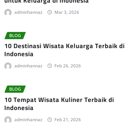
untuk Keluarga di Indonesia
adminhannaz
Mar 3, 2026
BLOG
10 Destinasi Wisata Keluarga Terbaik di
Indonesia
adminhannaz
Feb 26, 2026
BLOG
10 Tempat Wisata Kuliner Terbaik di
Indonesia
adminhannaz
Feb 21, 2026