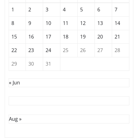
1
2
3
4
5
6
7
8
9
10
11
12
13
14
15
16
17
18
19
20
21
22
23
24
25
26
27
28
29
30
31
« Jun
Aug »