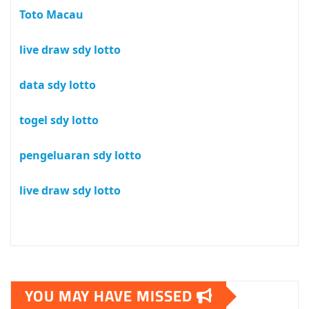
Toto Macau
live draw sdy lotto
data sdy lotto
togel sdy lotto
pengeluaran sdy lotto
live draw sdy lotto
YOU MAY HAVE MISSED