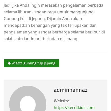
Jadi, jika Anda ingin merasakan pengalaman berbeda
selama liburan, jangan ragu untuk mengunjungi
Gunung Fuji di Jepang. Dijamin Anda akan
mendapatkan kenangan yang tak terlupakan dan
pengalaman yang sangat berharga selama berlibur di
salah satu landmark terindah di Jepang.
wisata gunung fuji jepang
adminhannaz
Website:
https://kerr4kids.com