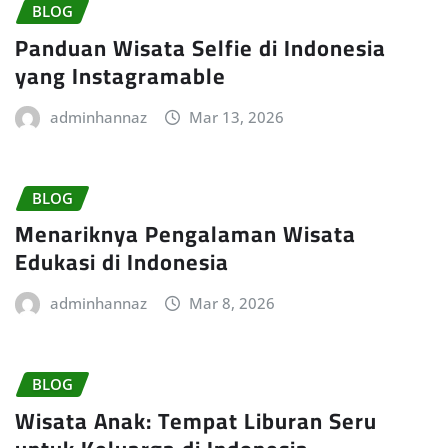
BLOG
Panduan Wisata Selfie di Indonesia
yang Instagramable
adminhannaz
Mar 13, 2026
BLOG
Menariknya Pengalaman Wisata
Edukasi di Indonesia
adminhannaz
Mar 8, 2026
BLOG
Wisata Anak: Tempat Liburan Seru