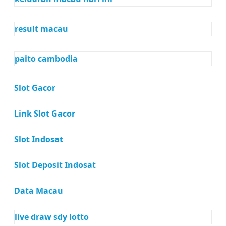
result macau
paito cambodia
Slot Gacor
Link Slot Gacor
Slot Indosat
Slot Deposit Indosat
Data Macau
live draw sdy lotto