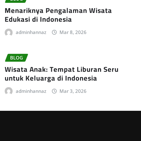
Menariknya Pengalaman Wisata
Edukasi di Indonesia
adminhannaz
Mar 8, 2026
BLOG
Wisata Anak: Tempat Liburan Seru
untuk Keluarga di Indonesia
adminhannaz
Mar 3, 2026