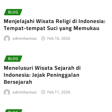
BLOG
Menjelajahi Wisata Religi di Indonesia:
Tempat-tempat Suci yang Memukau
adminhannaz
Feb 16, 2026
BLOG
Menelusuri Wisata Sejarah di
Indonesia: Jejak Peninggalan
Bersejarah
adminhannaz
Feb 11, 2026