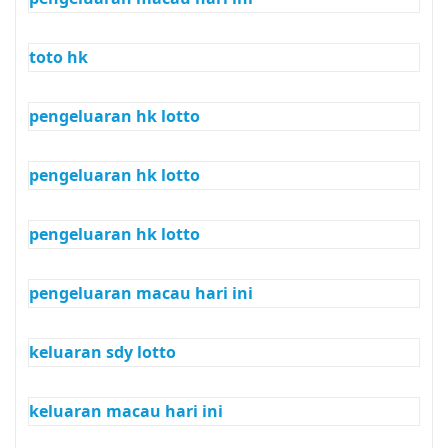
toto hk
pengeluaran hk lotto
pengeluaran hk lotto
pengeluaran hk lotto
pengeluaran macau hari ini
keluaran sdy lotto
keluaran macau hari ini