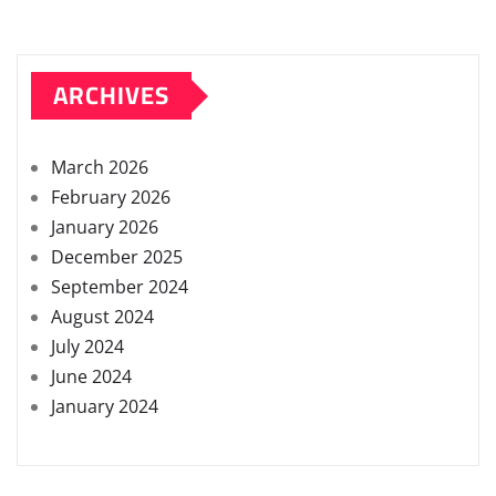
ARCHIVES
March 2026
February 2026
January 2026
December 2025
September 2024
August 2024
July 2024
June 2024
January 2024