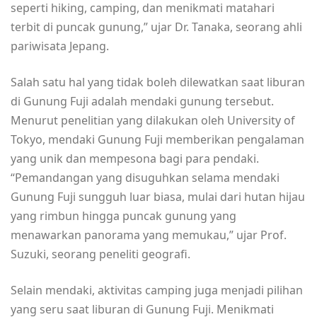
seperti hiking, camping, dan menikmati matahari
terbit di puncak gunung,” ujar Dr. Tanaka, seorang ahli
pariwisata Jepang.
Salah satu hal yang tidak boleh dilewatkan saat liburan
di Gunung Fuji adalah mendaki gunung tersebut.
Menurut penelitian yang dilakukan oleh University of
Tokyo, mendaki Gunung Fuji memberikan pengalaman
yang unik dan mempesona bagi para pendaki.
“Pemandangan yang disuguhkan selama mendaki
Gunung Fuji sungguh luar biasa, mulai dari hutan hijau
yang rimbun hingga puncak gunung yang
menawarkan panorama yang memukau,” ujar Prof.
Suzuki, seorang peneliti geografi.
Selain mendaki, aktivitas camping juga menjadi pilihan
yang seru saat liburan di Gunung Fuji. Menikmati