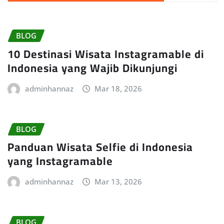
BLOG
10 Destinasi Wisata Instagramable di
Indonesia yang Wajib Dikunjungi
adminhannaz
Mar 18, 2026
BLOG
Panduan Wisata Selfie di Indonesia
yang Instagramable
adminhannaz
Mar 13, 2026
BLOG