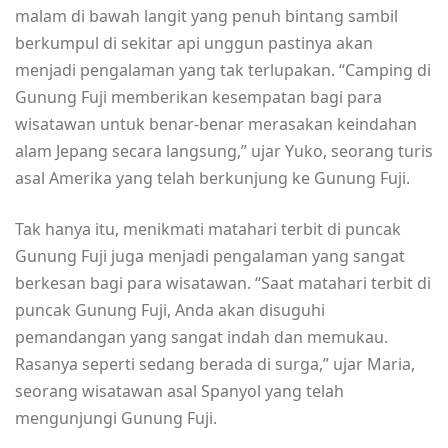
malam di bawah langit yang penuh bintang sambil
berkumpul di sekitar api unggun pastinya akan
menjadi pengalaman yang tak terlupakan. “Camping di
Gunung Fuji memberikan kesempatan bagi para
wisatawan untuk benar-benar merasakan keindahan
alam Jepang secara langsung,” ujar Yuko, seorang turis
asal Amerika yang telah berkunjung ke Gunung Fuji.
Tak hanya itu, menikmati matahari terbit di puncak
Gunung Fuji juga menjadi pengalaman yang sangat
berkesan bagi para wisatawan. “Saat matahari terbit di
puncak Gunung Fuji, Anda akan disuguhi
pemandangan yang sangat indah dan memukau.
Rasanya seperti sedang berada di surga,” ujar Maria,
seorang wisatawan asal Spanyol yang telah
mengunjungi Gunung Fuji.