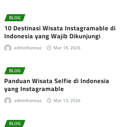
BLOG
10 Destinasi Wisata Instagramable di
Indonesia yang Wajib Dikunjungi
adminhannaz
Mar 18, 2026
BLOG
Panduan Wisata Selfie di Indonesia
yang Instagramable
adminhannaz
Mar 13, 2026
BLOG