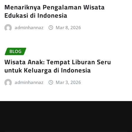
Menariknya Pengalaman Wisata
Edukasi di Indonesia
adminhannaz
Mar 8, 2026
BLOG
Wisata Anak: Tempat Liburan Seru
untuk Keluarga di Indonesia
adminhannaz
Mar 3, 2026