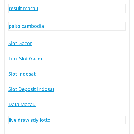
result macau
paito cambodia
Slot Gacor
Link Slot Gacor
Slot Indosat
Slot Deposit Indosat
Data Macau
live draw sdy lotto