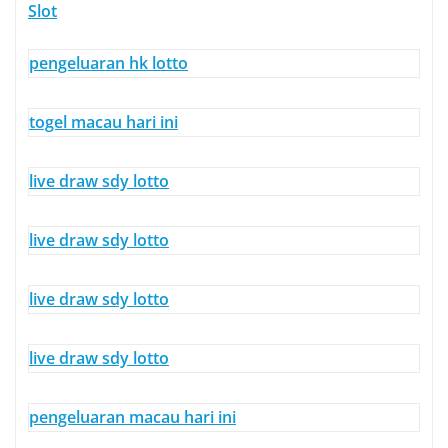
Slot
pengeluaran hk lotto
togel macau hari ini
live draw sdy lotto
live draw sdy lotto
live draw sdy lotto
live draw sdy lotto
pengeluaran macau hari ini