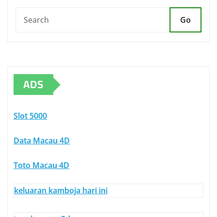
Go
ADS
Slot 5000
Data Macau 4D
Toto Macau 4D
keluaran kamboja hari ini