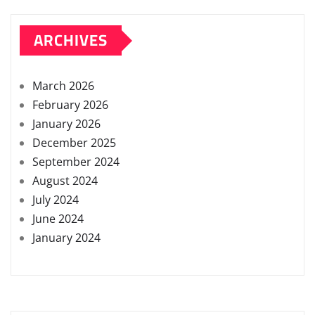
ARCHIVES
March 2026
February 2026
January 2026
December 2025
September 2024
August 2024
July 2024
June 2024
January 2024