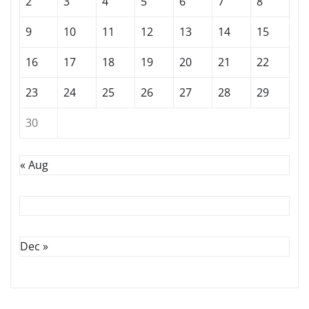
2
3
4
5
6
7
8
9
10
11
12
13
14
15
16
17
18
19
20
21
22
23
24
25
26
27
28
29
30
« Aug
Dec »