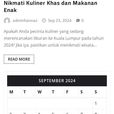
Nikmati Kuliner Khas dan Makanan
Enak
adminhannaz
Sep 23, 2024
0
Apakah Anda pecinta kuliner yang sedang
merencanakan liburan ke Kuala Lumpur pada tahun
2024? Jika iya, pastikan untuk menikmati wisata…
READ MORE
SEPTEMBER 2024
M
T
W
T
F
S
S
1