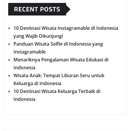
RECENT POSTS
10 Destinasi Wisata Instagramable di Indonesia
yang Wajib Dikunjungi
Panduan Wisata Selfie di Indonesia yang
Instagramable
Menariknya Pengalaman Wisata Edukasi di
Indonesia
Wisata Anak: Tempat Liburan Seru untuk
Keluarga di Indonesia
10 Destinasi Wisata Keluarga Terbaik di
Indonesia