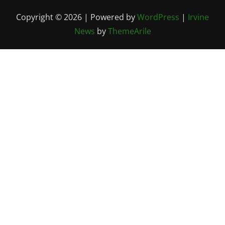
Copyright © 2026 | Powered by
WordPress
|
Irvine
News
by
ThemeArile