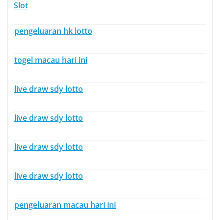
Slot
pengeluaran hk lotto
togel macau hari ini
live draw sdy lotto
live draw sdy lotto
live draw sdy lotto
live draw sdy lotto
pengeluaran macau hari ini