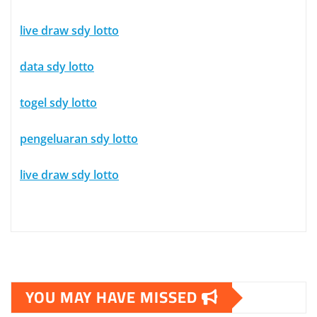
live draw sdy lotto
data sdy lotto
togel sdy lotto
pengeluaran sdy lotto
live draw sdy lotto
YOU MAY HAVE MISSED