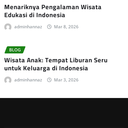
Menariknya Pengalaman Wisata
Edukasi di Indonesia
adminhannaz
Mar 8, 2026
BLOG
Wisata Anak: Tempat Liburan Seru
untuk Keluarga di Indonesia
adminhannaz
Mar 3, 2026