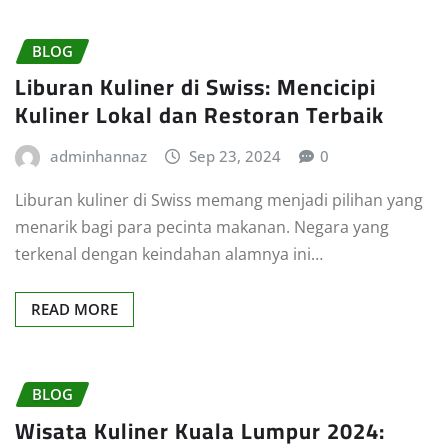
BLOG
Liburan Kuliner di Swiss: Mencicipi
Kuliner Lokal dan Restoran Terbaik
adminhannaz
Sep 23, 2024
0
Liburan kuliner di Swiss memang menjadi pilihan yang
menarik bagi para pecinta makanan. Negara yang
terkenal dengan keindahan alamnya ini…
READ MORE
BLOG
Wisata Kuliner Kuala Lumpur 2024: