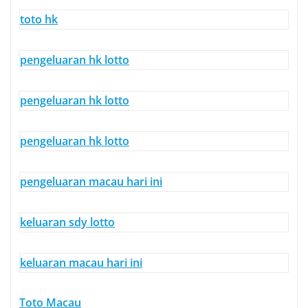
toto hk
pengeluaran hk lotto
pengeluaran hk lotto
pengeluaran hk lotto
pengeluaran macau hari ini
keluaran sdy lotto
keluaran macau hari ini
Toto Macau