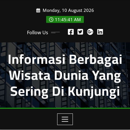
Skip
Monday, 10 August 2026
to
content
11:45:41 AM
Follow Us
Informasi Berbagai
Wisata Dunia Yang
Sering Di Kunjungi