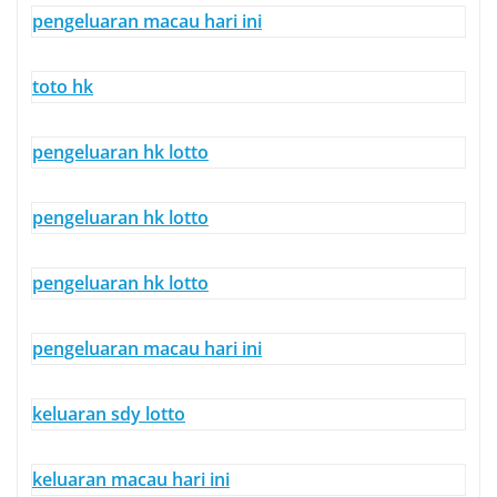
pengeluaran macau hari ini
toto hk
pengeluaran hk lotto
pengeluaran hk lotto
pengeluaran hk lotto
pengeluaran macau hari ini
keluaran sdy lotto
keluaran macau hari ini