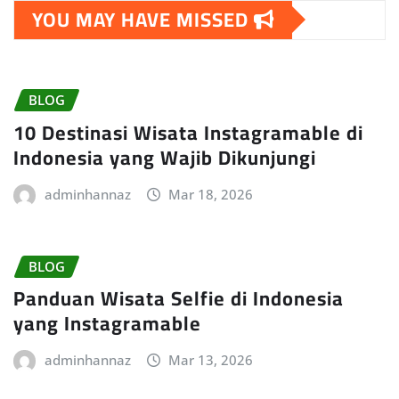
YOU MAY HAVE MISSED
BLOG
10 Destinasi Wisata Instagramable di
Indonesia yang Wajib Dikunjungi
adminhannaz
Mar 18, 2026
BLOG
Panduan Wisata Selfie di Indonesia
yang Instagramable
adminhannaz
Mar 13, 2026