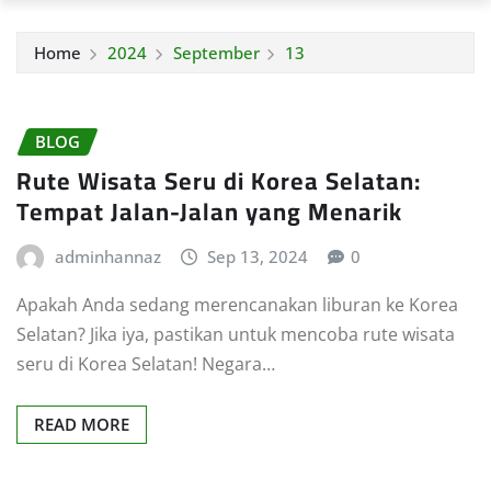
Home
2024
September
13
BLOG
Rute Wisata Seru di Korea Selatan:
Tempat Jalan-Jalan yang Menarik
adminhannaz
Sep 13, 2024
0
Apakah Anda sedang merencanakan liburan ke Korea
Selatan? Jika iya, pastikan untuk mencoba rute wisata
seru di Korea Selatan! Negara…
READ MORE