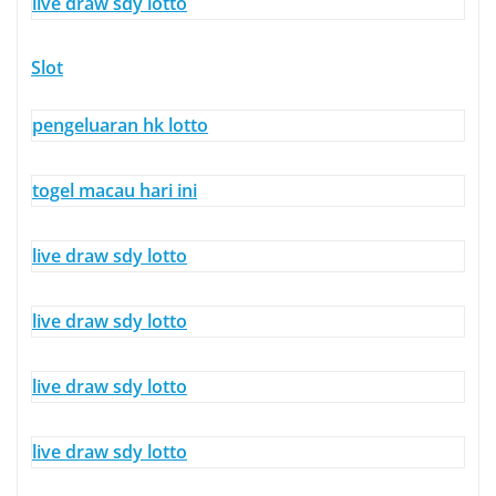
live draw sdy lotto
Slot
pengeluaran hk lotto
togel macau hari ini
live draw sdy lotto
live draw sdy lotto
live draw sdy lotto
live draw sdy lotto