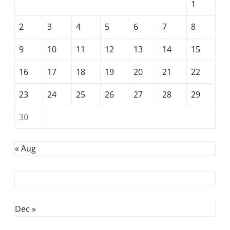
1
2
3
4
5
6
7
8
9
10
11
12
13
14
15
16
17
18
19
20
21
22
23
24
25
26
27
28
29
30
« Aug
Dec »