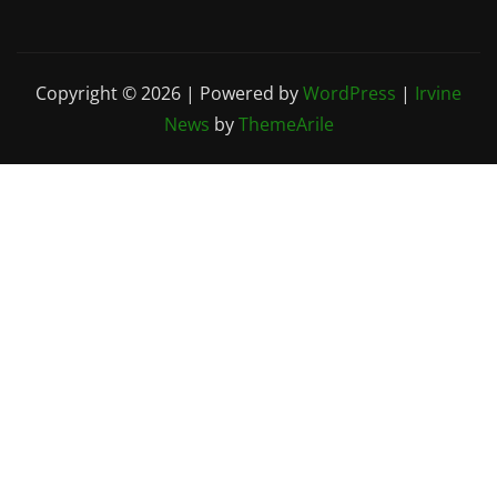
Copyright © 2026 | Powered by
WordPress
|
Irvine
News
by
ThemeArile