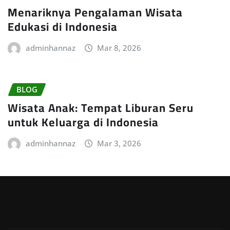
Menariknya Pengalaman Wisata
Edukasi di Indonesia
adminhannaz
Mar 8, 2026
BLOG
Wisata Anak: Tempat Liburan Seru
untuk Keluarga di Indonesia
adminhannaz
Mar 3, 2026