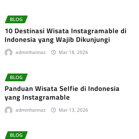
BLOG
10 Destinasi Wisata Instagramable di
Indonesia yang Wajib Dikunjungi
adminhannaz
Mar 18, 2026
BLOG
Panduan Wisata Selfie di Indonesia
yang Instagramable
adminhannaz
Mar 13, 2026
BLOG