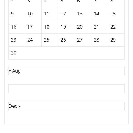
2
3
4
5
6
7
8
9
10
11
12
13
14
15
16
17
18
19
20
21
22
23
24
25
26
27
28
29
30
« Aug
Dec »