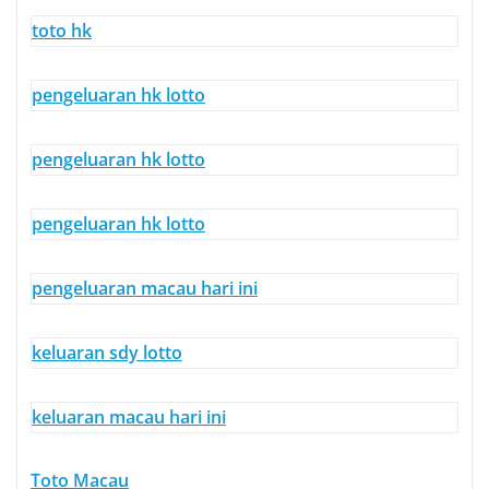
toto hk
pengeluaran hk lotto
pengeluaran hk lotto
pengeluaran hk lotto
pengeluaran macau hari ini
keluaran sdy lotto
keluaran macau hari ini
Toto Macau