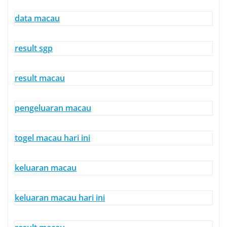
data macau
result sgp
result macau
pengeluaran macau
togel macau hari ini
keluaran macau
keluaran macau hari ini