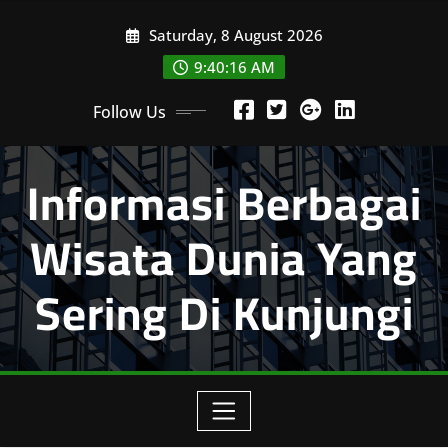
Skip
Saturday, 8 August 2026
to
content
9:40:17 AM
Follow Us
Informasi Berbagai
Wisata Dunia Yang
Sering Di Kunjungi