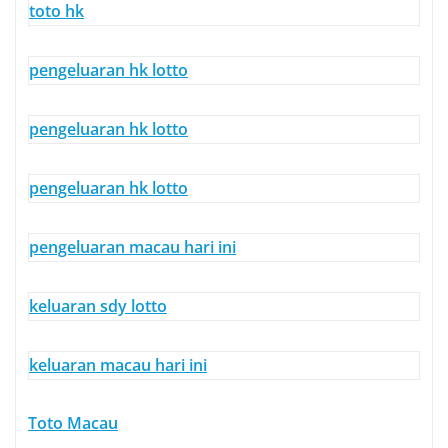
toto hk
pengeluaran hk lotto
pengeluaran hk lotto
pengeluaran hk lotto
pengeluaran macau hari ini
keluaran sdy lotto
keluaran macau hari ini
Toto Macau