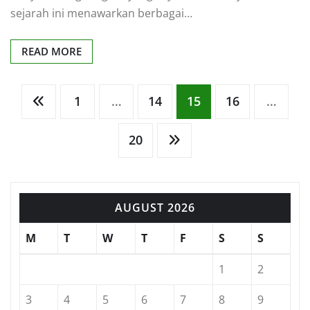
sejarah ini menawarkan berbagai…
READ MORE
Posts
1
…
14
15
16
…
pagination
20
AUGUST 2026
M
T
W
T
F
S
S
1
2
3
4
5
6
7
8
9