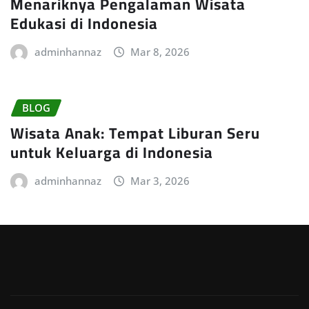
Menariknya Pengalaman Wisata
Edukasi di Indonesia
adminhannaz
Mar 8, 2026
BLOG
Wisata Anak: Tempat Liburan Seru
untuk Keluarga di Indonesia
adminhannaz
Mar 3, 2026