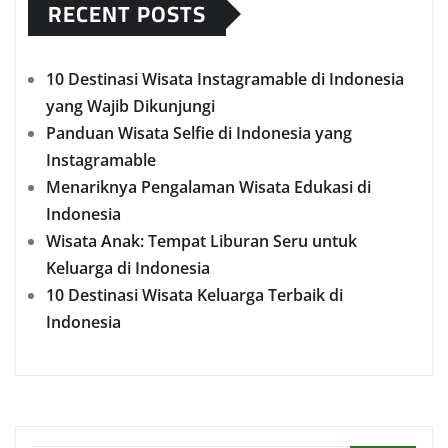
RECENT POSTS
10 Destinasi Wisata Instagramable di Indonesia
yang Wajib Dikunjungi
Panduan Wisata Selfie di Indonesia yang
Instagramable
Menariknya Pengalaman Wisata Edukasi di
Indonesia
Wisata Anak: Tempat Liburan Seru untuk
Keluarga di Indonesia
10 Destinasi Wisata Keluarga Terbaik di
Indonesia