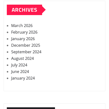
ARCHIVES
March 2026
February 2026
January 2026
December 2025
September 2024
August 2024
July 2024
June 2024
January 2024