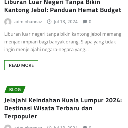
Liburan Luar Negeri Tanpa Bikin
Kantong Jebol: Panduan Hemat Budget
adminhannaz
Jul 13, 2024
0
Liburan luar negeri tanpa bikin kantong jebol memang
menjadi impian bagi banyak orang. Siapa yang tidak
ingin menjelajahi negara-negara yang…
READ MORE
BLOG
Jelajahi Keindahan Kuala Lumpur 2024:
Destinasi Wisata Terbaru dan
Terpopuler
adminhannaz
Jul 13, 2024
0