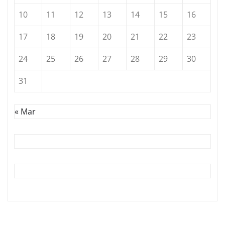
10
11
12
13
14
15
16
17
18
19
20
21
22
23
24
25
26
27
28
29
30
31
« Mar