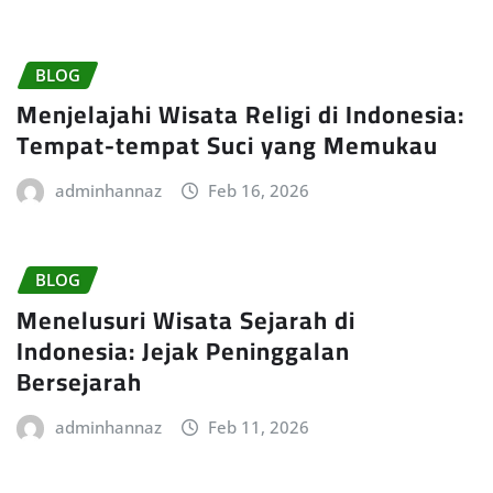
BLOG
Menjelajahi Wisata Religi di Indonesia:
Tempat-tempat Suci yang Memukau
adminhannaz
Feb 16, 2026
BLOG
Menelusuri Wisata Sejarah di
Indonesia: Jejak Peninggalan
Bersejarah
adminhannaz
Feb 11, 2026