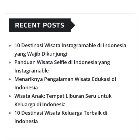
RECENT POSTS
10 Destinasi Wisata Instagramable di Indonesia
yang Wajib Dikunjungi
Panduan Wisata Selfie di Indonesia yang
Instagramable
Menariknya Pengalaman Wisata Edukasi di
Indonesia
Wisata Anak: Tempat Liburan Seru untuk
Keluarga di Indonesia
10 Destinasi Wisata Keluarga Terbaik di
Indonesia