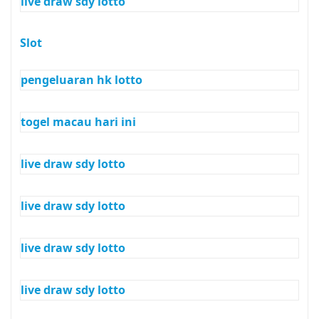
live draw sdy lotto
Slot
pengeluaran hk lotto
togel macau hari ini
live draw sdy lotto
live draw sdy lotto
live draw sdy lotto
live draw sdy lotto