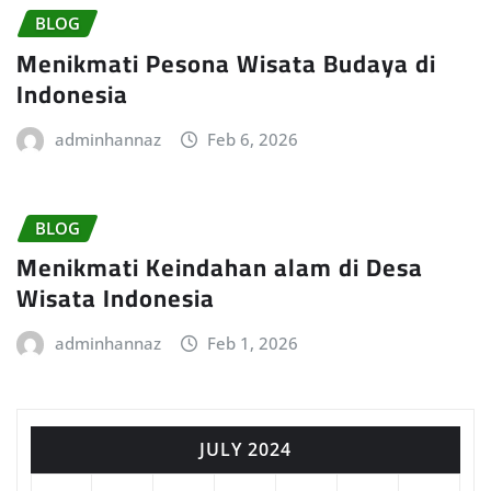
BLOG
Menikmati Pesona Wisata Budaya di
Indonesia
adminhannaz
Feb 6, 2026
BLOG
Menikmati Keindahan alam di Desa
Wisata Indonesia
adminhannaz
Feb 1, 2026
JULY 2024