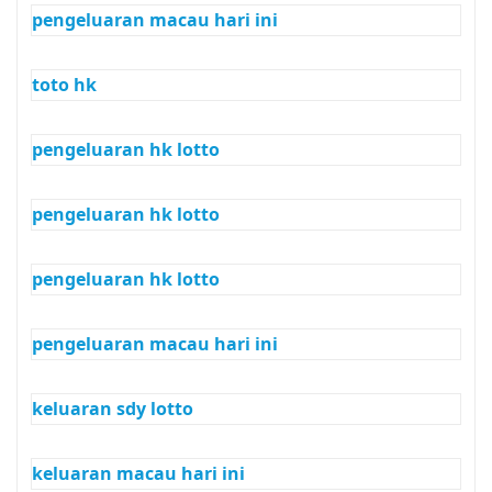
pengeluaran macau hari ini
toto hk
pengeluaran hk lotto
pengeluaran hk lotto
pengeluaran hk lotto
pengeluaran macau hari ini
keluaran sdy lotto
keluaran macau hari ini