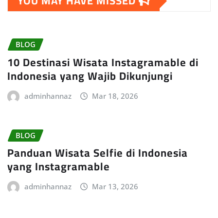
YOU MAY HAVE MISSED
BLOG
10 Destinasi Wisata Instagramable di
Indonesia yang Wajib Dikunjungi
adminhannaz
Mar 18, 2026
BLOG
Panduan Wisata Selfie di Indonesia
yang Instagramable
adminhannaz
Mar 13, 2026