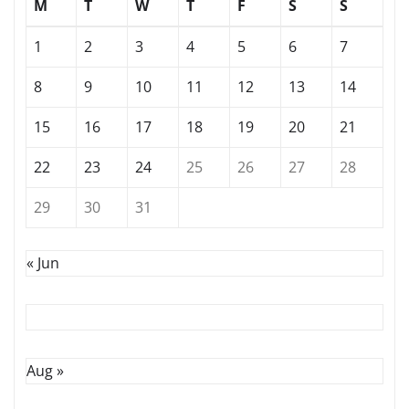
M
T
W
T
F
S
S
1
2
3
4
5
6
7
8
9
10
11
12
13
14
15
16
17
18
19
20
21
22
23
24
25
26
27
28
29
30
31
« Jun
Aug »