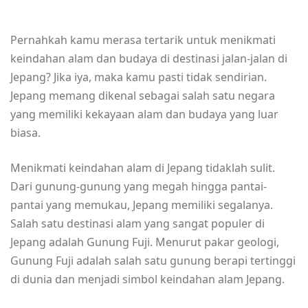
Pernahkah kamu merasa tertarik untuk menikmati
keindahan alam dan budaya di destinasi jalan-jalan di
Jepang? Jika iya, maka kamu pasti tidak sendirian.
Jepang memang dikenal sebagai salah satu negara
yang memiliki kekayaan alam dan budaya yang luar
biasa.
Menikmati keindahan alam di Jepang tidaklah sulit.
Dari gunung-gunung yang megah hingga pantai-
pantai yang memukau, Jepang memiliki segalanya.
Salah satu destinasi alam yang sangat populer di
Jepang adalah Gunung Fuji. Menurut pakar geologi,
Gunung Fuji adalah salah satu gunung berapi tertinggi
di dunia dan menjadi simbol keindahan alam Jepang.