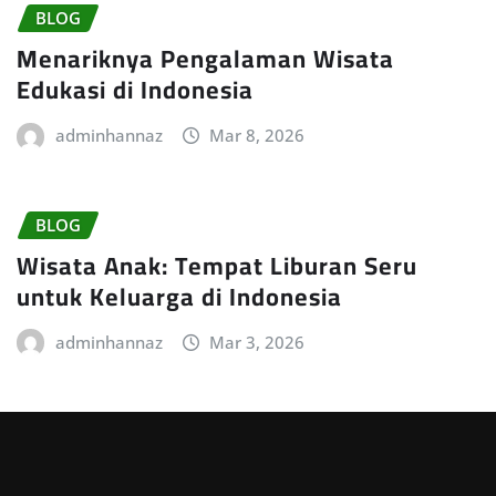
BLOG
Menariknya Pengalaman Wisata
Edukasi di Indonesia
adminhannaz
Mar 8, 2026
BLOG
Wisata Anak: Tempat Liburan Seru
untuk Keluarga di Indonesia
adminhannaz
Mar 3, 2026