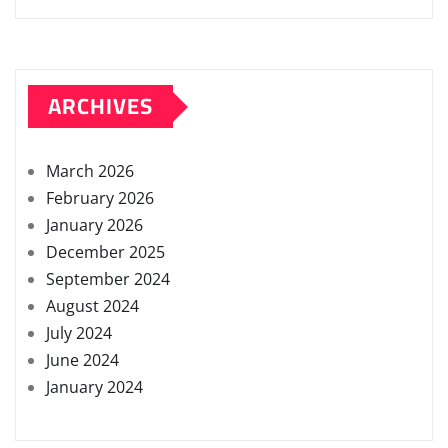
ARCHIVES
March 2026
February 2026
January 2026
December 2025
September 2024
August 2024
July 2024
June 2024
January 2024