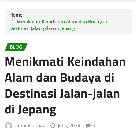
Home
Menikmati Keindahan Alam dan Budaya di
Destinasi Jalan-jalan di Jepang
BLOG
Menikmati Keindahan
Alam dan Budaya di
Destinasi Jalan-jalan
di Jepang
adminhannaz
Jul 5, 2024
0