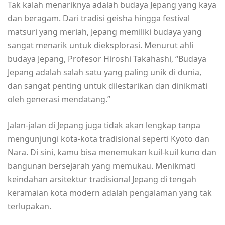
Tak kalah menariknya adalah budaya Jepang yang kaya
dan beragam. Dari tradisi geisha hingga festival
matsuri yang meriah, Jepang memiliki budaya yang
sangat menarik untuk dieksplorasi. Menurut ahli
budaya Jepang, Profesor Hiroshi Takahashi, “Budaya
Jepang adalah salah satu yang paling unik di dunia,
dan sangat penting untuk dilestarikan dan dinikmati
oleh generasi mendatang.”
Jalan-jalan di Jepang juga tidak akan lengkap tanpa
mengunjungi kota-kota tradisional seperti Kyoto dan
Nara. Di sini, kamu bisa menemukan kuil-kuil kuno dan
bangunan bersejarah yang memukau. Menikmati
keindahan arsitektur tradisional Jepang di tengah
keramaian kota modern adalah pengalaman yang tak
terlupakan.