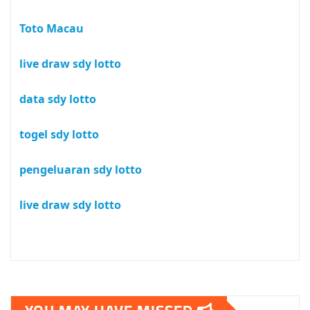
Toto Macau
live draw sdy lotto
data sdy lotto
togel sdy lotto
pengeluaran sdy lotto
live draw sdy lotto