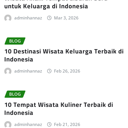
untuk Keluarga di Indonesia
adminhannaz
Mar 3, 2026
BLOG
10 Destinasi Wisata Keluarga Terbaik di
Indonesia
adminhannaz
Feb 26, 2026
BLOG
10 Tempat Wisata Kuliner Terbaik di
Indonesia
adminhannaz
Feb 21, 2026