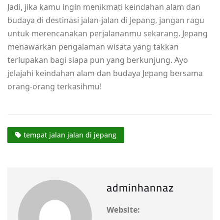
Jadi, jika kamu ingin menikmati keindahan alam dan
budaya di destinasi jalan-jalan di Jepang, jangan ragu
untuk merencanakan perjalananmu sekarang. Jepang
menawarkan pengalaman wisata yang takkan
terlupakan bagi siapa pun yang berkunjung. Ayo
jelajahi keindahan alam dan budaya Jepang bersama
orang-orang terkasihmu!
tempat jalan jalan di jepang
adminhannaz
Website: