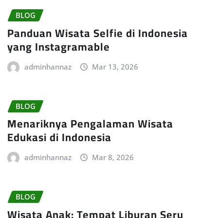
BLOG
Panduan Wisata Selfie di Indonesia
yang Instagramable
adminhannaz
Mar 13, 2026
BLOG
Menariknya Pengalaman Wisata
Edukasi di Indonesia
adminhannaz
Mar 8, 2026
BLOG
Wisata Anak: Tempat Liburan Seru