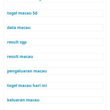
togel macau 5d
data macau
result sgp
result macau
pengeluaran macau
togel macau hari ini
keluaran macau